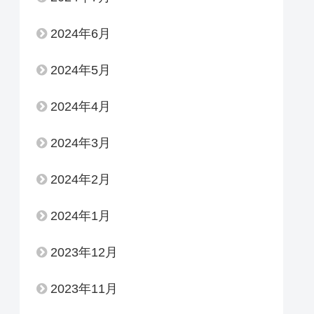
2024年6月
2024年5月
2024年4月
2024年3月
2024年2月
2024年1月
2023年12月
2023年11月