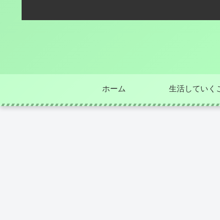
ホーム
生活していく