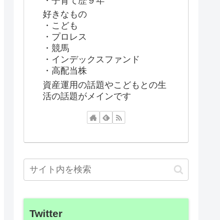
・子育て歴９年
好きなもの
・こども
・プロレス
・競馬
・インデックスファンド
・高配当株
資産運用の話題やこどもとの生
活の話題がメインです
Twitter