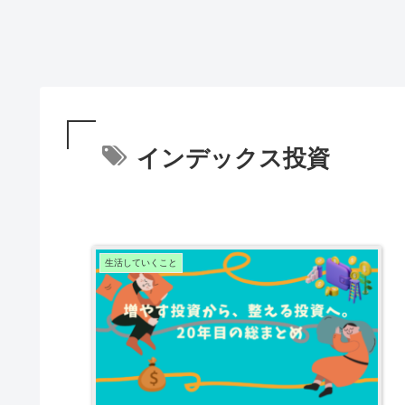
インデックス投資
生活していくこと