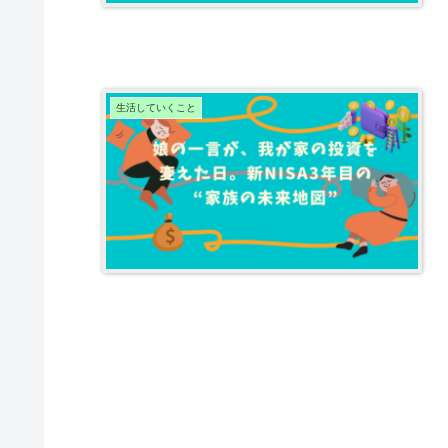
生活していくこと