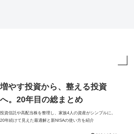
増やす投資から、整える投資
へ。20年目の総まとめ
投資信託や高配当株を整理し、家族4人の資産がシンプルに。
20年続けて見えた最適解と新NISAの使い方を紹介