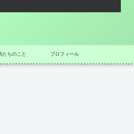
馬たちのこと
プロフィール