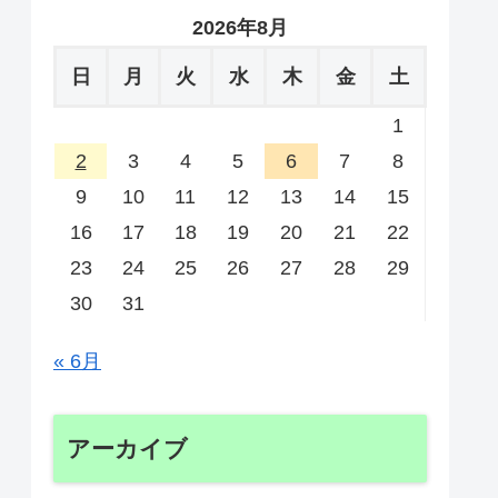
2026年8月
日
月
火
水
木
金
土
1
2
3
4
5
6
7
8
9
10
11
12
13
14
15
16
17
18
19
20
21
22
23
24
25
26
27
28
29
30
31
« 6月
アーカイブ