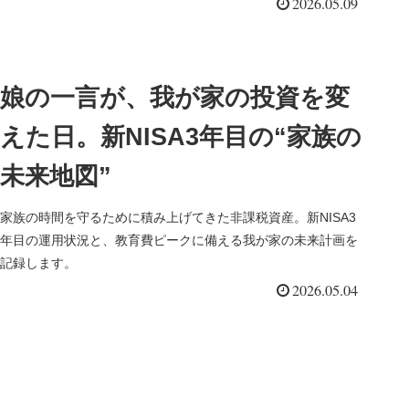
2026.05.09
娘の一言が、我が家の投資を変
えた日。新NISA3年目の“家族の
未来地図”
家族の時間を守るために積み上げてきた非課税資産。新NISA3
年目の運用状況と、教育費ピークに備える我が家の未来計画を
記録します。
2026.05.04