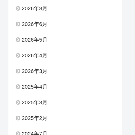
2026年8月
2026年6月
2026年5月
2026年4月
2026年3月
2025年4月
2025年3月
2025年2月
2024年7月