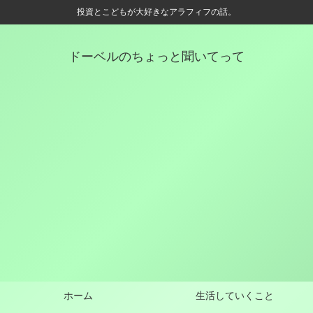
投資とこどもが大好きなアラフィフの話。
ドーベルのちょっと聞いてって
ホーム
生活していくこと