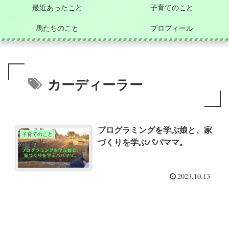
最近あったこと
子育てのこと
馬たちのこと
プロフィール
カーディーラー
プログラミングを学ぶ娘と、家
子育てのこと
づくりを学ぶパパママ。
2023.10.13