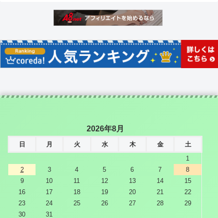
2026年8月
日
月
火
水
木
金
土
1
2
3
4
5
6
7
8
9
10
11
12
13
14
15
16
17
18
19
20
21
22
23
24
25
26
27
28
29
30
31