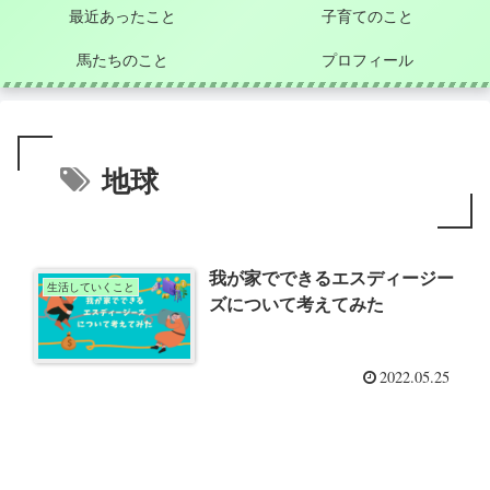
最近あったこと
子育てのこと
馬たちのこと
プロフィール
地球
我が家でできるエスディージー
生活していくこと
ズについて考えてみた
2022.05.25