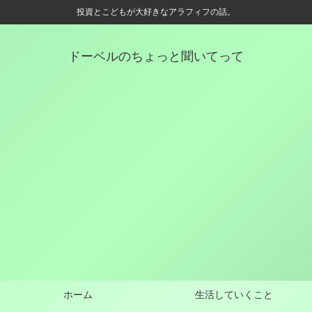
投資とこどもが大好きなアラフィフの話。
ドーベルのちょっと聞いてって
ホーム
生活していくこと