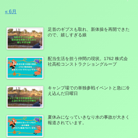
« 6月
足首のギプスも取れ、新体操を再開できた
ので、嬉しすぎる娘
配当生活を担う仲間の現状。1762 株式会
社高松コンストラクショングループ
キャンプ場での単独参戦イベントと急に冷
え込んだ日曜日
夏休みになっていきなり水の事故が大きく
報道されています。