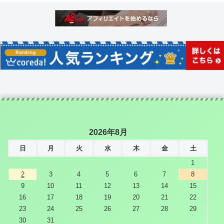
2026年8月
日
月
火
水
木
金
土
1
2
3
4
5
6
7
8
9
10
11
12
13
14
15
16
17
18
19
20
21
22
23
24
25
26
27
28
29
30
31