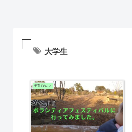
大学生
子育てのこと