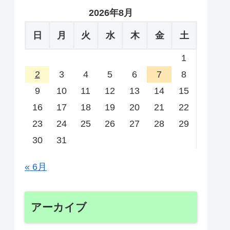
2026年8月
日
月
火
水
木
金
土
1
2
3
4
5
6
7
8
9
10
11
12
13
14
15
16
17
18
19
20
21
22
23
24
25
26
27
28
29
30
31
« 6月
アーカイブ