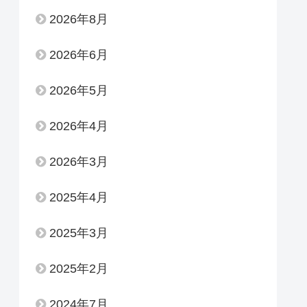
2026年8月
2026年6月
2026年5月
2026年4月
2026年3月
2025年4月
2025年3月
2025年2月
2024年7月