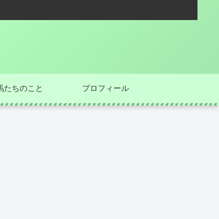
馬たちのこと
プロフィール