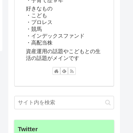
・子育て歴９年
好きなもの
・こども
・プロレス
・競馬
・インデックスファンド
・高配当株
資産運用の話題やこどもとの生
活の話題がメインです
Twitter