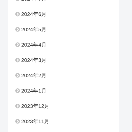
2024年6月
2024年5月
2024年4月
2024年3月
2024年2月
2024年1月
2023年12月
2023年11月