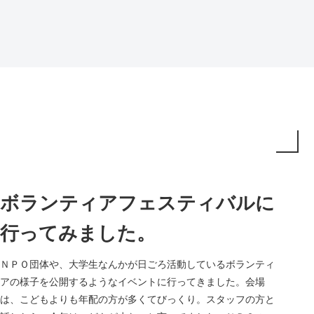
ボランティアフェスティバルに
行ってみました。
ＮＰＯ団体や、大学生なんかが日ごろ活動しているボランティ
アの様子を公開するようなイベントに行ってきました。会場
は、こどもよりも年配の方が多くてびっくり。スタッフの方と