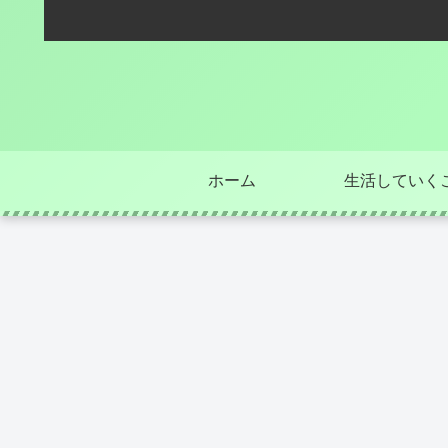
ホーム
生活していく