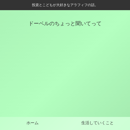
投資とこどもが大好きなアラフィフの話。
ドーベルのちょっと聞いてって
ホーム
生活していくこと