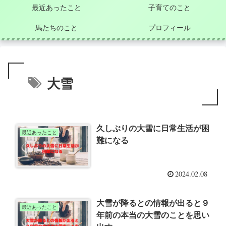
最近あったこと
子育てのこと
馬たちのこと
プロフィール
大雪
久しぶりの大雪に日常生活が困
最近あったこと
難になる
2024.02.08
大雪が降るとの情報が出ると９
最近あったこと
年前の本当の大雪のことを思い