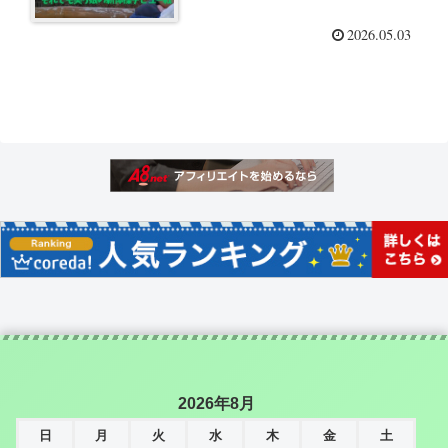
2026.05.03
2026年8月
日
月
火
水
木
金
土