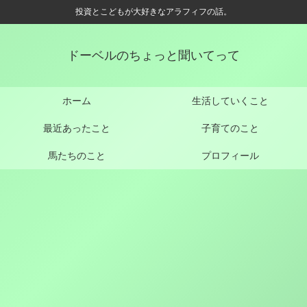
投資とこどもが大好きなアラフィフの話。
ドーベルのちょっと聞いてって
ホーム
生活していくこと
最近あったこと
子育てのこと
馬たちのこと
プロフィール