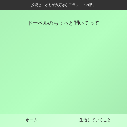
投資とこどもが大好きなアラフィフの話。
ドーベルのちょっと聞いてって
ホーム
生活していくこと