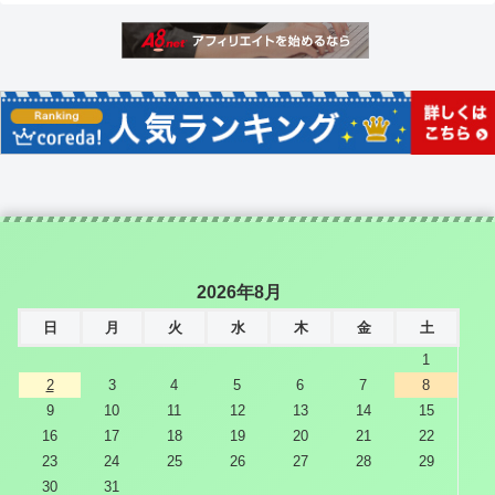
2026年8月
日
月
火
水
木
金
土
1
2
3
4
5
6
7
8
9
10
11
12
13
14
15
16
17
18
19
20
21
22
23
24
25
26
27
28
29
30
31