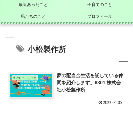
最近あったこと
子育てのこと
馬たちのこと
プロフィール
小松製作所
夢の配当金生活を託している仲
生活していくこと
間を紹介します。6301 株式会
社小松製作所
2023.04.05