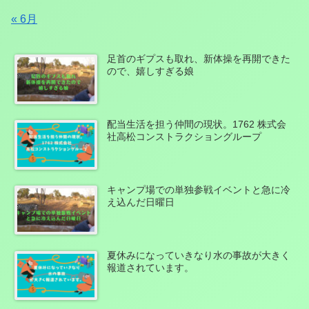
« 6月
足首のギプスも取れ、新体操を再開できた
ので、嬉しすぎる娘
配当生活を担う仲間の現状。1762 株式会
社高松コンストラクショングループ
キャンプ場での単独参戦イベントと急に冷
え込んだ日曜日
夏休みになっていきなり水の事故が大きく
報道されています。