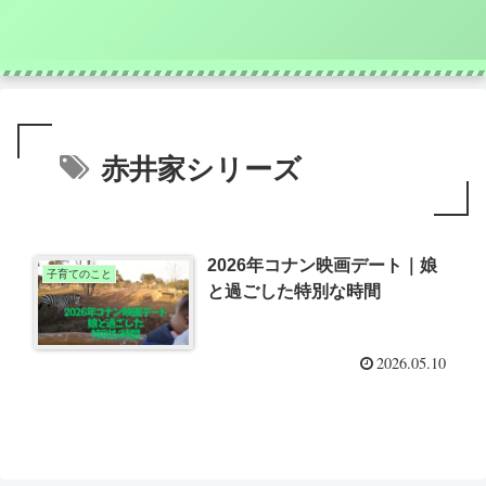
赤井家シリーズ
2026年コナン映画デート｜娘
子育てのこと
と過ごした特別な時間
2026.05.10