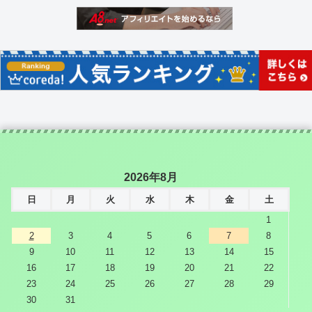
2026年8月
日
月
火
水
木
金
土
1
2
3
4
5
6
7
8
9
10
11
12
13
14
15
16
17
18
19
20
21
22
23
24
25
26
27
28
29
30
31