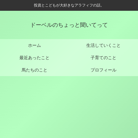
投資とこどもが大好きなアラフィフの話。
ドーベルのちょっと聞いてって
ホーム
生活していくこと
最近あったこと
子育てのこと
馬たちのこと
プロフィール