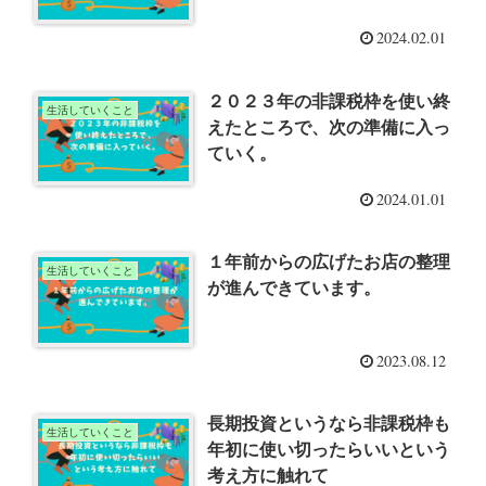
2024.02.01
２０２３年の非課税枠を使い終
生活していくこと
えたところで、次の準備に入っ
ていく。
2024.01.01
１年前からの広げたお店の整理
生活していくこと
が進んできています。
2023.08.12
長期投資というなら非課税枠も
生活していくこと
年初に使い切ったらいいという
考え方に触れて