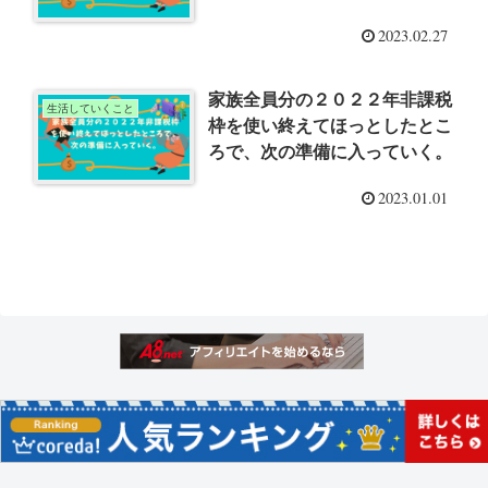
2023.02.27
家族全員分の２０２２年非課税
生活していくこと
枠を使い終えてほっとしたとこ
ろで、次の準備に入っていく。
2023.01.01