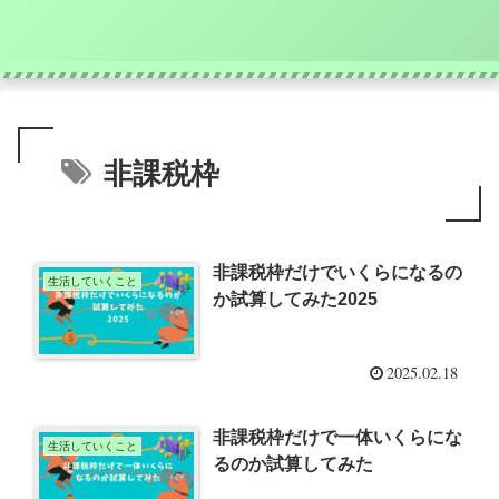
非課税枠
非課税枠だけでいくらになるの
生活していくこと
か試算してみた2025
2025.02.18
非課税枠だけで一体いくらにな
生活していくこと
るのか試算してみた