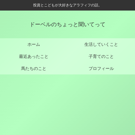
投資とこどもが大好きなアラフィフの話。
ドーベルのちょっと聞いてって
ホーム
生活していくこと
最近あったこと
子育てのこと
馬たちのこと
プロフィール