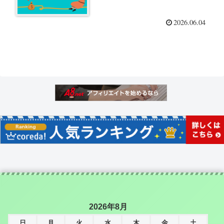
2026.06.04
2026年8月
日
月
火
水
木
金
土