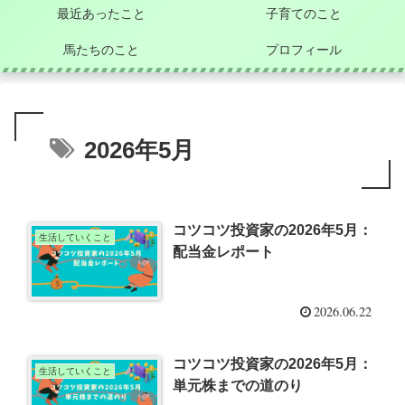
最近あったこと
子育てのこと
馬たちのこと
プロフィール
2026年5月
コツコツ投資家の2026年5月：
生活していくこと
配当金レポート
2026.06.22
コツコツ投資家の2026年5月：
生活していくこと
単元株までの道のり