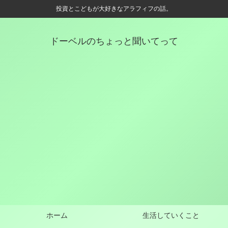
投資とこどもが大好きなアラフィフの話。
ドーベルのちょっと聞いてって
ホーム
生活していくこと