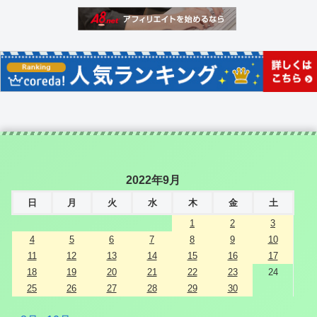
2022年9月
日
月
火
水
木
金
土
1
2
3
4
5
6
7
8
9
10
11
12
13
14
15
16
17
18
19
20
21
22
23
24
25
26
27
28
29
30