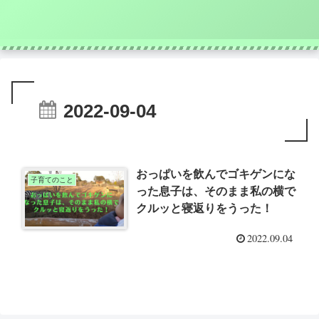
2022-09-04
おっぱいを飲んでゴキゲンにな
子育てのこと
った息子は、そのまま私の横で
クルッと寝返りをうった！
2022.09.04