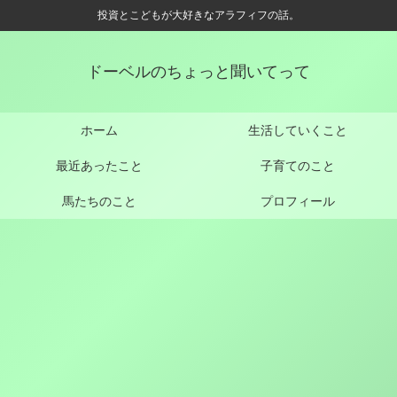
投資とこどもが大好きなアラフィフの話。
ドーベルのちょっと聞いてって
ホーム
生活していくこと
最近あったこと
子育てのこと
馬たちのこと
プロフィール