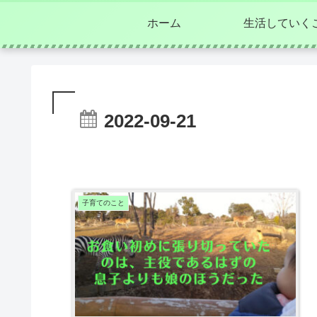
ホーム
生活していく
2022-09-21
子育てのこと