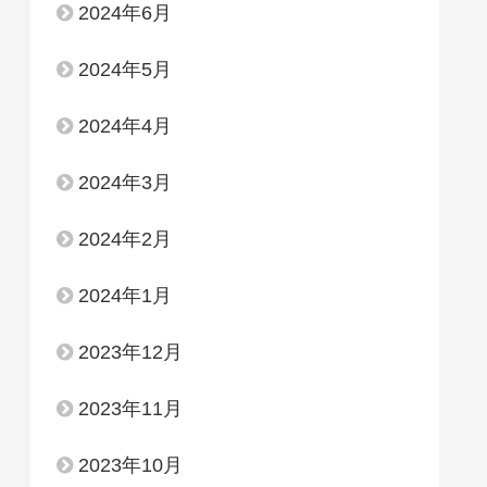
2024年6月
2024年5月
2024年4月
2024年3月
2024年2月
2024年1月
2023年12月
2023年11月
2023年10月