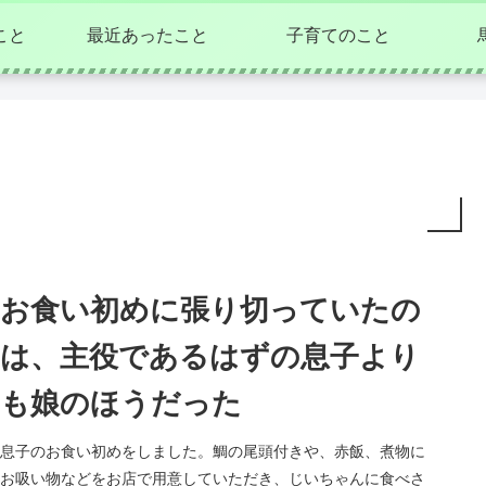
こと
最近あったこと
子育てのこと
お食い初めに張り切っていたの
は、主役であるはずの息子より
も娘のほうだった
息子のお食い初めをしました。鯛の尾頭付きや、赤飯、煮物に
お吸い物などをお店で用意していただき、じいちゃんに食べさ