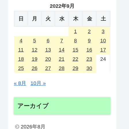
2022年9月
日
月
火
水
木
金
土
1
2
3
4
5
6
7
8
9
10
11
12
13
14
15
16
17
18
19
20
21
22
23
24
25
26
27
28
29
30
« 8月
10月 »
アーカイブ
2026年8月