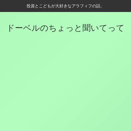
投資とこどもが大好きなアラフィフの話。
ドーベルのちょっと聞いてって