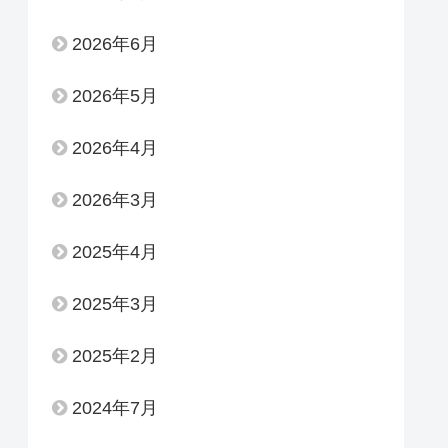
2026年6月
2026年5月
2026年4月
2026年3月
2025年4月
2025年3月
2025年2月
2024年7月