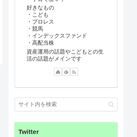
好きなもの
・こども
・プロレス
・競馬
・インデックスファンド
・高配当株
資産運用の話題やこどもとの生
活の話題がメインです
Twitter