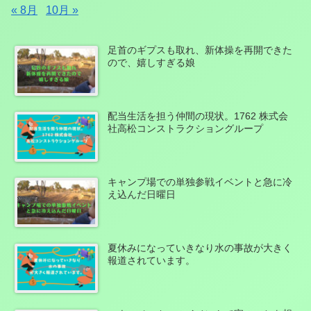
« 8月
10月 »
足首のギプスも取れ、新体操を再開できた
ので、嬉しすぎる娘
配当生活を担う仲間の現状。1762 株式会
社高松コンストラクショングループ
キャンプ場での単独参戦イベントと急に冷
え込んだ日曜日
夏休みになっていきなり水の事故が大きく
報道されています。