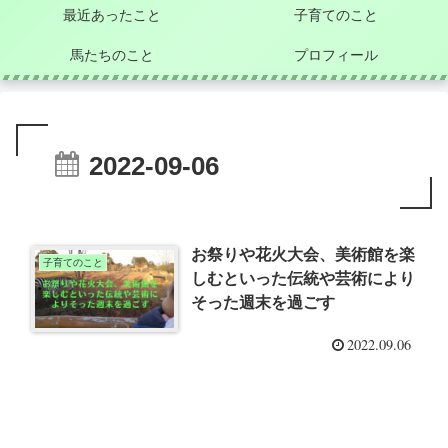
最近あったこと
子育てのこと
馬たちのこと
プロフィール
2022-09-06
お祭りや花火大会、美術館を楽
子育てのこと
しむといった伝統や芸術により
そった週末を過ごす
2022.09.06