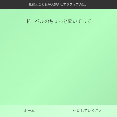
投資とこどもが大好きなアラフィフの話。
ドーベルのちょっと聞いてって
ホーム
生活していくこと