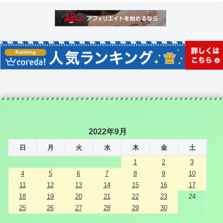
2022年9月
日
月
火
水
木
金
土
1
2
3
4
5
6
7
8
9
10
11
12
13
14
15
16
17
18
19
20
21
22
23
24
25
26
27
28
29
30