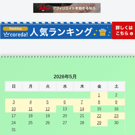
2026年5月
日
月
火
水
木
金
土
1
2
3
4
5
6
7
8
9
10
11
12
13
14
15
16
17
18
19
20
21
22
23
24
25
26
27
28
29
30
31