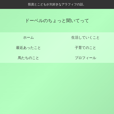
投資とこどもが大好きなアラフィフの話。
ドーベルのちょっと聞いてって
ホーム
生活していくこと
最近あったこと
子育てのこと
馬たちのこと
プロフィール