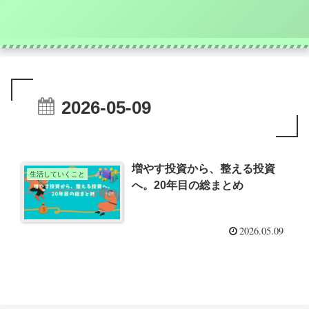
2026-05-09
増やす投資から、整える投資
生活していくこと
へ。20年目の総まとめ
2026.05.09