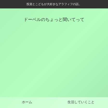
投資とこどもが大好きなアラフィフの話。
ドーベルのちょっと聞いてって
ホーム
生活していくこと