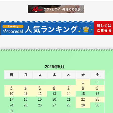
2026年5月
日
月
火
水
木
金
土
1
2
3
4
5
6
7
8
9
10
11
12
13
14
15
16
17
18
19
20
21
22
23
24
25
26
27
28
29
30
31