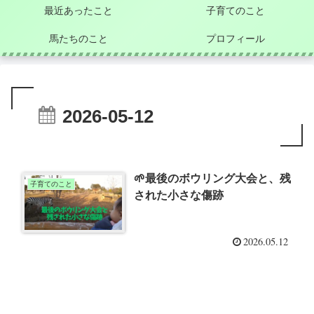
最近あったこと
子育てのこと
馬たちのこと
プロフィール
2026-05-12
🌱最後のボウリング大会と、残
子育てのこと
された小さな傷跡
2026.05.12