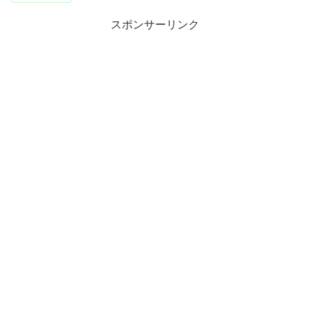
スポンサーリンク