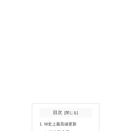
目次
W史上最高値更新