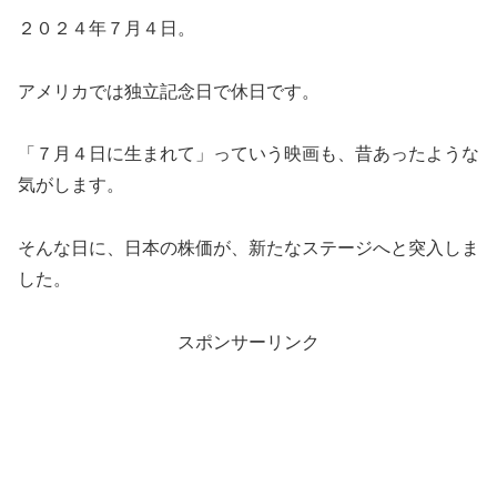
２０２４年７月４日。
アメリカでは独立記念日で休日です。
「７月４日に生まれて」っていう映画も、昔あったような
気がします。
そんな日に、日本の株価が、新たなステージへと突入しま
した。
スポンサーリンク