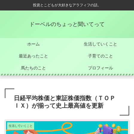
投資とこどもが大好きなアラフィフの話。
ドーベルのちょっと聞いてって
ホーム
生活していくこと
最近あったこと
子育てのこと
馬たちのこと
プロフィール
日経平均株価と東証株価指数（ＴＯＰ
ＩＸ）が揃って史上最高値を更新
生活していくこと