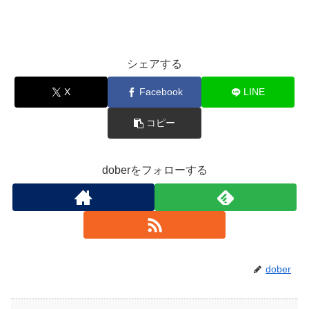
シェアする
X
Facebook
LINE
コピー
doberをフォローする
dober