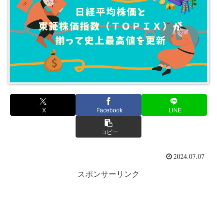
X
Facebook
LINE
コピー
2024.07.07
スポンサーリンク