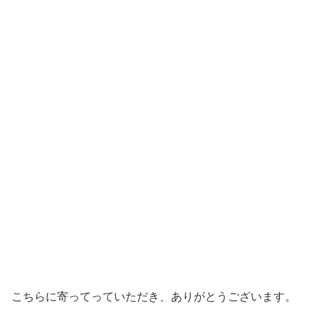
こちらに寄ってっていただき、ありがとうございます。