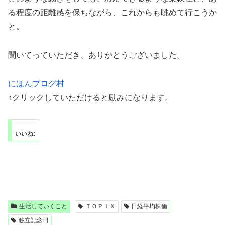
る程度の距離感を保ちながら、これからも眺めて行こうか
と。
聞いてっていただき、ありがとうございました。
にほんブログ村
↑クリックしていただけると励みになります。
いいね:
生活していくこと
ＴＯＰＩＸ
日経平均株価
独立記念日