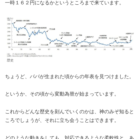
一時１６２円になるかというところまで来ています。
歴史
ちょうど、パパが生まれた頃からの年表を見つけました。
というか、その頃から変動為替が始まっています。
これからどんな歴史を刻んでいくのかは、神のみぞ知ると
ころでしょうが、それに立ち会うことはできます。
どのような動きをしても、対応できるような柔軟性と、あ