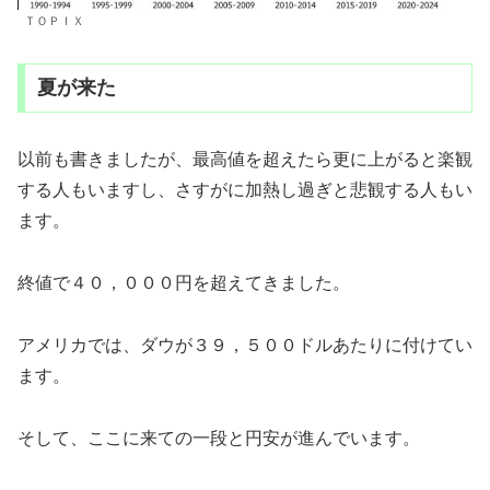
ＴＯＰＩＸ
夏が来た
以前も書きましたが、最高値を超えたら更に上がると楽観
する人もいますし、さすがに加熱し過ぎと悲観する人もい
ます。
終値で４０，０００円を超えてきました。
アメリカでは、ダウが３９，５００ドルあたりに付けてい
ます。
そして、ここに来ての一段と円安が進んでいます。