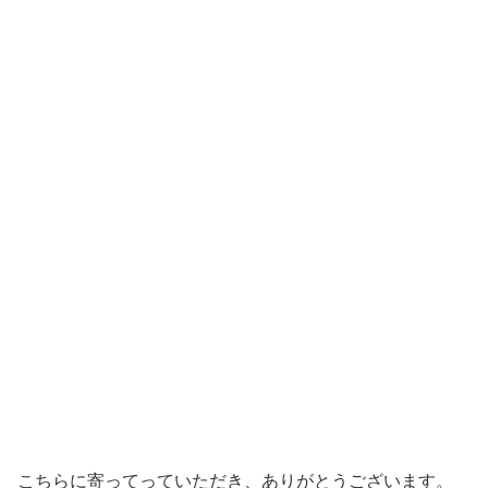
こちらに寄ってっていただき、ありがとうございます。