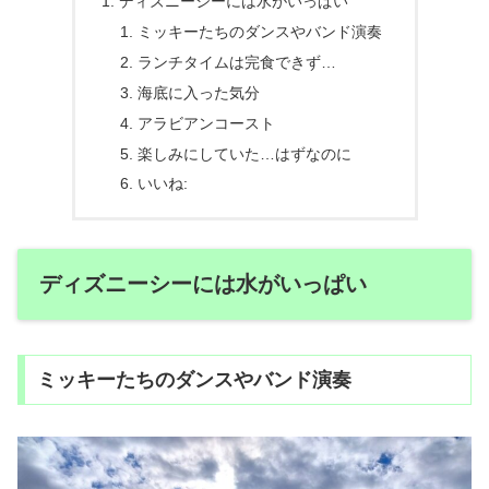
ディズニーシーには水がいっぱい
ミッキーたちのダンスやバンド演奏
ランチタイムは完食できず…
海底に入った気分
アラビアンコースト
楽しみにしていた…はずなのに
いいね:
ディズニーシーには水がいっぱい
ミッキーたちのダンスやバンド演奏