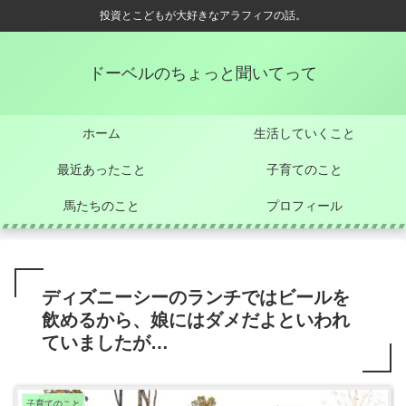
投資とこどもが大好きなアラフィフの話。
ドーベルのちょっと聞いてって
ホーム
生活していくこと
最近あったこと
子育てのこと
馬たちのこと
プロフィール
ディズニーシーのランチではビールを
飲めるから、娘にはダメだよといわれ
ていましたが…
子育てのこと