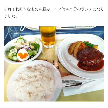
それぞれ好きなものを頼み、１２時４５分のランチになり
ました。