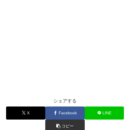
シェアする
X
Facebook
LINE
コピー