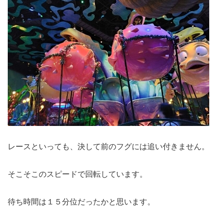
レースといっても、決して前のフグには追い付きません。
そこそこのスピードで回転しています。
待ち時間は１５分位だったかと思います。