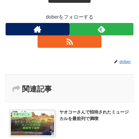
doberをフォローする
dober
関連記事
ヤオコーさんで招待されたミュージ
子育てのこと
カルを最前列で満喫