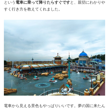
という
電車に乗って降りたらすぐです
と、親切にわかりや
すく行き方を教えてくれました。
電車から見える景色もやっぱりいいです。夢の国に来たん