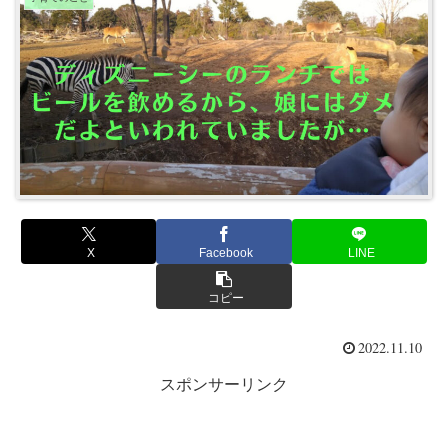
X
Facebook
LINE
コピー
2022.11.10
スポンサーリンク