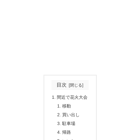
目次
間近で花火大会
移動
買い出し
駐車場
帰路