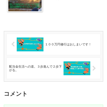
１００万円修行はおしまいです！
配当金生活への道。３歩進んで２歩下
がる。
コメント