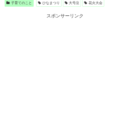
子育てのこと
ひなまつり
大号泣
花火大会
スポンサーリンク