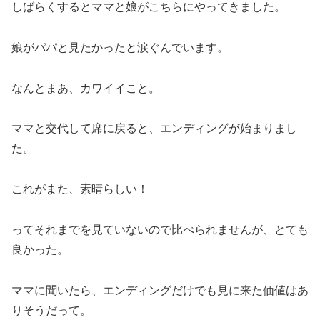
しばらくするとママと娘がこちらにやってきました。
娘がパパと見たかったと涙ぐんでいます。
なんとまあ、カワイイこと。
ママと交代して席に戻ると、エンディングが始まりまし
た。
これがまた、素晴らしい！
ってそれまでを見ていないので比べられませんが、とても
良かった。
ママに聞いたら、エンディングだけでも見に来た価値はあ
りそうだって。