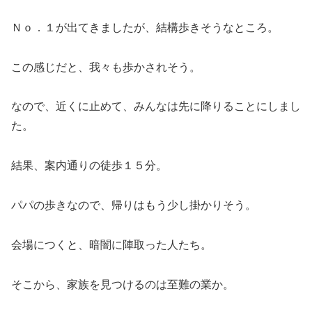
Ｎｏ．１が出てきましたが、結構歩きそうなところ。
この感じだと、我々も歩かされそう。
なので、近くに止めて、みんなは先に降りることにしまし
た。
結果、案内通りの徒歩１５分。
パパの歩きなので、帰りはもう少し掛かりそう。
会場につくと、暗闇に陣取った人たち。
そこから、家族を見つけるのは至難の業か。