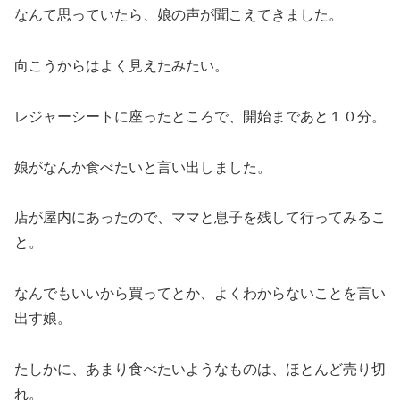
なんて思っていたら、娘の声が聞こえてきました。
向こうからはよく見えたみたい。
レジャーシートに座ったところで、開始まであと１０分。
娘がなんか食べたいと言い出しました。
店が屋内にあったので、ママと息子を残して行ってみるこ
と。
なんでもいいから買ってとか、よくわからないことを言い
出す娘。
たしかに、あまり食べたいようなものは、ほとんど売り切
れ。