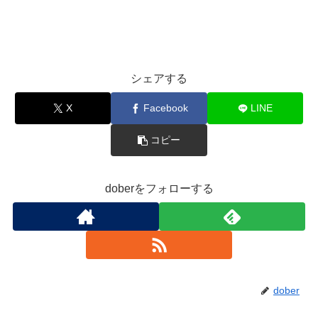
シェアする
X
Facebook
LINE
コピー
doberをフォローする
dober