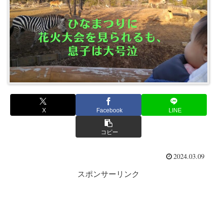
X
Facebook
LINE
コピー
2024.03.09
スポンサーリンク