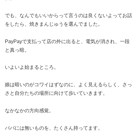
でも、なんでもいいからって言うのは良くないよってお話
をしたら、焼きまんじゅうを選んでました。
PayPayで支払って店の外に出ると、電気が消され、一段
と真っ暗。
いよいよ始まるところ。
娘は暗いのがコワイはずなのに、よく見えるらしく、さっ
さと自分たちの場所に向けて歩いていきます。
なかなかの方向感覚。
パパには無いものを、たくさん持ってます。