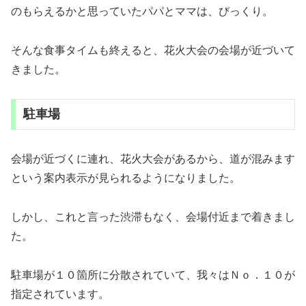
のもらえるかと思っていたパパとママは、びっくり。
そんな食事タイムも終えると、花火大会の会場が近づいて
きました。
駐車場
会場が近づくに連れ、花火大会があるから、道が混みます
という案内表示が見られるようになりました。
しかし、これと言った渋滞もなく、会場付近まで着きまし
た。
駐車場が１０箇所に分散されていて、我々はＮｏ．１０が
指定されています。