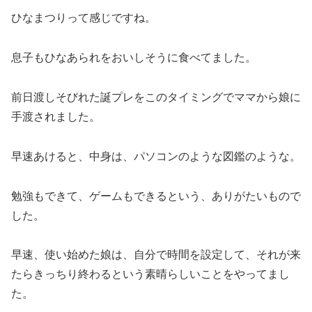
ひなまつりって感じですね。
息子もひなあられをおいしそうに食べてました。
前日渡しそびれた誕プレをこのタイミングでママから娘に
手渡されました。
早速あけると、中身は、パソコンのような図鑑のような。
勉強もできて、ゲームもできるという、ありがたいもので
した。
早速、使い始めた娘は、自分で時間を設定して、それが来
たらきっちり終わるという素晴らしいことをやってまし
た。