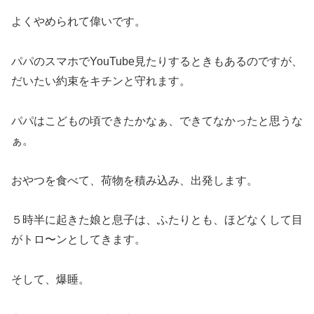
よくやめられて偉いです。
パパのスマホでYouTube見たりするときもあるのですが、
だいたい約束をキチンと守れます。
パパはこどもの頃できたかなぁ、できてなかったと思うな
ぁ。
おやつを食べて、荷物を積み込み、出発します。
５時半に起きた娘と息子は、ふたりとも、ほどなくして目
がトロ〜ンとしてきます。
そして、爆睡。