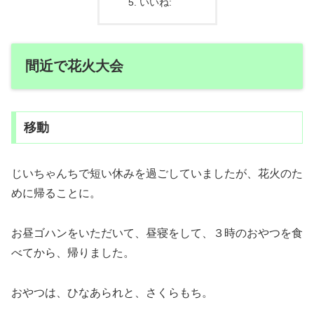
いいね:
間近で花火大会
移動
じいちゃんちで短い休みを過ごしていましたが、花火のた
めに帰ることに。
お昼ゴハンをいただいて、昼寝をして、３時のおやつを食
べてから、帰りました。
おやつは、ひなあられと、さくらもち。