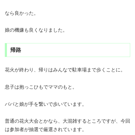
なら良かった。
娘の機嫌も良くなりました。
帰路
花火が終わり、帰りはみんなで駐車場まで歩くことに。
息子は抱っこひもでママのもと。
パパと娘が手を繋いで歩いています。
普通の花火大会とかなら、大混雑するところですが、今回
は参加者が抽選で厳選されています。