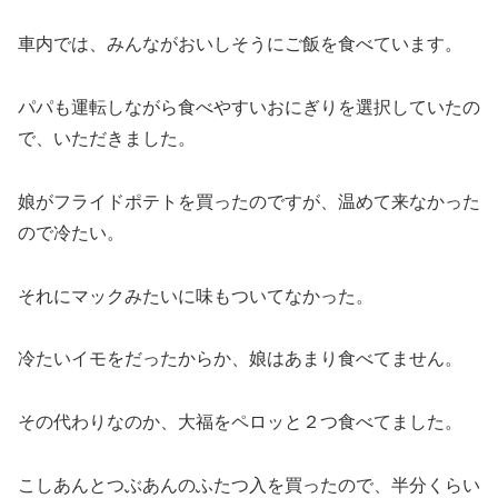
車内では、みんながおいしそうにご飯を食べています。
パパも運転しながら食べやすいおにぎりを選択していたの
で、いただきました。
娘がフライドポテトを買ったのですが、温めて来なかった
ので冷たい。
それにマックみたいに味もついてなかった。
冷たいイモをだったからか、娘はあまり食べてません。
その代わりなのか、大福をペロッと２つ食べてました。
こしあんとつぶあんのふたつ入を買ったので、半分くらい