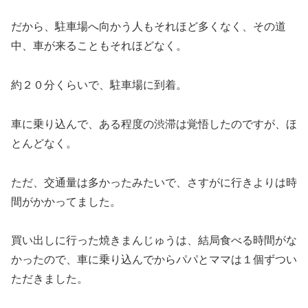
だから、駐車場へ向かう人もそれほど多くなく、その道
中、車が来ることもそれほどなく。
約２０分くらいで、駐車場に到着。
車に乗り込んで、ある程度の渋滞は覚悟したのですが、ほ
とんどなく。
ただ、交通量は多かったみたいで、さすがに行きよりは時
間がかかってました。
買い出しに行った焼きまんじゅうは、結局食べる時間がな
かったので、車に乗り込んでからパパとママは１個ずつい
ただきました。