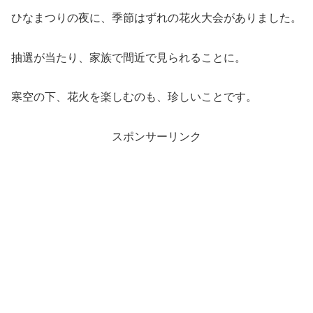
ひなまつりの夜に、季節はずれの花火大会がありました。
抽選が当たり、家族で間近で見られることに。
寒空の下、花火を楽しむのも、珍しいことです。
スポンサーリンク