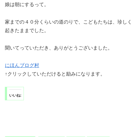
娘は朝にするって。
家までの４０分くらいの道のりで、こどもたちは、珍しく
起きたままでした。
聞いてっていただき、ありがとうございました。
にほんブログ村
↑クリックしていただけると励みになります。
いいね: