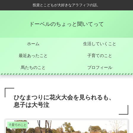
投資とこどもが大好きなアラフィフの話。
ドーベルのちょっと聞いてって
ホーム
生活していくこと
最近あったこと
子育てのこと
馬たちのこと
プロフィール
ひなまつりに花火大会を見られるも、
息子は大号泣
子育てのこと