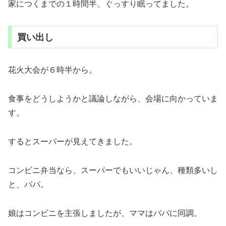
家につくまでの１時間半、ぐっすり眠ってました。
買い出し
花火大会が６時半から。
食事をどうしようかと議論しながら、会場に向かっていま
す。
するとスーパーが見えてきました。
コンビニ弁当なら、スーパーでもいいじゃん、種類多いし
と、パパ。
娘はコンビニを主張しましたが、ママはパパに同調。