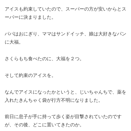
アイスも約束していたので、スーパーの方が安いからとス
ーパーに決まりました。
パパはおにぎり、ママはサンドイッチ、娘は大好きなパン
に大福。
さくらもち食べたのに、大福を２つ。
そして約束のアイスを。
なんでアイスになったかというと、じいちゃんちで、薬を
入れたきんちゃく袋が行方不明になりました。
前日に息子が手に持って歩く姿が目撃されていたのです
が、その後、どこに置いてきたのか。