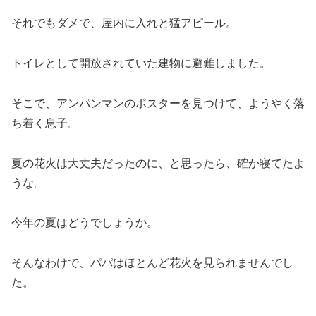
それでもダメで、屋内に入れと猛アピール。
トイレとして開放されていた建物に避難しました。
そこで、アンパンマンのポスターを見つけて、ようやく落
ち着く息子。
夏の花火は大丈夫だったのに、と思ったら、確か寝てたよ
うな。
今年の夏はどうでしょうか。
そんなわけで、パパはほとんど花火を見られませんでし
た。