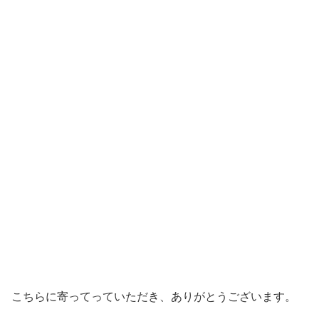
こちらに寄ってっていただき、ありがとうございます。