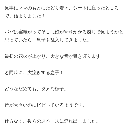
見事にママのもとにたどり着き、シートに座ったところ
で、始まりました！
パパは寝転がってそこに娘が寄りかかる感じで見ようかと
思っていたら、息子も乱入してきました。
最初の花火が上がり、大きな音が響き渡ります。
と同時に、大泣きする息子！
どうなだめても、ダメな様子。
音が大きいのにビビっているようです。
仕方なく、後方のスペースに連れ出しました。