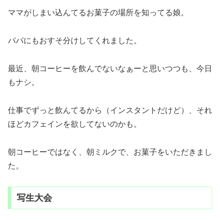
ママがしまい込んてるお菓子の場所を知ってる娘。
パパにもおすそ分けしてくれました。
最近、朝コーヒーを飲んでないなぁーと思いつつも、今日
もナシ。
仕事でずっと飲んてるから（インスタントだけど）、それ
ほどカフェインを欲してないのかも。
朝コーヒーではなく、朝ミルクで、お菓子をいただきまし
た。
写生大会