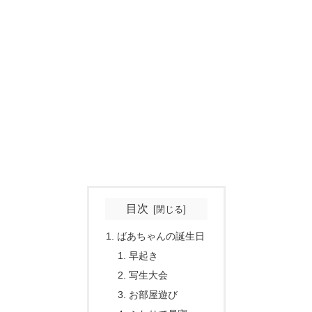
目次
ばあちゃんの誕生日
早起き
写生大会
お部屋遊び