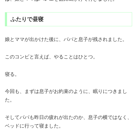
ふたりで昼寝
娘とママが出かけた後に、パパと息子が残されました。
このコンビと言えば、やることはひとつ。
寝る。
今回も、まずは息子がお約束のように、眠りにつきまし
た。
そしてパパも昨日の疲れが出たのか、息子の横ではなく、
ベッドに行って寝ました。