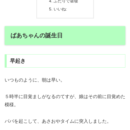
ふたりで昼寝
いいね:
ばあちゃんの誕生日
早起き
いつものように、朝は早い。
５時半に目覚ましがなるのてすが、娘はその前に目覚めた
模様。
パパを起こして、あさおやタイムに突入しました。