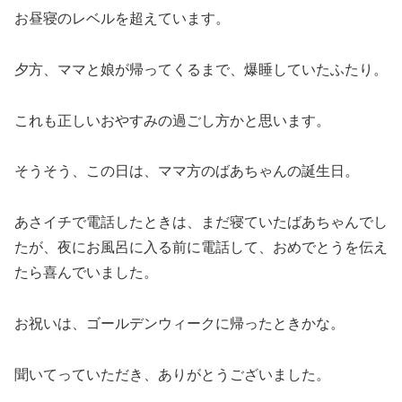
お昼寝のレベルを超えています。
夕方、ママと娘が帰ってくるまで、爆睡していたふたり。
これも正しいおやすみの過ごし方かと思います。
そうそう、この日は、ママ方のばあちゃんの誕生日。
あさイチで電話したときは、まだ寝ていたばあちゃんでし
たが、夜にお風呂に入る前に電話して、おめでとうを伝え
たら喜んでいました。
お祝いは、ゴールデンウィークに帰ったときかな。
聞いてっていただき、ありがとうございました。