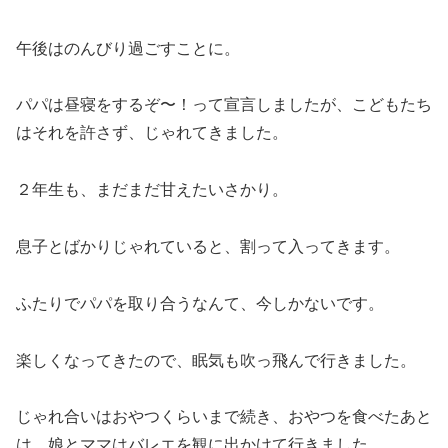
午後はのんびり過ごすことに。
パパは昼寝をするぞ〜！って宣言しましたが、こどもたち
はそれを許さず、じゃれてきました。
２年生も、まだまだ甘えたいさかり。
息子とばかりじゃれていると、割って入ってきます。
ふたりでパパを取り合うなんて、今しかないです。
楽しくなってきたので、眠気も吹っ飛んで行きました。
じゃれ合いはおやつくらいまで続き、おやつを食べたあと
は、娘とママはバレエを観に出かけて行きました。