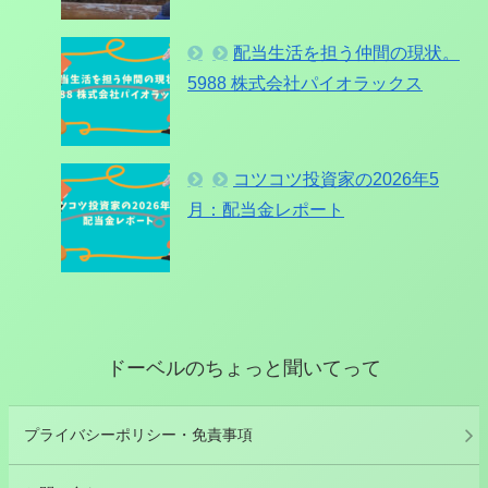
配当生活を担う仲間の現状。
5988 株式会社パイオラックス
コツコツ投資家の2026年5
月：配当金レポート
ドーベルのちょっと聞いてって
プライバシーポリシー・免責事項