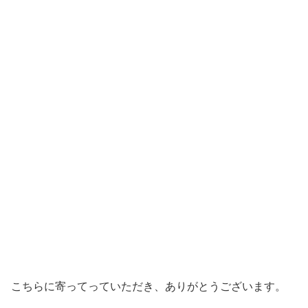
こちらに寄ってっていただき、ありがとうございます。