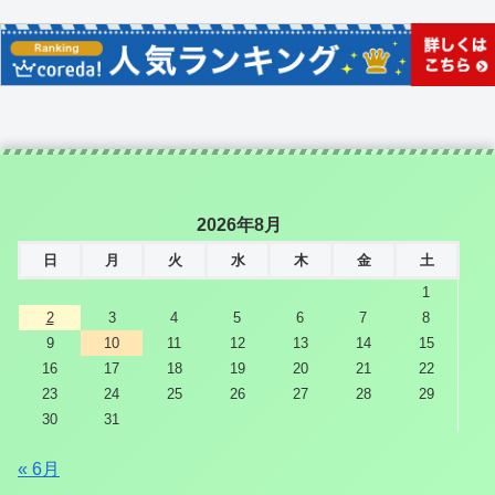
2026年8月
日
月
火
水
木
金
土
1
2
3
4
5
6
7
8
9
10
11
12
13
14
15
16
17
18
19
20
21
22
23
24
25
26
27
28
29
30
31
« 6月