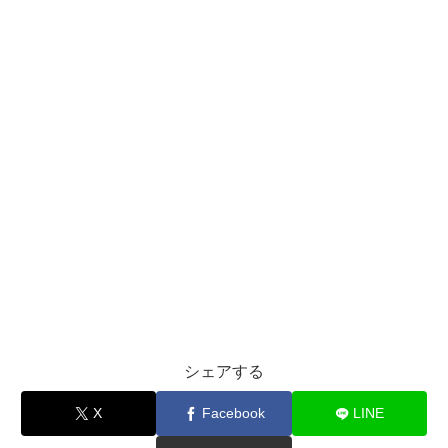
シェアする
X
Facebook
LINE