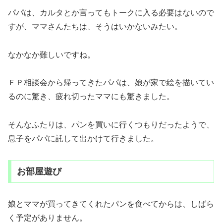
パパは、カルタとか言ってもトークに入る必要はないので
すが、ママさんたちは、そうはいかないみたい。
なかなか難しいですね。
ＦＰ相談会から帰ってきたパパは、娘が家で絵を描いてい
るのに驚き、疲れ切ったママにも驚きました。
そんなふたりは、パンを買いに行くつもりだったようで、
息子をパパに託して出かけて行きました。
お部屋遊び
娘とママが買ってきてくれたパンを食べてからは、しばら
く予定がありません。