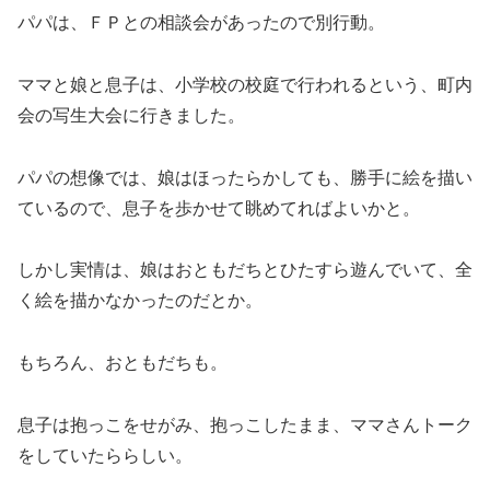
パパは、ＦＰとの相談会があったので別行動。
ママと娘と息子は、小学校の校庭で行われるという、町内
会の写生大会に行きました。
パパの想像では、娘はほったらかしても、勝手に絵を描い
ているので、息子を歩かせて眺めてればよいかと。
しかし実情は、娘はおともだちとひたすら遊んでいて、全
く絵を描かなかったのだとか。
もちろん、おともだちも。
息子は抱っこをせがみ、抱っこしたまま、ママさんトーク
をしていたららしい。