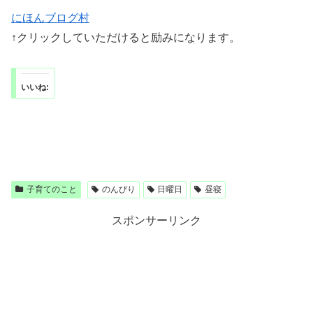
にほんブログ村
↑クリックしていただけると励みになります。
いいね:
子育てのこと
のんびり
日曜日
昼寝
スポンサーリンク