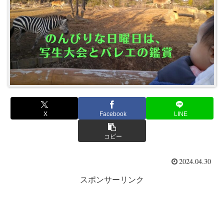
X
Facebook
LINE
コピー
2024.04.30
スポンサーリンク