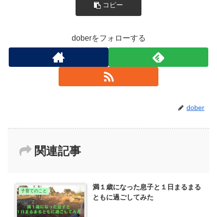
コピー
doberをフォローする
dober
関連記事
満１歳になった息子と１日まるまる
子育てのこと
ともに過ごしてみた