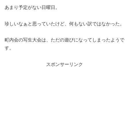
あまり予定がない日曜日。
珍しいなぁと思っていたけど、何もない訳ではなかった。
町内会の写生大会は、ただの遊びになってしまったようで
す。
スポンサーリンク