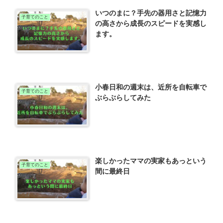
いつのまに？手先の器用さと記憶力
子育てのこと
の高さから成長のスピードを実感し
ます。
小春日和の週末は、近所を自転車で
子育てのこと
ぶらぶらしてみた
楽しかったママの実家もあっという
子育てのこと
間に最終日