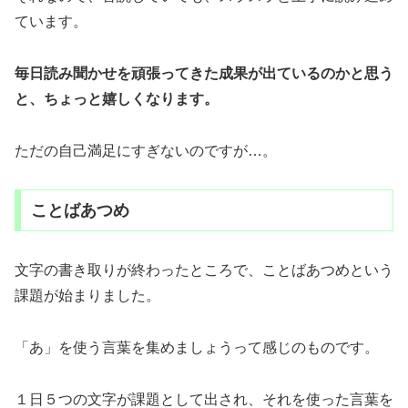
ています。
毎日読み聞かせを頑張ってきた成果が出ているのかと思う
と、ちょっと嬉しくなります。
ただの自己満足にすぎないのですが…。
ことばあつめ
文字の書き取りが終わったところで、ことばあつめという
課題が始まりました。
「あ」を使う言葉を集めましょうって感じのものです。
１日５つの文字が課題として出され、それを使った言葉を