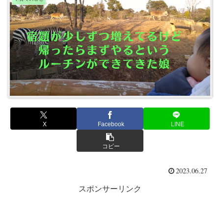
X
Facebook
LINE
コピー
2023.06.27
スポンサーリンク