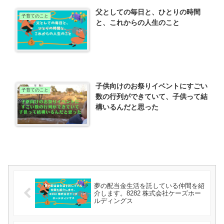
父としての毎日と、ひとりの時間
子育てのこと
と、これからの人生のこと
子供向けのお祭りイベントにすごい
子育てのこと
数の行列ができていて、子供って結
構いるんだと思った
夢の配当金生活を託している仲間を紹
介します。8282 株式会社ケーズホー
ルディングス