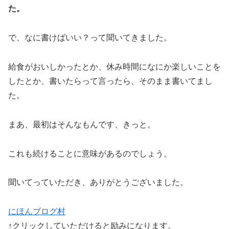
た。
で、なに書けばいい？って聞いてきました。
給食がおいしかったとか、休み時間になにか楽しいことを
したとか、書いたらって言ったら、そのまま書いてまし
た。
まあ、最初はそんなもんです、きっと。
これも続けることに意味があるのでしょう。
聞いてっていただき、ありがとうございました。
にほんブログ村
↑クリックしていただけると励みになります。