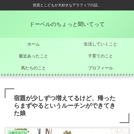
投資とこどもが大好きなアラフィフの話。
ドーベルのちょっと聞いてって
ホーム
生活していくこと
最近あったこと
子育てのこと
馬たちのこと
プロフィール
宿題が少しずつ増えてるけど、帰った
らまずやるというルーチンができてき
た娘
子育てのこと