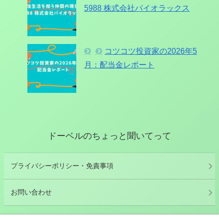
5988 株式会社パイオラックス
コツコツ投資家の2026年5
月：配当金レポート
ドーベルのちょっと聞いてって
プライバシーポリシー・免責事項
お問い合わせ