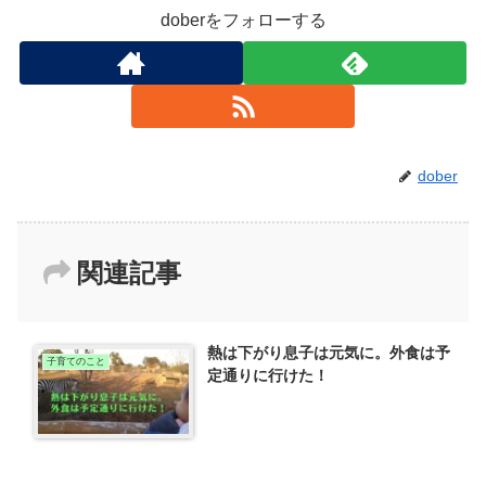
doberをフォローする
dober
関連記事
熱は下がり息子は元気に。外食は予
子育てのこと
定通りに行けた！