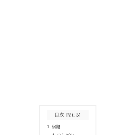
目次
宿題