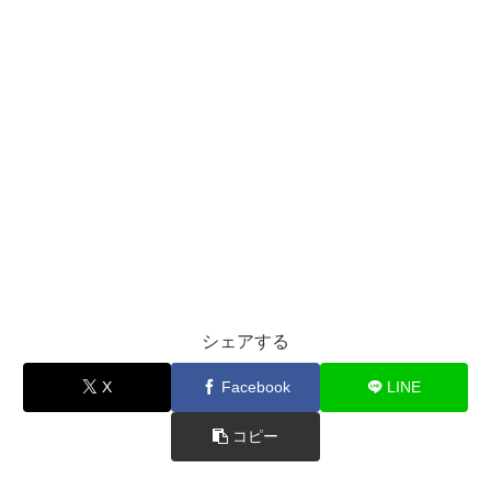
シェアする
X
Facebook
LINE
コピー