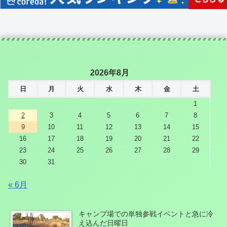
2026年8月
日
月
火
水
木
金
土
1
2
3
4
5
6
7
8
9
10
11
12
13
14
15
16
17
18
19
20
21
22
23
24
25
26
27
28
29
30
31
« 6月
キャンプ場での単独参戦イベントと急に冷
え込んだ日曜日