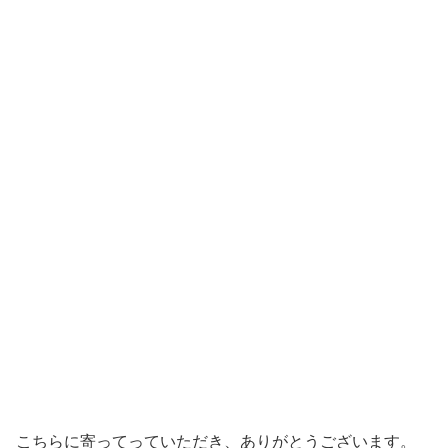
こちらに寄ってっていただき、ありがとうございます。