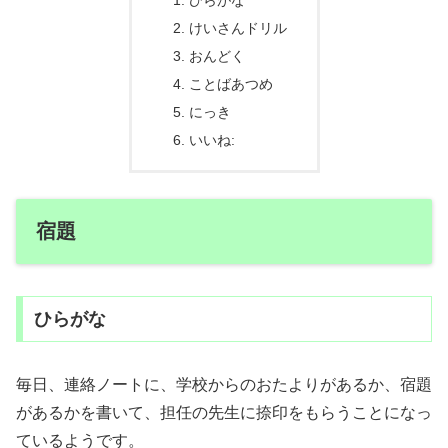
ひらがな
けいさんドリル
おんどく
ことばあつめ
にっき
いいね:
宿題
ひらがな
毎日、連絡ノートに、学校からのおたよりがあるか、宿題
があるかを書いて、担任の先生に捺印をもらうことになっ
ているようです。