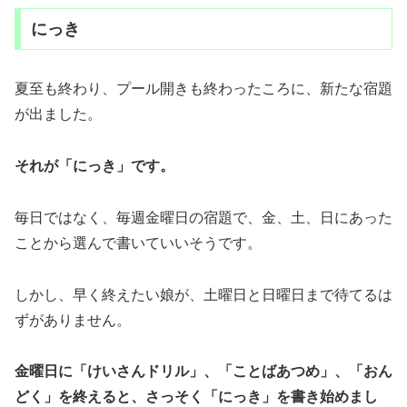
にっき
夏至も終わり、プール開きも終わったころに、新たな宿題
が出ました。
それが「にっき」です。
毎日ではなく、毎週金曜日の宿題で、金、土、日にあった
ことから選んで書いていいそうです。
しかし、早く終えたい娘が、土曜日と日曜日まで待てるは
ずがありません。
金曜日に「けいさんドリル」、「ことばあつめ」、「おん
どく」を終えると、さっそく「にっき」を書き始めまし