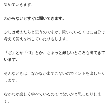
集めていきます。
わからないとすぐに聞いてきます。
少しは考えたらと思うのですが、聞いているくせに自分で
考えて答えを出していたりもします。
「ぢ」とか「づ」とか、ちょっと難しいところも出てきて
います。
そんなときは、なかなか出てこないのでヒントを出したり
します。
なかなか楽しく学べているのではないかと思ったりしま
す。