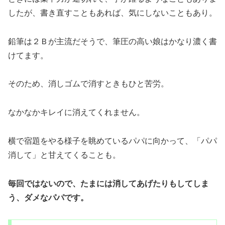
したが、書き直すこともあれば、気にしないこともあり。
鉛筆は２Ｂが主流だそうで、筆圧の高い娘はかなり濃く書
けてます。
そのため、消しゴムで消すときもひと苦労。
なかなかキレイに消えてくれません。
横で宿題をやる様子を眺めているパパに向かって、「パパ
消して」と甘えてくることも。
毎回ではないので、たまには消してあげたりもしてしま
う、ダメなパパです。