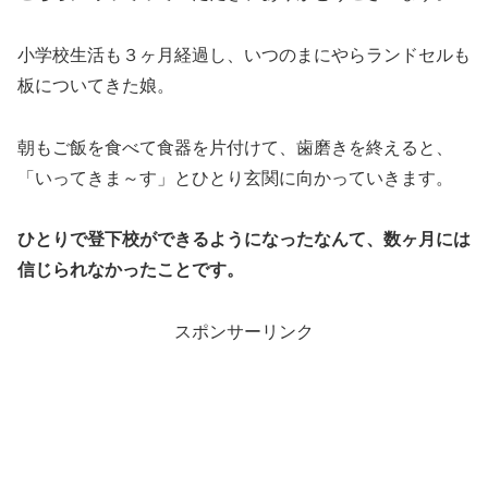
小学校生活も３ヶ月経過し、いつのまにやらランドセルも
板についてきた娘。
朝もご飯を食べて食器を片付けて、歯磨きを終えると、
「いってきま～す」とひとり玄関に向かっていきます。
ひとりで登下校ができるようになったなんて、数ヶ月には
信じられなかったことです。
スポンサーリンク