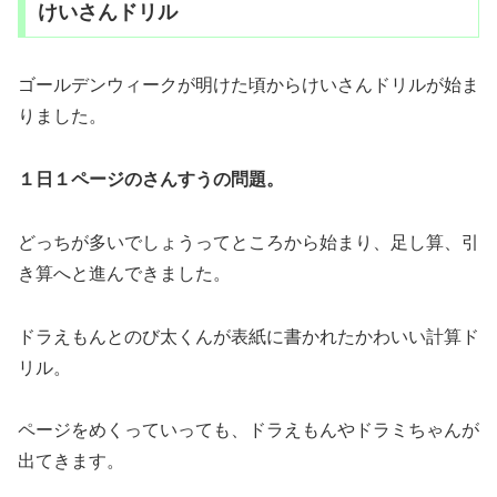
けいさんドリル
ゴールデンウィークが明けた頃からけいさんドリルが始ま
りました。
１日１ページのさんすうの問題。
どっちが多いでしょうってところから始まり、足し算、引
き算へと進んできました。
ドラえもんとのび太くんが表紙に書かれたかわいい計算ド
リル。
ページをめくっていっても、ドラえもんやドラミちゃんが
出てきます。