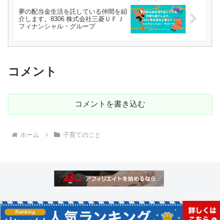
夢の配当金生活を託している仲間を紹
介します。8306 株式会社三菱ＵＦＪ
フィナンシャル・グループ
コメント
コメントを書き込む
ホーム
子育てのこと