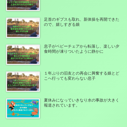
足首のギプスも取れ、新体操を再開できた
ので、嬉しすぎる娘
息子がベビーチェアから転落し、楽しい夕
食時間が凍りついたように静かに
１年ぶりの旧友との再会に興奮する娘とど
こへ行っても変わらない息子
夏休みになっていきなり水の事故が大きく
報道されています。