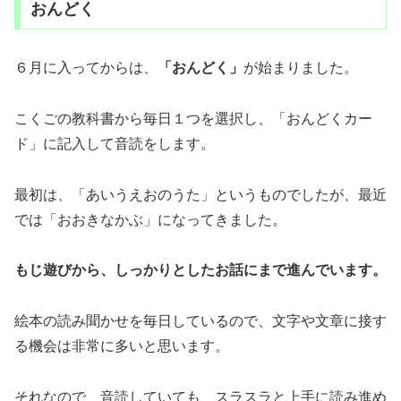
おんどく
６月に入ってからは、
「おんどく」
が始まりました。
こくごの教科書から毎日１つを選択し、「おんどくカー
ド」に記入して音読をします。
最初は、「あいうえおのうた」というものでしたが、最近
では「おおきなかぶ」になってきました。
もじ遊びから、しっかりとしたお話にまで進んでいます。
絵本の読み聞かせを毎日しているので、文字や文章に接す
る機会は非常に多いと思います。
それなので、音読していても、スラスラと上手に読み進め