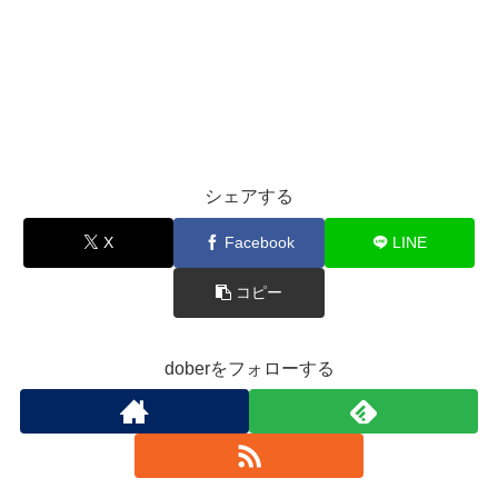
シェアする
X
Facebook
LINE
コピー
doberをフォローする