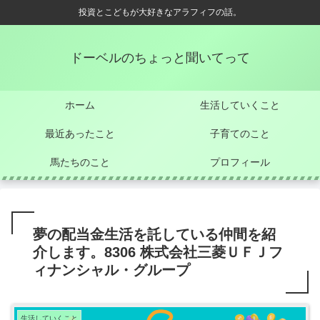
投資とこどもが大好きなアラフィフの話。
ドーベルのちょっと聞いてって
ホーム
生活していくこと
最近あったこと
子育てのこと
馬たちのこと
プロフィール
夢の配当金生活を託している仲間を紹
介します。8306 株式会社三菱ＵＦＪフ
ィナンシャル・グループ
生活していくこと