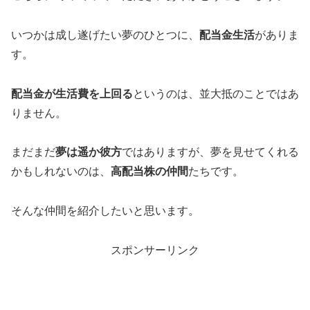
いつかは成し遂げたい夢のひとつに、
配当金生活
がありま
す。
配当金が生活費を上回る
というのは、並大抵のことではあ
りません。
まだまだ
夢は遥か彼方
ではありますが、夢を見せてくれる
かもしれないのは、
高配当株の仲間
たちです。
そんな仲間を紹介したいと思います。
スポンサーリンク