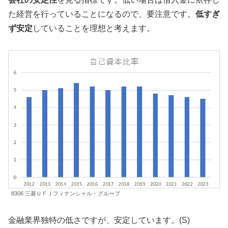
た経営を行っていることになるので、要注意です。
低すぎ
ず安定
していることを理想と考えます。
8306 三菱ＵＦＪフィナンシャル・グループ
金融業界独特の低さですが、安定しています。(S)