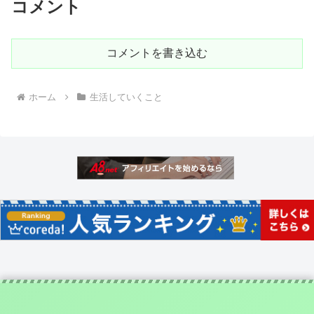
コメント
コメントを書き込む
ホーム
生活していくこと