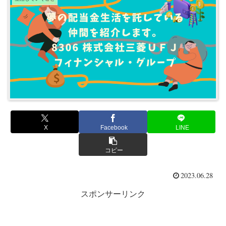
X
Facebook
LINE
コピー
2023.06.28
スポンサーリンク