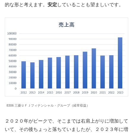
的な形と考えます。
安定
していることも望ましいです。
8306 三菱ＵＦＪフィナンシャル・グループ（経常収益）
２０２０年がピークで、そこまでは右肩上がりに増加して
いて、その後ちょっと落ちていましたが、２０２３年に増