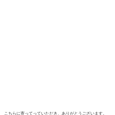
こちらに寄ってっていただき、ありがとうございます。