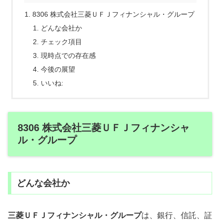
8306 株式会社三菱ＵＦＪフィナンシャル・グループ
どんな会社か
チェック項目
現時点での存在感
今後の展望
いいね:
8306 株式会社三菱ＵＦＪフィナンシャ
ル・グループ
どんな会社か
三菱ＵＦＪフィナンシャル・グループ
は、銀行、信託、証