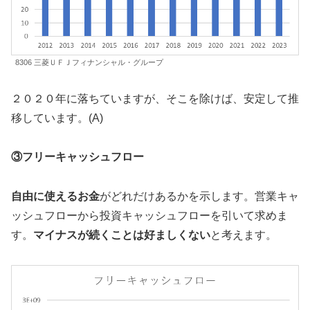
8306 三菱ＵＦＪフィナンシャル・グループ
２０２０年に落ちていますが、そこを除けば、安定して推
移しています。(A)
③フリーキャッシュフロー
自由に使えるお金
がどれだけあるかを示します。営業キャ
ッシュフローから投資キャッシュフローを引いて求めま
す。
マイナスが続くことは好ましくない
と考えます。