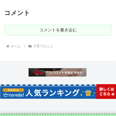
コメント
コメントを書き込む
ホーム
子育てのこと