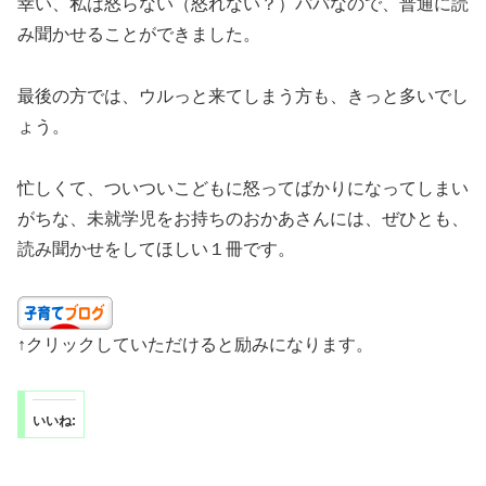
幸い、私は怒らない（怒れない？）パパなので、普通に読
み聞かせることができました。
最後の方では、ウルっと来てしまう方も、きっと多いでし
ょう。
忙しくて、ついついこどもに怒ってばかりになってしまい
がちな、未就学児をお持ちのおかあさんには、ぜひとも、
読み聞かせをしてほしい１冊です。
↑クリックしていただけると励みになります。
いいね: