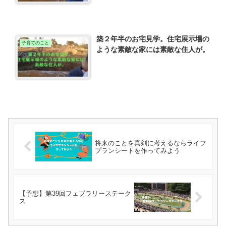
築２年半のお宅見学。住宅展示場の
子育てのこと
ような素敵な家には素敵な住人が。
将来のことを真剣に考えるならライフ
プランシートを作ってみよう
【予想】第39回フェブラリーステーク
ス