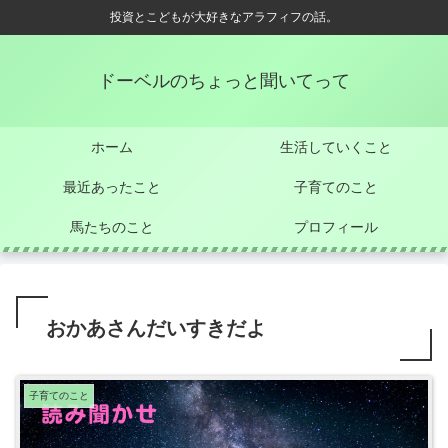
投資とこどもが大好きなアラフィフの話。
ドーベルのちょっと聞いてって
ホーム
生活していくこと
最近あったこと
子育てのこと
馬たちのこと
プロフィール
おかあさんだいすきだよ
子育てのこと