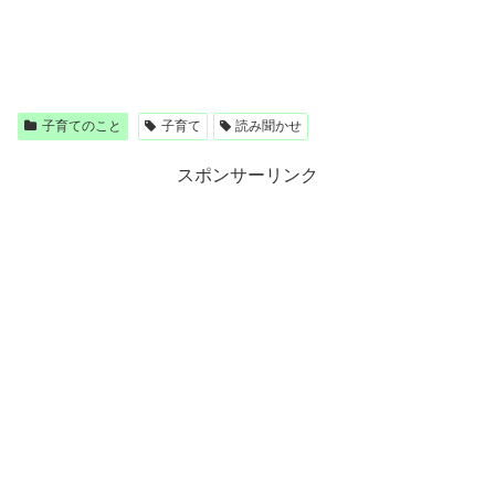
子育てのこと
子育て
読み聞かせ
スポンサーリンク