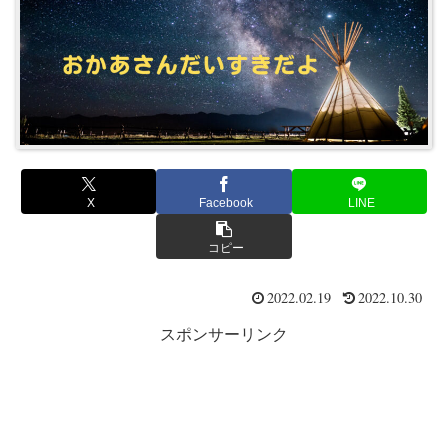
X
Facebook
LINE
コピー
2022.02.19
2022.10.30
スポンサーリンク