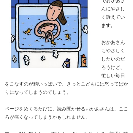
でおかあさ
んにやさし
く訴えてい
ます。
おかあさん
もやさしく
したいのだ
ろうけど、
忙しい毎日
をこなすのが精いっぱいで、きっとこどもには怒ってばか
りになってしまうのでしょう。
ページをめくるたびに、読み聞かせるおかあさんは、ここ
ろが痛くなってしまうかもしれません。