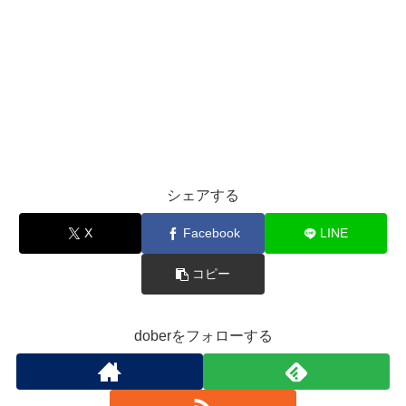
シェアする
X
Facebook
LINE
コピー
doberをフォローする