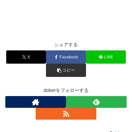
シェアする
X
Facebook
LINE
コピー
doberをフォローする