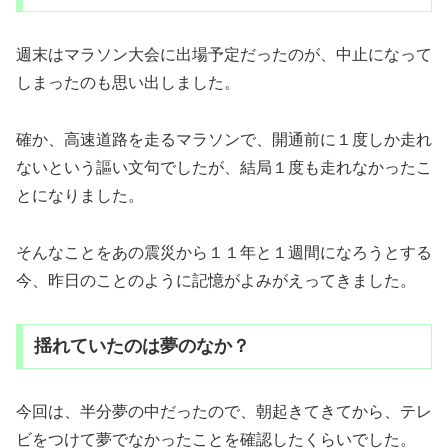
週末はマラソン大会に出場予定だったのが、中止になって
しまったのも思い出しました。
確か、高速道路を走るマラソンで、開通前に１度しか走れ
ないという謳い文句でしたが、結局１度も走れなかったこ
とになりました。
そんなことをあの震災から１１年と１週間になろうとする
今、昨日のことのように記憶がよみがえってきました。
揺れていたのは夢のなか？
今回は、半分夢の中だったので、朝起きてきてから、テレ
ビをつけて夢でなかったことを確認したくらいでした。