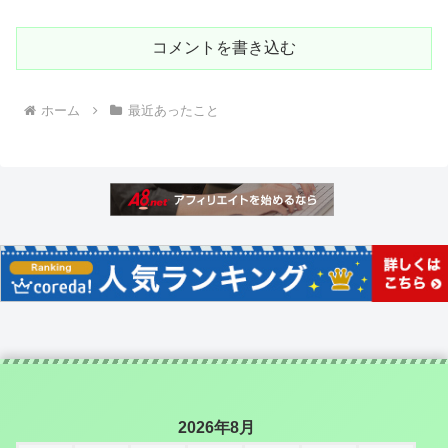
コメントを書き込む
ホーム
最近あったこと
2026年8月