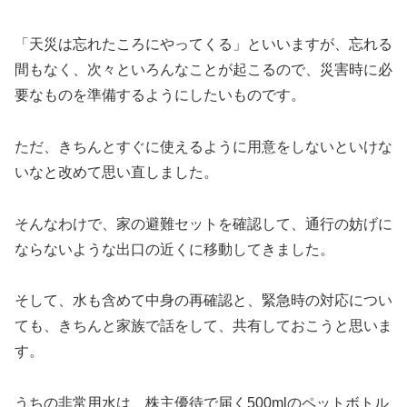
「天災は忘れたころにやってくる」といいますが、忘れる
間もなく、次々といろんなことが起こるので、災害時に必
要なものを準備するようにしたいものです。
ただ、きちんとすぐに使えるように用意をしないといけな
いなと改めて思い直しました。
そんなわけで、家の避難セットを確認して、通行の妨げに
ならないような出口の近くに移動してきました。
そして、水も含めて中身の再確認と、緊急時の対応につい
ても、きちんと家族で話をして、共有しておこうと思いま
す。
うちの非常用水は、株主優待で届く500mlのペットボトル