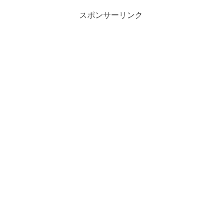
スポンサーリンク