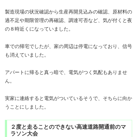
製造現場の状況確認から生産再開見込みの確認、原材料の
過不足や期限管理の再確認、調達可否など、気が付くと夜
の８時近くになっていました。
車での帰宅でしたが、家の周辺は停電になっており、信号
も消えていました。
アパートに帰ると真っ暗で、電気がつく気配もありませ
ん。
実家に連絡すると電気がついているそうで、そちらに向か
うことにしました。
２度と走ることのできない高速道路開通前のマ
ラソン大会