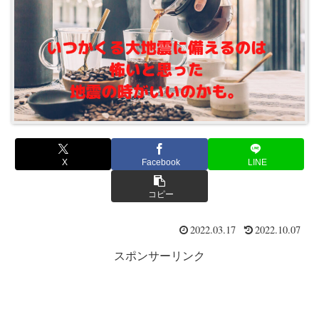
X
Facebook
LINE
コピー
2022.03.17
2022.10.07
スポンサーリンク