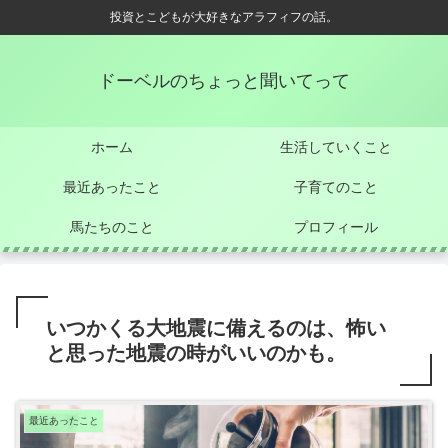
投資とこどもが大好きなアラフィフの話。
ドーベルのちょっと聞いてって
ホーム
生活していくこと
最近あったこと
子育てのこと
馬たちのこと
プロフィール
いつかくる大地震に備えるのは、怖い
と思った地震の時がいいのかも。
最近あったこと