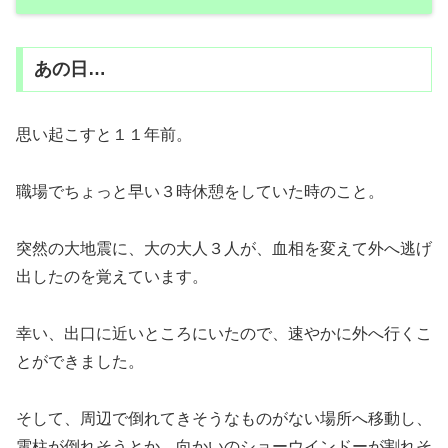
あの日…
思い起こすと１１年前。
職場でちょっと早い３時休憩をしていた時のこと。
突然の大地震に、大の大人３人が、血相を変えて外へ逃げ
出したのを覚えています。
幸い、出口に近いところにいたので、速やかに外へ行くこ
とができました。
そして、周辺で倒れてきそうなものがない場所へ移動し、
電柱が倒れそうとか、向かいのショーウインドーが割れそ