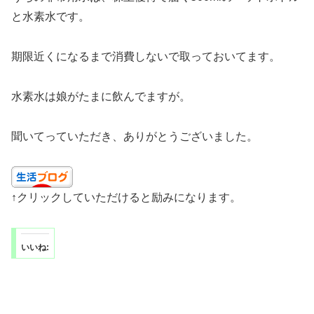
と水素水です。
期限近くになるまで消費しないで取っておいてます。
水素水は娘がたまに飲んでますが。
聞いてっていただき、ありがとうございました。
↑クリックしていただけると励みになります。
いいね: