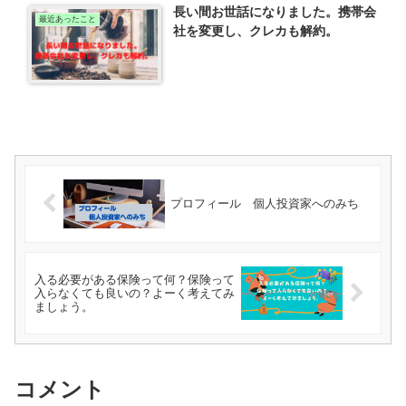
長い間お世話になりました。携帯会
最近あったこと
社を変更し、クレカも解約。
プロフィール 個人投資家へのみち
入る必要がある保険って何？保険って
入らなくても良いの？よーく考えてみ
ましょう。
コメント