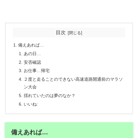
目次
備えあれば…
あの日…
安否確認
お仕事…帰宅
２度と走ることのできない高速道路開通前のマラソ
ン大会
揺れていたのは夢のなか？
いいね:
備えあれば…