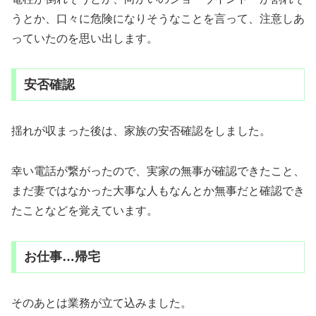
うとか、口々に危険になりそうなことを言って、注意しあ
っていたのを思い出します。
安否確認
揺れが収まった後は、家族の安否確認をしました。
幸い電話が繋がったので、実家の無事が確認できたこと、
まだ妻ではなかった大事な人もなんとか無事だと確認でき
たことなどを覚えています。
お仕事…帰宅
そのあとは業務が立て込みました。