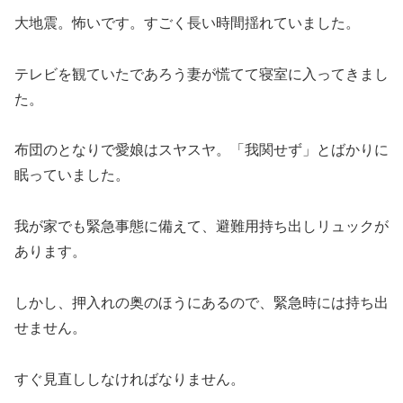
大地震。怖いです。すごく長い時間揺れていました。
テレビを観ていたであろう妻が慌てて寝室に入ってきまし
た。
布団のとなりで愛娘はスヤスヤ。「我関せず」とばかりに
眠っていました。
我が家でも緊急事態に備えて、避難用持ち出しリュックが
あります。
しかし、押入れの奥のほうにあるので、緊急時には持ち出
せません。
すぐ見直ししなければなりません。