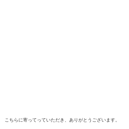
こちらに寄ってっていただき、ありがとうございます。