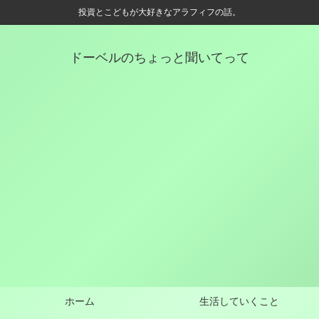
投資とこどもが大好きなアラフィフの話。
ドーベルのちょっと聞いてって
ホーム
生活していくこと