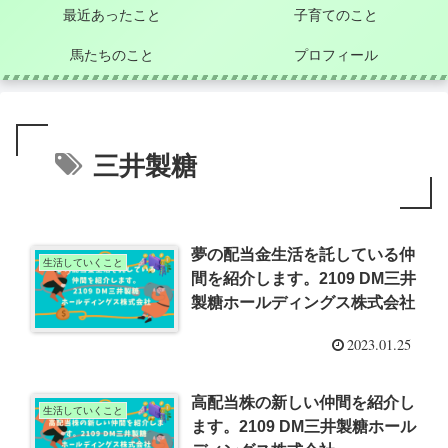
最近あったこと
子育てのこと
馬たちのこと
プロフィール
三井製糖
夢の配当金生活を託している仲
生活していくこと
間を紹介します。2109 DM三井
製糖ホールディングス株式会社
2023.01.25
高配当株の新しい仲間を紹介し
生活していくこと
ます。2109 DM三井製糖ホール