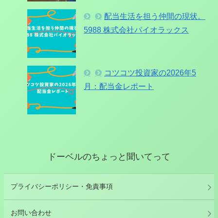
配当生活を担う仲間の現状。
5988 株式会社パイオラックス
コツコツ投資家の2026年5
月：配当金レポート
ドーベルのちょっと聞いてって
プライバシーポリシー・免責事項
お問い合わせ