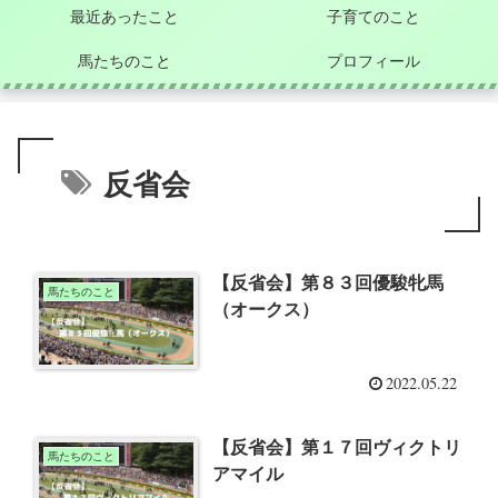
最近あったこと
子育てのこと
馬たちのこと
プロフィール
反省会
【反省会】第８３回優駿牝馬
馬たちのこと
（オークス）
2022.05.22
【反省会】第１７回ヴィクトリ
馬たちのこと
アマイル