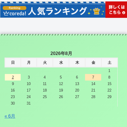
2026年8月
日
月
火
水
木
金
土
1
2
3
4
5
6
7
8
9
10
11
12
13
14
15
16
17
18
19
20
21
22
23
24
25
26
27
28
29
30
31
« 6月