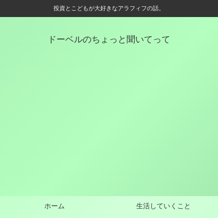
投資とこどもが大好きなアラフィフの話。
ドーベルのちょっと聞いてって
ホーム
生活していくこと