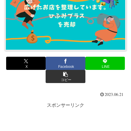
X
Facebook
LINE
コピー
2023.06.21
スポンサーリンク