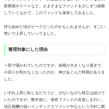
新興国やリートなど、さまざまなファンドを少しずつ経験
していくなかで、このファンドも保有してみました。
持ち始めた頃がピークだったのかもしれませんが、すごい
勢いで上昇していってました。
整理対象にした理由
一部で囁かれていたのですが、規模が大きくなり過ぎで、
小回りが利かなくなったのか、伸びあぐんだ時期がありま
した。
いずれ上昇に転じるだろうと、少ないながら積立は続けて
いたのですが、数年前に、保有ファンドの見直しを行い、
信託報酬の低いインデックスファンド中心という方針に舵