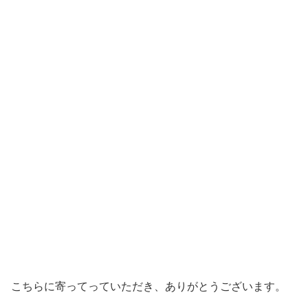
こちらに寄ってっていただき、ありがとうございます。