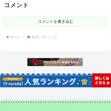
コメント
コメントを書き込む
ホーム
生活していくこと