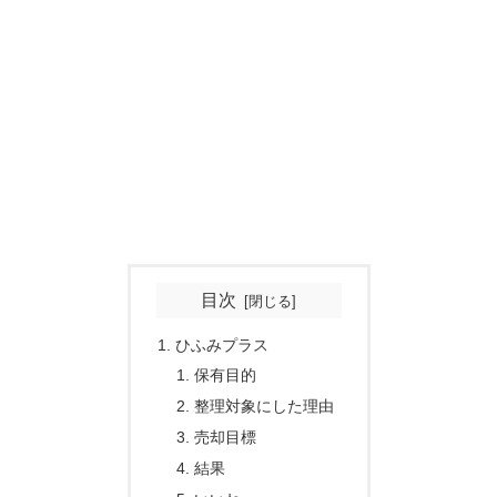
目次
ひふみプラス
保有目的
整理対象にした理由
売却目標
結果