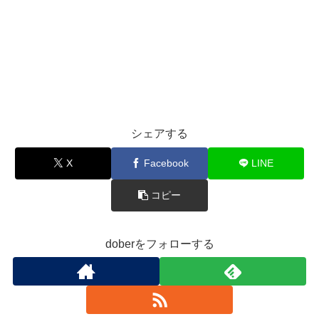
シェアする
X
Facebook
LINE
コピー
doberをフォローする