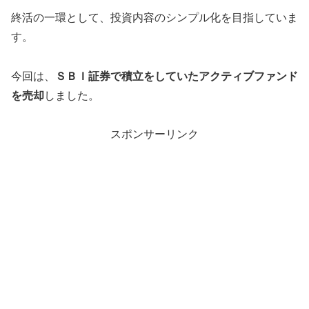
終活の一環として、投資内容のシンプル化を目指していま
す。
今回は、
ＳＢＩ証券で積立をしていたアクティブファンド
を売却
しました。
スポンサーリンク