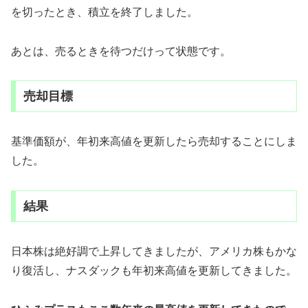
を切ったとき、積立を終了しました。
あとは、売るときを待つだけって状態です。
売却目標
基準価額が、年初来高値を更新したら売却することにしま
した。
結果
日本株は絶好調で上昇してきましたが、アメリカ株もかな
り復活し、ナスダックも年初来高値を更新してきました。