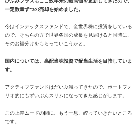
ひふみプラスもここ数年来の最高値を更新してきたので、
一定数量ずつの売却を始めました。
今はインデックスファンドで、全世界株に投資をしている
ので、そちらの方で世界各国の成長を見届けると同時に、
そのお裾分けをもらっていこうかと。
国内については、高配当株投資で配当生活を目指していま
す。
アクティブファンドはだいぶ減ってきたので、ポートフォ
リオ的にもずいぶんスリムになってきた感じがします。
この上昇ムードの間に、もう一息、絞っていきたいところ
です。