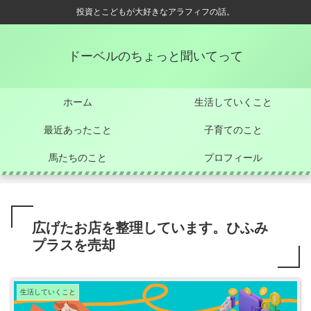
投資とこどもが大好きなアラフィフの話。
ドーベルのちょっと聞いてって
ホーム
生活していくこと
最近あったこと
子育てのこと
馬たちのこと
プロフィール
広げたお店を整理しています。ひふみ
プラスを売却
生活していくこと