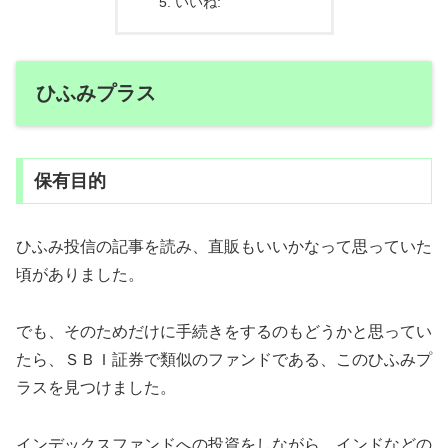
いいね:
ひふみプラス
保有目的
ひふみ投信の記事を読み、直販もいいかなって思っていた
頃がありました。
でも、そのためだけに手続きをするのもどうかと思ってい
たら、ＳＢＩ証券で類似のファンドである、このひふみプ
ラスを見つけました。
インデックスファンドへの投資をしながら、インドなどの