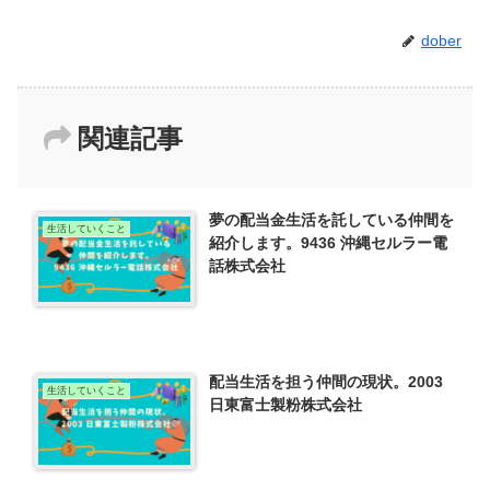
dober
関連記事
夢の配当金生活を託している仲間を
生活していくこと
紹介します。9436 沖縄セルラー電
話株式会社
配当生活を担う仲間の現状。2003
生活していくこと
日東富士製粉株式会社