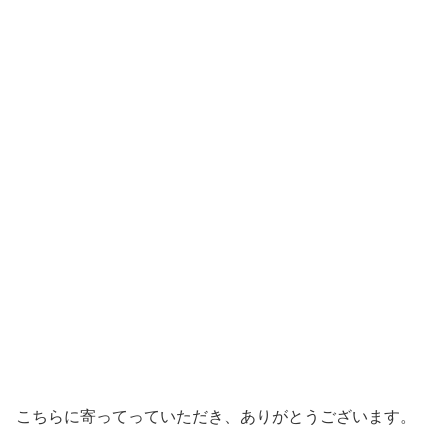
こちらに寄ってっていただき、ありがとうございます。