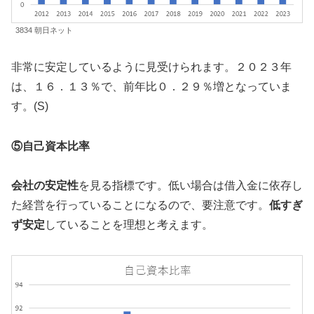
3834 朝日ネット
非常に安定しているように見受けられます。２０２３年
は、１６．１３％で、前年比０．２９％増となっていま
す。(S)
⑤自己資本比率
会社の安定性
を見る指標です。低い場合は借入金に依存し
た経営を行っていることになるので、要注意です。
低すぎ
ず安定
していることを理想と考えます。