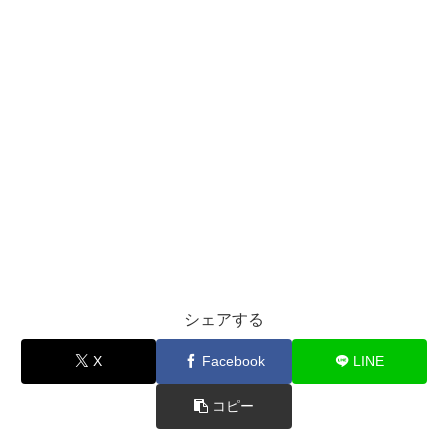
シェアする
X
Facebook
LINE
コピー