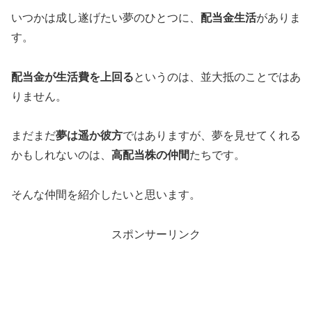
いつかは成し遂げたい夢のひとつに、
配当金生活
がありま
す。
配当金が生活費を上回る
というのは、並大抵のことではあ
りません。
まだまだ
夢は遥か彼方
ではありますが、夢を見せてくれる
かもしれないのは、
高配当株の仲間
たちです。
そんな仲間を紹介したいと思います。
スポンサーリンク