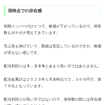
現時点での存在感
初期メンバーのひとつで、株価が下がっているので、保有
数もボチボチ増えてきています。
売上高も伸びていて、業績は安定しているのですが、株価
が冴えない感じです。
配当利回りは
３．３３％
とあまり高い方ではありません。
配当金累計は２０２３年１月末時点で２，３０９円で、第
７９位となっています。
配当利回りが高い方ではないので、保有数の割には存在感