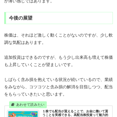
が薄い感じではあります。
今後の展望
株価は、それほど激しく動くことがないのですが、少し軟
調な気配はあります。
追加投資はできるのですが、もう少し出来高も増えて株価
も上昇していくことが望ましいです。
しばらく含み損を抱えている状況が続いているので、業績
をみながら、コツコツと含み損の解消を目指しつつ、配当
をもらっていきたいと思います。
１株でも配当が貰えることで、お金に働いて貰
うことを実感できる、高配当株投資って魅力的