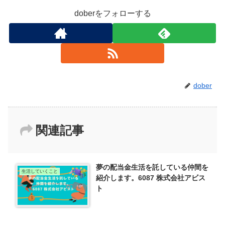
doberをフォローする
dober
関連記事
夢の配当金生活を託している仲間を
生活していくこと
紹介します。6087 株式会社アビス
ト