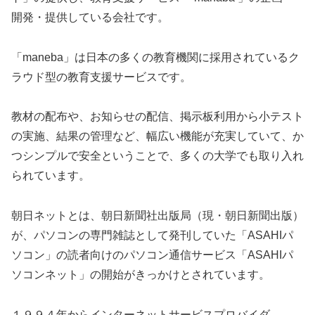
開発・提供している会社です。
「maneba」は日本の多くの教育機関に採用されているク
ラウド型の教育支援サービスです。
教材の配布や、お知らせの配信、掲示板利用から小テスト
の実施、結果の管理など、幅広い機能が充実していて、か
つシンプルで安全ということで、多くの大学でも取り入れ
られています。
朝日ネットとは、朝日新聞社出版局（現・朝日新聞出版）
が、パソコンの専門雑誌として発刊していた「ASAHIパ
ソコン」の読者向けのパソコン通信サービス「ASAHIパ
ソコンネット」の開始がきっかけとされています。
１９９４年からインターネットサービスプロバイダ