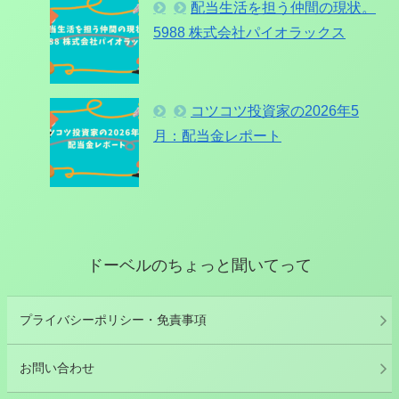
配当生活を担う仲間の現状。
5988 株式会社パイオラックス
コツコツ投資家の2026年5
月：配当金レポート
ドーベルのちょっと聞いてって
プライバシーポリシー・免責事項
お問い合わせ