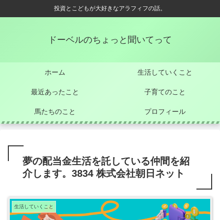
投資とこどもが大好きなアラフィフの話。
ドーベルのちょっと聞いてって
ホーム
生活していくこと
最近あったこと
子育てのこと
馬たちのこと
プロフィール
夢の配当金生活を託している仲間を紹
介します。3834 株式会社朝日ネット
生活していくこと