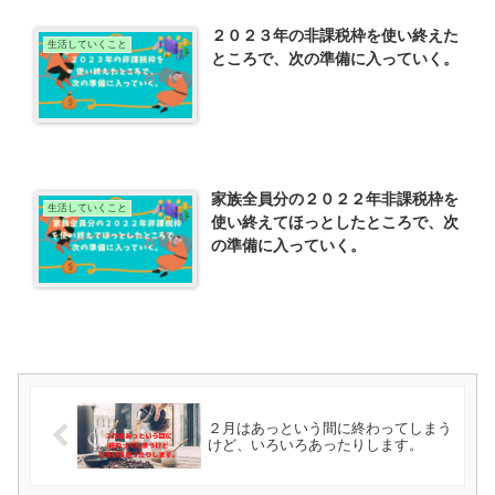
２０２３年の非課税枠を使い終えた
生活していくこと
ところで、次の準備に入っていく。
家族全員分の２０２２年非課税枠を
生活していくこと
使い終えてほっとしたところで、次
の準備に入っていく。
２月はあっという間に終わってしまう
けど、いろいろあったりします。