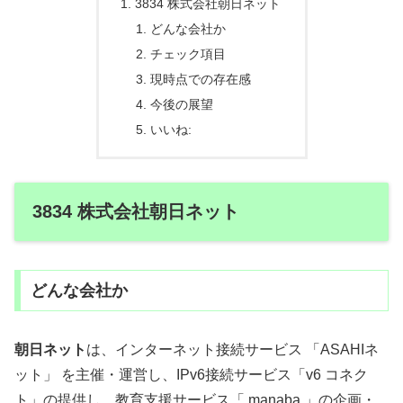
3834 株式会社朝日ネット
どんな会社か
チェック項目
現時点での存在感
今後の展望
いいね:
3834 株式会社朝日ネット
どんな会社か
朝日ネット
は、インターネット接続サービス 「ASAHIネ
ット」 を主催・運営し、IPv6接続サービス「v6 コネク
ト」の提供し、教育支援サービス「 manaba 」の企画・