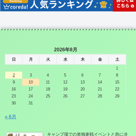
2026年8月
日
月
火
水
木
金
土
1
2
3
4
5
6
7
8
9
10
11
12
13
14
15
16
17
18
19
20
21
22
23
24
25
26
27
28
29
30
31
« 6月
キャンプ場での単独参戦イベントと急に冷