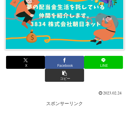
X
Facebook
LINE
コピー
2023.02.24
スポンサーリンク