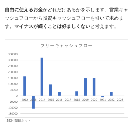
自由に使えるお金
がどれだけあるかを示します。営業キャ
ッシュフローから投資キャッシュフローを引いて求めま
す。
マイナスが続くことは好ましくない
と考えます。
3834 朝日ネット