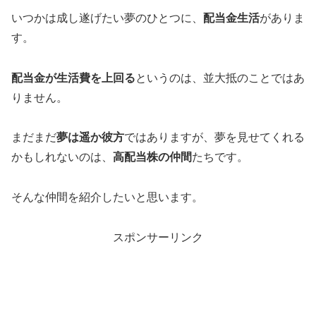
いつかは成し遂げたい夢のひとつに、
配当金生活
がありま
す。
配当金が生活費を上回る
というのは、並大抵のことではあ
りません。
まだまだ
夢は遥か彼方
ではありますが、夢を見せてくれる
かもしれないのは、
高配当株の仲間
たちです。
そんな仲間を紹介したいと思います。
スポンサーリンク