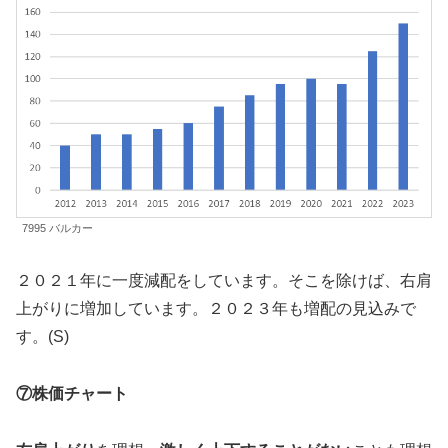
7995 バルカー
２０２１年に一度減配をしています。そこを除けば、右肩
上がりに増加しています。２０２３年も増配の見込みで
す。(S)
⑦株価チャート