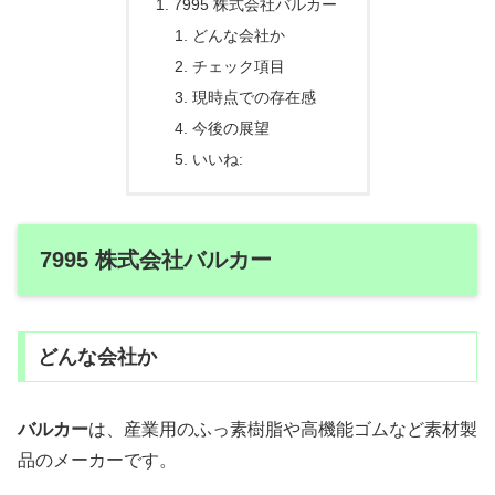
7995 株式会社バルカー
どんな会社か
チェック項目
現時点での存在感
今後の展望
いいね:
7995 株式会社バルカー
どんな会社か
バルカー
は、産業用のふっ素樹脂や高機能ゴムなど素材製
品のメーカーです。