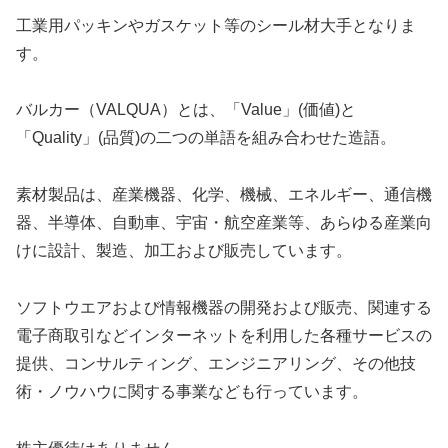
工業用パッキンやガスケット等のシール材大手となりま
す。
バルカー（VALQUA）とは、「Value」(価値)と
「Quality」(品質)の二つの単語を組み合わせた造語。
素材製品は、産業機器、化学、機械、エネルギー、通信機
器、半導体、自動車、宇宙・航空産業等、あらゆる産業向
けに設計、製造、加工および販売しています。
ソフトウエアおよび情報機器の開発および販売、関連する
電子商取引などインターネットを利用した各種サービスの
提供、コンサルティング、エンジニアリング、その他技
術・ノウハウに関する事業なども行っています。