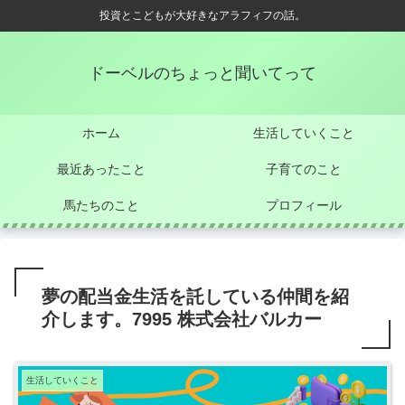
投資とこどもが大好きなアラフィフの話。
ドーベルのちょっと聞いてって
ホーム
生活していくこと
最近あったこと
子育てのこと
馬たちのこと
プロフィール
夢の配当金生活を託している仲間を紹
介します。7995 株式会社バルカー
生活していくこと