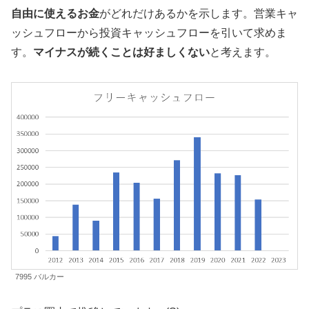
自由に使えるお金
がどれだけあるかを示します。営業キャ
ッシュフローから投資キャッシュフローを引いて求めま
す。
マイナスが続くことは好ましくない
と考えます。
7995 バルカー