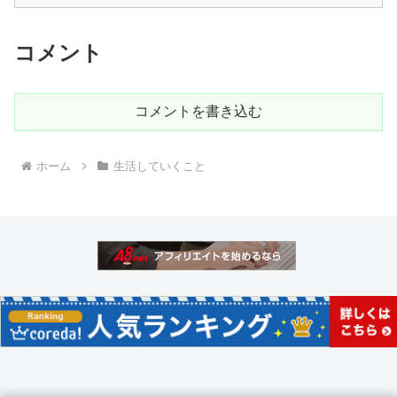
コメント
コメントを書き込む
ホーム
生活していくこと