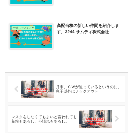
高配当株の新しい仲間を紹介しま
生活していくこと
す。3244 サムティ株式会社
月末、ＧＷが迫っているというのに、
息子以外はノックアウト
マスクをしなくてもよいと言われても
花粉もあるし、不慣れもあるし。