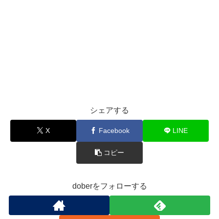
シェアする
X
Facebook
LINE
コピー
doberをフォローする