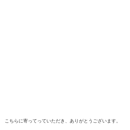
こちらに寄ってっていただき、ありがとうございます。