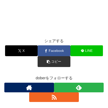
シェアする
X
Facebook
LINE
コピー
doberをフォローする