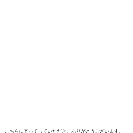
こちらに寄ってっていただき、ありがとうございます。