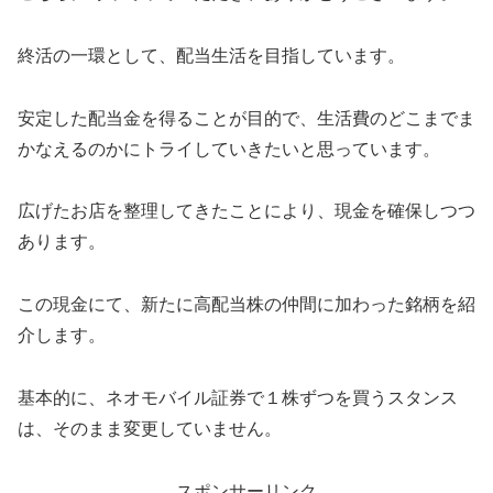
終活の一環として、配当生活を目指しています。
安定した配当金を得ることが目的で、生活費のどこまでま
かなえるのかにトライしていきたいと思っています。
広げたお店を整理してきたことにより、現金を確保しつつ
あります。
この現金にて、新たに高配当株の仲間に加わった銘柄を紹
介します。
基本的に、ネオモバイル証券で１株ずつを買うスタンス
は、そのまま変更していません。
スポンサーリンク