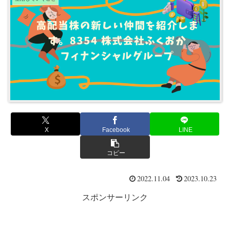
X
Facebook
LINE
コピー
2022.11.04
2023.10.23
スポンサーリンク