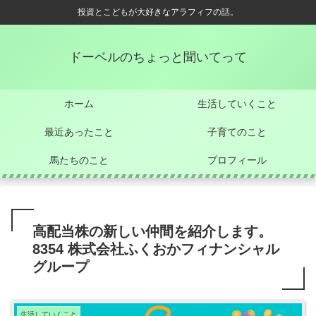
投資とこどもが大好きなアラフィフの話。
ドーベルのちょっと聞いてって
ホーム
生活していくこと
最近あったこと
子育てのこと
馬たちのこと
プロフィール
高配当株の新しい仲間を紹介します。
8354 株式会社ふくおかフィナンシャル
グループ
生活していくこと