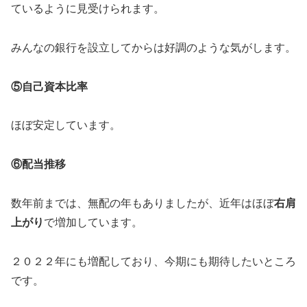
ているように見受けられます。
みんなの銀行を設立してからは好調のような気がします。
⑤自己資本比率
ほぼ安定しています。
⑥配当推移
数年前までは、無配の年もありましたが、近年はほぼ
右肩
上がり
で増加しています。
２０２２年にも増配しており、今期にも期待したいところ
です。