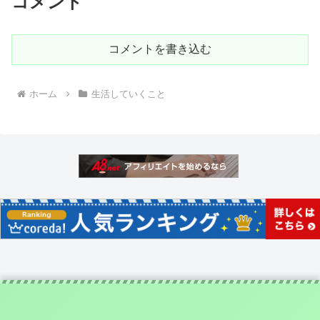
コメント
コメントを書き込む
ホーム
生活していくこと