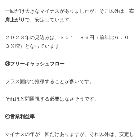
一回だけ大きなマイナスがありましたが、そこ以外は、
右
肩上がり
で、安定しています。
２０２３年の見込みは、３０１．８６円（前年比６．０
３％増）となっています
③フリーキャッシュフロー
プラス圏内で推移することが多いです。
それほど問題視する必要はなさそうです。
④営業利益率
マイナスの年が一回だけありますが、それ以外は、安定し