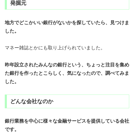
発掘元
地方でどこかいい銀行がないかを探していたら、見つけま
した。
マネー雑誌とかにも取り上げられていました。
昨年設立されたみんなの銀行という、ちょっと注目を集め
た銀行を作ったとこらしく、気になったので、調べてみま
した。
どんな会社なのか
銀行業務を中心に様々な金融サービスを提供している会社
です。