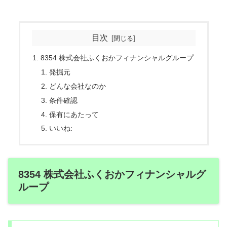
目次
8354 株式会社ふくおかフィナンシャルグループ
発掘元
どんな会社なのか
条件確認
保有にあたって
いいね:
8354 株式会社ふくおかフィナンシャルグ
ループ