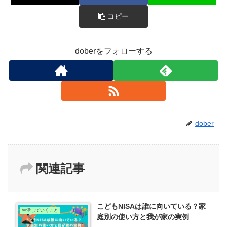
コピー
doberをフォローする
dober
関連記事
こどもNISAは誰に向いている？家
生活していくこと
庭別の使い方と我が家の実例