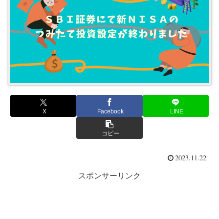
X
Facebook
LINE
コピー
2023.11.22
スポンサーリンク