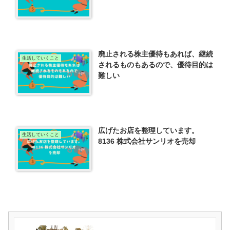
廃止される株主優待もあれば、継続
生活していくこと
されるものもあるので、優待目的は
難しい
広げたお店を整理しています。
生活していくこと
8136 株式会社サンリオを売却