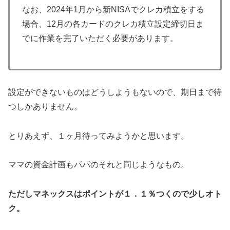
なお、2024年1月から新NISAでクレカ積立をする
場合、12月の各カードのクレカ積立設定締切日ま
でに作業を完了いただく必要があります。
設定ができないものはどうしようもないので、期日まで待
つしかありません。
とりあえず、１ヶ月待ってみようかと思います。
ママの資金計画もパパのそれと同じようなもの。
ただしマネックスはポイントが１．１％つくので少しオト
ク。