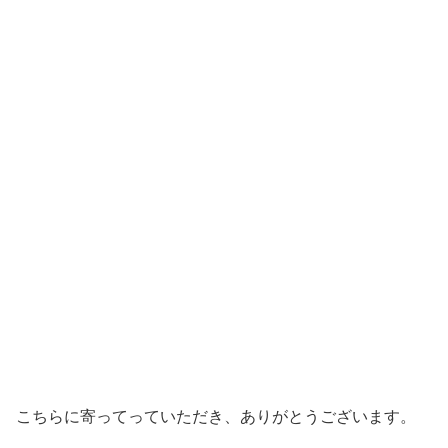
こちらに寄ってっていただき、ありがとうございます。