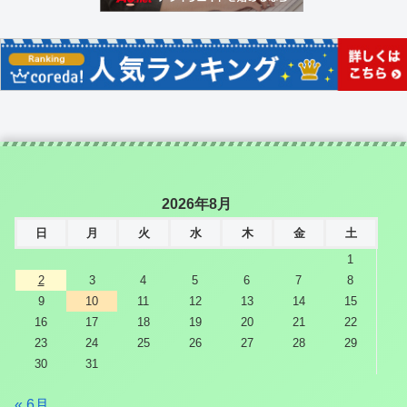
2026年8月
日
月
火
水
木
金
土
1
2
3
4
5
6
7
8
9
10
11
12
13
14
15
16
17
18
19
20
21
22
23
24
25
26
27
28
29
30
31
« 6月