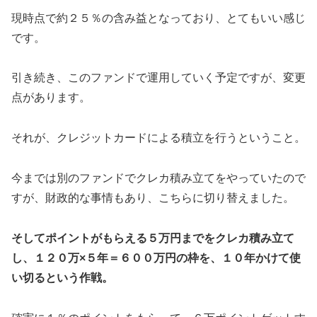
現時点で約２５％の含み益となっており、とてもいい感じ
です。
引き続き、このファンドで運用していく予定ですが、変更
点があります。
それが、クレジットカードによる積立を行うということ。
今までは別のファンドでクレカ積み立てをやっていたので
すが、財政的な事情もあり、こちらに切り替えました。
そしてポイントがもらえる５万円までをクレカ積み立て
し、１２０万×５年＝６００万円の枠を、１０年かけて使
い切るという作戦。