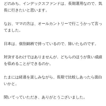
どのみち、インデックスファンドは、長期運用なので、気
長に行きたいと思います。
なお、ママの方は、オールカントリーで行こうかって言っ
てました。
日本は、個別銘柄で持っているので、除いたものです。
対決するわけではありませんが、どちらのほうが良い成績
を収めることができるのか。
たまには経過を楽しみながら、長期で比較しあったら面白
いかと。
聞いてっていただき、ありがとうございました。