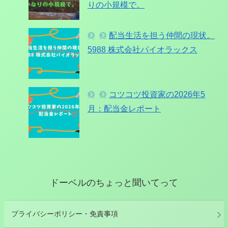
りの小規模で。
配当生活を担う仲間の現状。
5988 株式会社パイオラックス
コツコツ投資家の2026年5
月：配当金レポート
ドーベルのちょっと聞いてって
プライバシーポリシー・免責事項