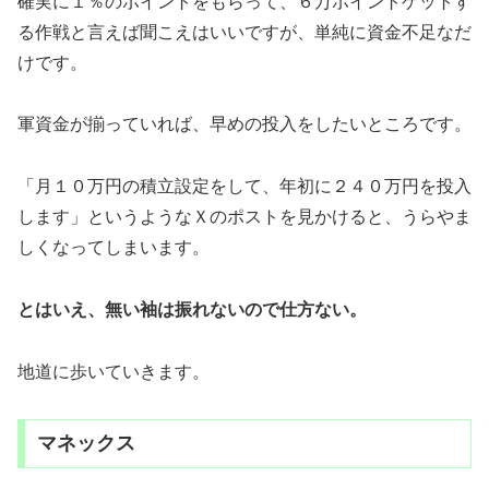
確実に１％のポイントをもらって、６万ポイントゲットす
る作戦と言えば聞こえはいいですが、単純に資金不足なだ
けです。
軍資金が揃っていれば、早めの投入をしたいところです。
「月１０万円の積立設定をして、年初に２４０万円を投入
します」というようなＸのポストを見かけると、うらやま
しくなってしまいます。
とはいえ、無い袖は振れないので仕方ない。
地道に歩いていきます。
マネックス