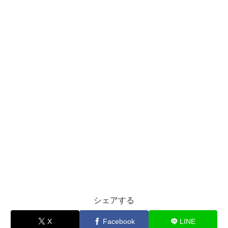
シェアする
X
Facebook
LINE