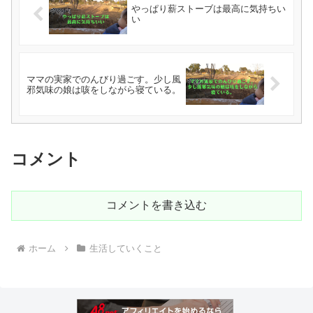
やっぱり薪ストーブは最高に気持ちい
い
ママの実家でのんびり過ごす。少し風
邪気味の娘は咳をしながら寝ている。
コメント
コメントを書き込む
ホーム
生活していくこと