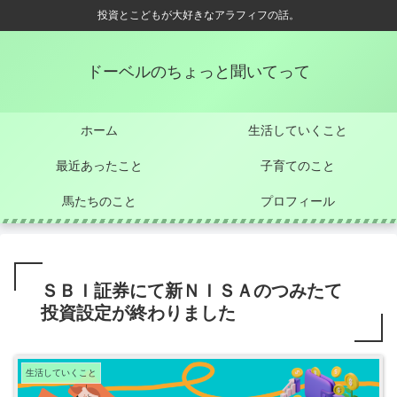
投資とこどもが大好きなアラフィフの話。
ドーベルのちょっと聞いてって
ホーム
生活していくこと
最近あったこと
子育てのこと
馬たちのこと
プロフィール
ＳＢＩ証券にて新ＮＩＳＡのつみたて
投資設定が終わりました
生活していくこと