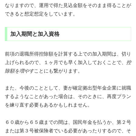
なりますので、運用で得た見込金額をそのまま得ることが
できると想定想定をしています。
加入期間と加入資格
前項の退職所得控除額を計算する上での加入期間は、切り
上げられるので、１ヶ月でも早く加入しておくことで、
控
除額を増やす
ことにも繋がります。
また、今後のこととして、妻が確定拠出型年金企業に就職
するようなことがあった場合は、そのときに、再度プラン
を練り直す必要もあるかもしれません。
６０歳から６５歳までの間は、国民年金を払うか、第２号
または第３号被保険者でいる必要があったりするので、そ