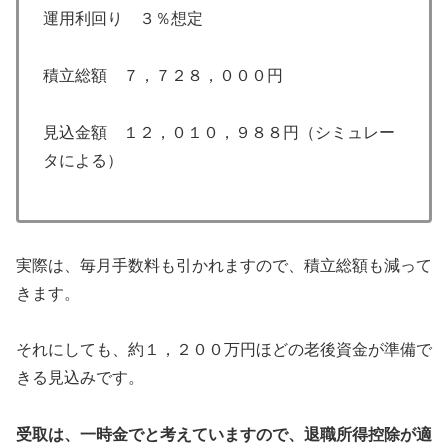
運用利回り ３％想定
積立総額 ７，７２８，０００円
見込金額 １２，０１０，９８８円（シミュレー
タによる）
実際は、毎月手数料も引かれますので、積立総額も減って
きます。
それにしても、約１，２００万円ほどの老後資金が準備で
きる見込みです。
受取は、一時金でと考えていますので、退職所得控除が適