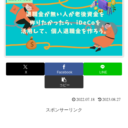
X
Facebook
LINE
コピー
2022.07.18
2023.08.27
スポンサーリンク