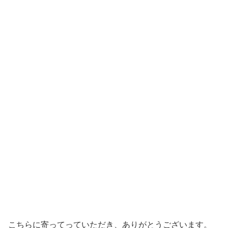
こちらに寄ってっていただき、ありがとうございます。