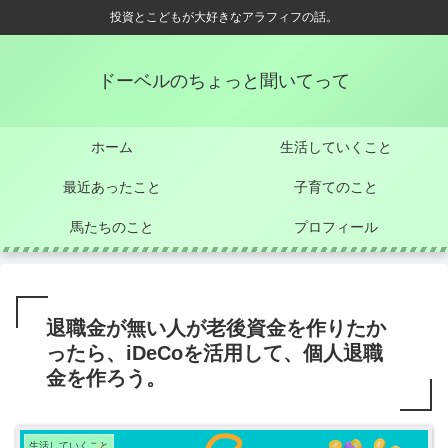
投資とこどもが大好きなアラフィフの話。
ドーベルのちょっと聞いてって
ホーム
生活していくこと
最近あったこと
子育てのこと
馬たちのこと
プロフィール
退職金が無い人が老後資金を作りたか
ったら、iDeCoを活用して、個人退職
金を作ろう。
生活していくこと