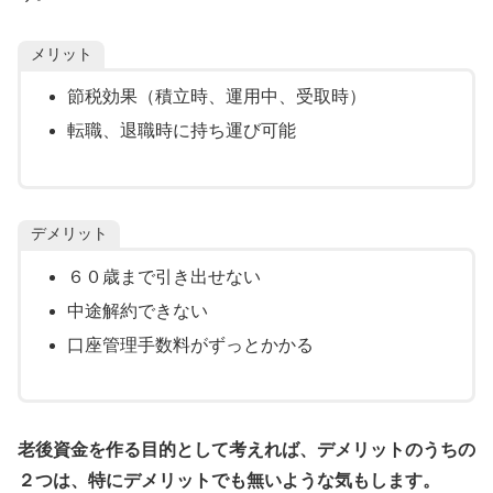
メリット
節税効果（積立時、運用中、受取時）
転職、退職時に持ち運び可能
デメリット
６０歳まで引き出せない
中途解約できない
口座管理手数料がずっとかかる
老後資金を作る目的として考えれば、デメリットのうちの
２つは、特にデメリットでも無いような気もします。