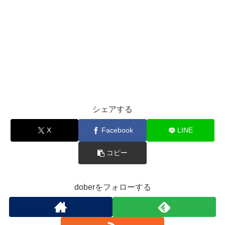
シェアする
X
Facebook
LINE
コピー
doberをフォローする