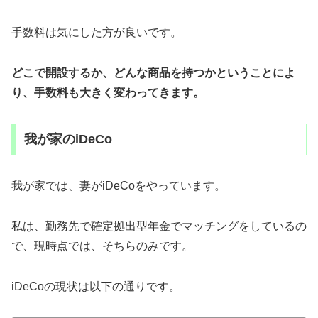
手数料は気にした方が良いです。
どこで開設するか、どんな商品を持つかということによ
り、手数料も大きく変わってきます。
我が家のiDeCo
我が家では、妻がiDeCoをやっています。
私は、勤務先で確定拠出型年金でマッチングをしているの
で、現時点では、そちらのみです。
iDeCoの現状は以下の通りです。