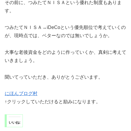
その前に、つみたてＮＩＳＡという優れた制度もありま
す。
つみたてＮＩＳＡ→iDeCoという優先順位で考えていくの
が、現時点では、ベターなのでは無いでしょうか。
大事な老後資金をどのように作っていくか、真剣に考えて
いきましょう。
聞いてっていただき、ありがとうございます。
にほんブログ村
↑クリックしていただけると励みになります。
いいね: