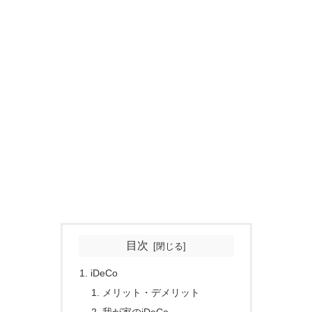
目次
iDeCo
メリット・デメリット