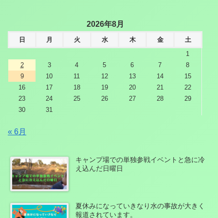
2026年8月
日
月
火
水
木
金
土
1
2
3
4
5
6
7
8
9
10
11
12
13
14
15
16
17
18
19
20
21
22
23
24
25
26
27
28
29
30
31
« 6月
キャンプ場での単独参戦イベントと急に冷
え込んだ日曜日
夏休みになっていきなり水の事故が大きく
報道されています。