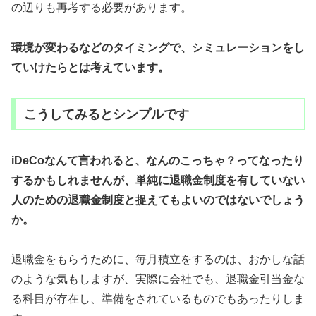
の辺りも再考する必要があります。
環境が変わるなどのタイミングで、シミュレーションをし
ていけたらとは考えています。
こうしてみるとシンプルです
iDeCoなんて言われると、なんのこっちゃ？ってなったり
するかもしれませんが、単純に退職金制度を有していない
人のための退職金制度と捉えてもよいのではないでしょう
か。
退職金をもらうために、毎月積立をするのは、おかしな話
のような気もしますが、実際に会社でも、退職金引当金な
る科目が存在し、準備をされているものでもあったりしま