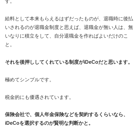
す。
給料として本来もらえるはずだったものが、退職時に後払
いされるのが退職金制度と思えば、退職金が無い人は、無
いなりに積立をして、自分退職金を作ればよいだけのこ
と。
それを後押ししてくれている制度がiDeCoだと思います。
極めてシンプルです。
税金的にも優遇されています。
保険会社で、個人年金保険などを契約するくらいなら、
iDeCoを選択するのが賢明な判断かと。