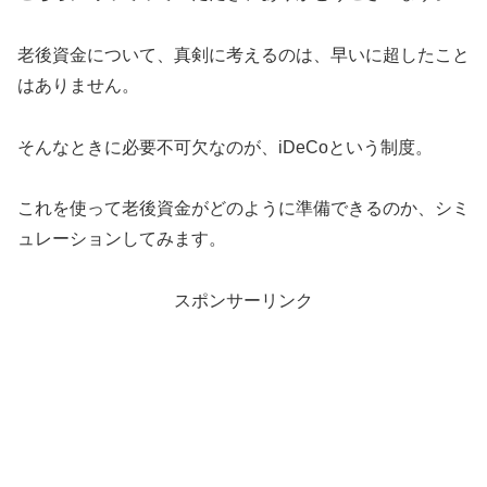
老後資金について、真剣に考えるのは、早いに超したこと
はありません。
そんなときに必要不可欠なのが、iDeCoという制度。
これを使って老後資金がどのように準備できるのか、シミ
ュレーションしてみます。
スポンサーリンク