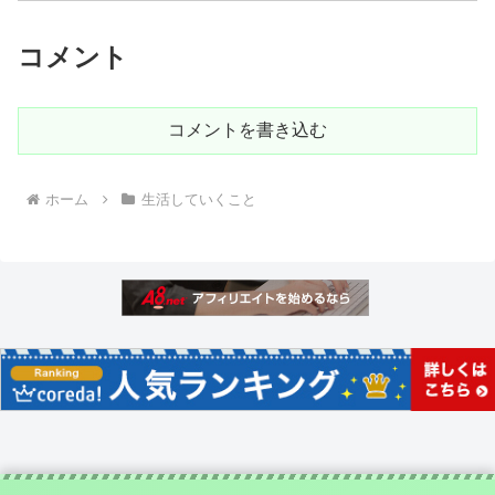
コメント
コメントを書き込む
ホーム
生活していくこと