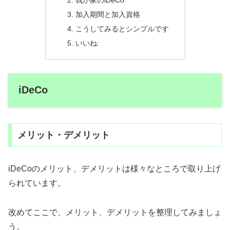
我が家のiDeCo
加入期間と加入資格
こうしてみるとシンプルです
いいね:
iDeCo
メリット・デメリット
iDeCoのメリット、デメリットは様々なところで取り上げ
られています。
改めてここで、メリット、デメリットを整理してみましょ
う。