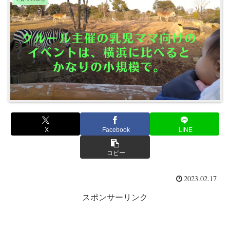
X
Facebook
LINE
コピー
2023.02.17
スポンサーリンク