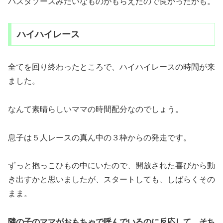
パスタソースみたいなものがもらえたので良かったかも。
ハイハイレース
全てを回り終わったところで、ハイハイレースの時間が来
ました。
なんて素晴らしいママの時間配分なのでしょう。
息子は５人レースの真ん中の３枠からの発走です。
ずっと抱っこひもの中にいたので、開放された喜びから動
き出すかと思いましたが、スタートしても、しばらくその
まま。
隣の子のママがおもちゃで呼んでいるのに反応して、そち