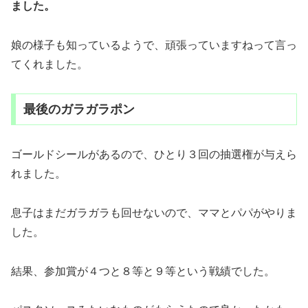
ました。
娘の様子も知っているようで、頑張っていますねって言っ
てくれました。
最後のガラガラポン
ゴールドシールがあるので、ひとり３回の抽選権が与えら
れました。
息子はまだガラガラも回せないので、ママとパパがやりま
した。
結果、参加賞が４つと８等と９等という戦績でした。