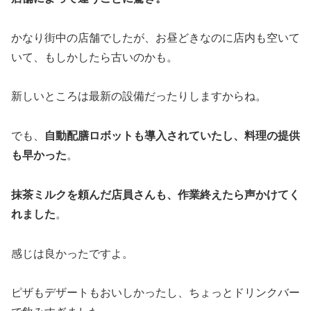
かなり街中の店舗でしたが、お昼どきなのに店内も空いて
いて、もしかしたら古いのかも。
新しいところは最新の設備だったりしますからね。
でも、
自動配膳ロボットも導入されていたし、料理の提供
も早かった
。
抹茶ミルクを頼んだ店員さんも、作業終えたら声かけてく
れました
。
感じは良かったですよ。
ピザもデザートもおいしかったし、ちょっとドリンクバー