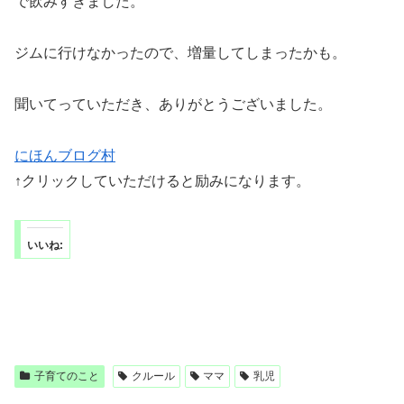
で飲みすぎました。
ジムに行けなかったので、増量してしまったかも。
聞いてっていただき、ありがとうございました。
にほんブログ村
↑クリックしていただけると励みになります。
いいね:
子育てのこと
クルール
ママ
乳児