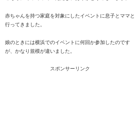
赤ちゃんを持つ家庭を対象にしたイベントに息子とママと
行ってきました。
娘のときには横浜でのイベントに何回か参加したのです
が、かなり規模が違いました。
スポンサーリンク