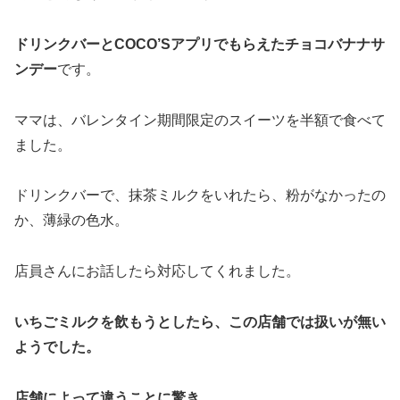
ドリンクバーとCOCO’Sアプリでもらえたチョコバナナサ
ンデー
です。
ママは、バレンタイン期間限定のスイーツを半額で食べて
ました。
ドリンクバーで、抹茶ミルクをいれたら、粉がなかったの
か、薄緑の色水。
店員さんにお話したら対応してくれました。
いちごミルクを飲もうとしたら、この店舗では扱いが無い
ようでした。
店舗によって違うことに驚き。