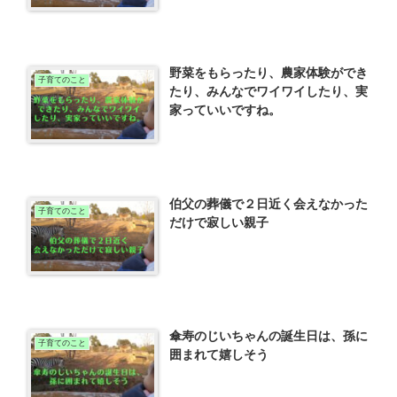
野菜をもらったり、農家体験ができ
子育てのこと
たり、みんなでワイワイしたり、実
家っていいですね。
伯父の葬儀で２日近く会えなかった
子育てのこと
だけで寂しい親子
傘寿のじいちゃんの誕生日は、孫に
子育てのこと
囲まれて嬉しそう