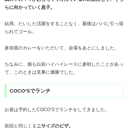
らに向かっていく息子。
結局、たいした活躍をすることなく、最後はパパに引っ張
られてゴール。
参加賞のカレーをいただいて、会場をあとにしました。
ちなみに、娘も以前ハイハイレースに参戦したことがあっ
て、このときは見事に優勝でした。
COCO’Sでランチ
お昼は予約したCOCO’Sでランチをしてきました。
前回と同じく
ミニサイズのピザ。