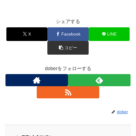
シェアする
X
Facebook
LINE
コピー
doberをフォローする
dober