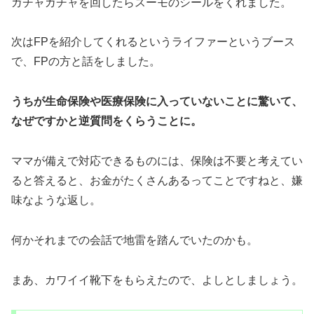
ガチャガチャを回したらスーモのシールをくれました。
次はFPを紹介してくれるというライファーというブース
で、FPの方と話をしました。
うちが生命保険や医療保険に入っていないことに驚いて、
なぜですかと逆質問をくらうことに。
ママが備えで対応できるものには、保険は不要と考えてい
ると答えると、お金がたくさんあるってことですねと、嫌
味なような返し。
何かそれまでの会話で地雷を踏んでいたのかも。
まあ、カワイイ靴下をもらえたので、よしとしましょう。