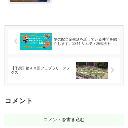
夢の配当金生活を託している仲間を紹
介します。3244 サムティ株式会社
【予想】第４０回フェブラリーステー
クス
コメント
コメントを書き込む