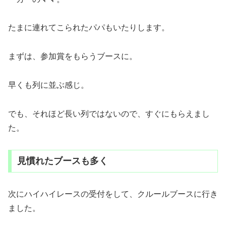
たまに連れてこられたパパもいたりします。
まずは、参加賞をもらうブースに。
早くも列に並ぶ感じ。
でも、それほど長い列ではないので、すぐにもらえまし
た。
見慣れたブースも多く
次にハイハイレースの受付をして、クルールブースに行き
ました。