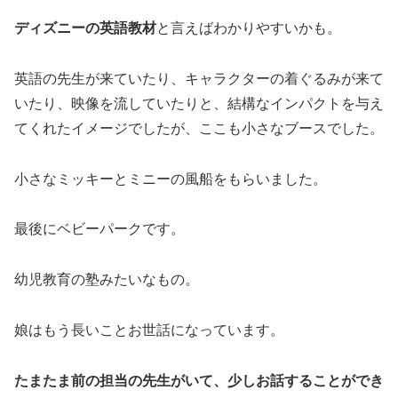
ディズニーの英語教材
と言えばわかりやすいかも。
英語の先生が来ていたり、キャラクターの着ぐるみが来て
いたり、映像を流していたりと、結構なインパクトを与え
てくれたイメージでしたが、ここも小さなブースでした。
小さなミッキーとミニーの風船をもらいました。
最後にベビーパークです。
幼児教育の塾みたいなもの。
娘はもう長いことお世話になっています。
たまたま前の担当の先生がいて、少しお話することができ