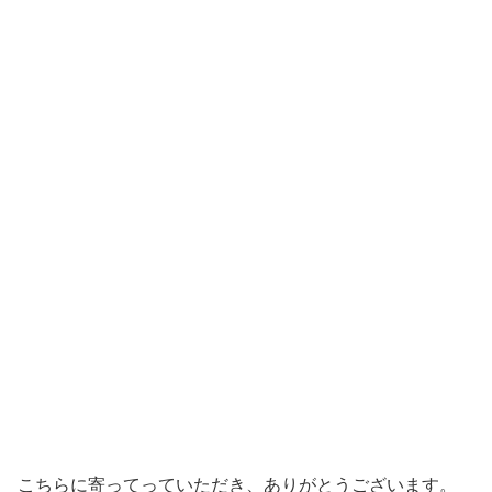
こちらに寄ってっていただき、ありがとうございます。