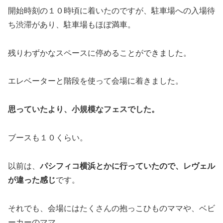
開始時刻の１０時頃に着いたのですが、駐車場への入場待
ち渋滞があり、駐車場もほぼ満車。
残りわずかなスペースに停めることができました。
エレベーターと階段を使って会場に着きました。
思っていたより、小規模なフェスでした。
ブースも１０くらい。
以前は、
パシフィコ横浜とかに行っていたので、レヴェル
が違った感じ
です。
それでも、会場にはたくさんの抱っこひものママや、ベビ
ーカーのママ。