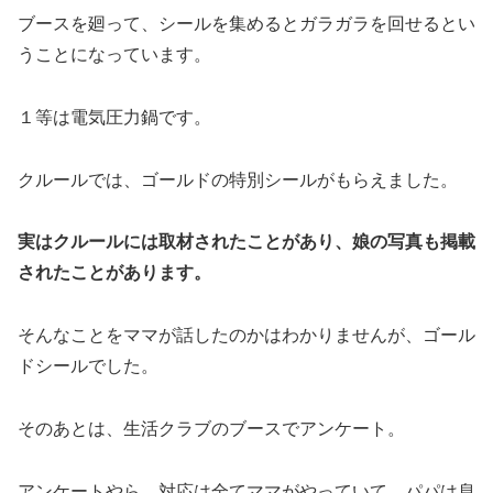
ブースを廻って、シールを集めるとガラガラを回せるとい
うことになっています。
１等は電気圧力鍋です。
クルールでは、ゴールドの特別シールがもらえました。
実はクルールには取材されたことがあり、娘の写真も掲載
されたことがあります。
そんなことをママが話したのかはわかりませんが、ゴール
ドシールでした。
そのあとは、生活クラブのブースでアンケート。
アンケートやら、対応は全てママがやっていて、パパは息