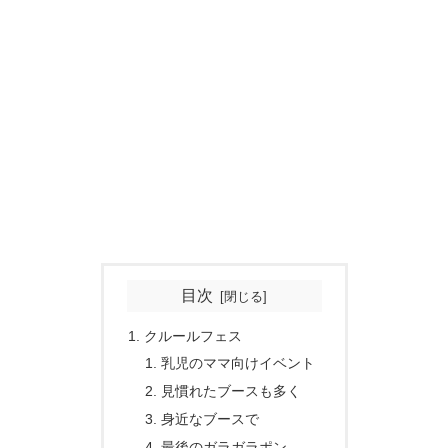
目次
クルールフェス
乳児のママ向けイベント
見慣れたブースも多く
身近なブースで
最後のガラガラポン