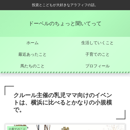
投資とこどもが大好きなアラフィフの話。
ドーベルのちょっと聞いてって
ホーム
生活していくこと
最近あったこと
子育てのこと
馬たちのこと
プロフィール
クルール主催の乳児ママ向けのイベン
トは、横浜に比べるとかなりの小規模
で。
子育てのこと