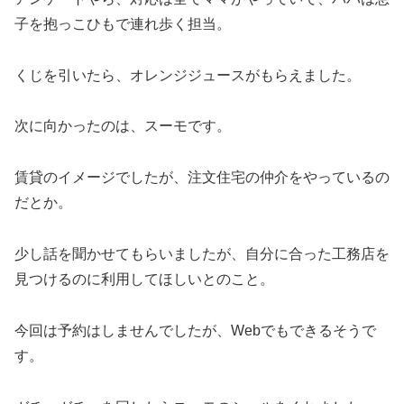
子を抱っこひもで連れ歩く担当。
くじを引いたら、オレンジジュースがもらえました。
次に向かったのは、スーモです。
賃貸のイメージでしたが、注文住宅の仲介をやっているの
だとか。
少し話を聞かせてもらいましたが、自分に合った工務店を
見つけるのに利用してほしいとのこと。
今回は予約はしませんでしたが、Webでもできるそうで
す。