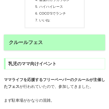
ハイハイレース
COCO’Sでランチ
いいね:
クルールフェス
乳児のママ向けイベント
ママライフを応援するフリーペーパーのクルールが主催し
たフェス
が行われていたので、参加してきました。
まず駐車場がかなりの混雑。