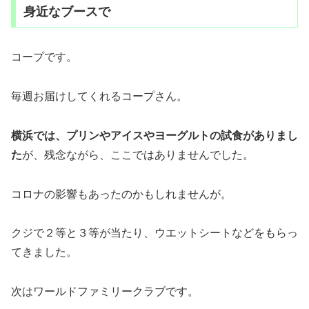
身近なブースで
コープです。
毎週お届けしてくれるコープさん。
横浜では、プリンやアイスやヨーグルトの試食がありまし
た
が、残念ながら、ここではありませんでした。
コロナの影響もあったのかもしれませんが。
クジで２等と３等が当たり、ウエットシートなどをもらっ
てきました。
次はワールドファミリークラブです。