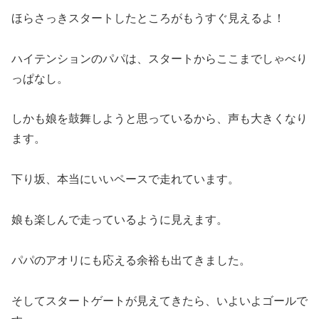
ほらさっきスタートしたところがもうすぐ見えるよ！
ハイテンションのパパは、スタートからここまでしゃべり
っぱなし。
しかも娘を鼓舞しようと思っているから、声も大きくなり
ます。
下り坂、本当にいいペースで走れています。
娘も楽しんで走っているように見えます。
パパのアオリにも応える余裕も出てきました。
そしてスタートゲートが見えてきたら、いよいよゴールで