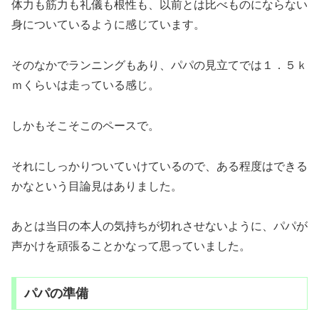
体力も筋力も礼儀も根性も、以前とは比べものにならない
身についているように感じています。
そのなかでランニングもあり、パパの見立てでは１．５ｋ
ｍくらいは走っている感じ。
しかもそこそこのペースで。
それにしっかりついていけているので、ある程度はできる
かなという目論見はありました。
あとは当日の本人の気持ちが切れさせないように、パパが
声かけを頑張ることかなって思っていました。
パパの準備