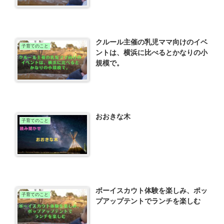
クルール主催の乳児ママ向けのイベ
子育てのこと
ントは、横浜に比べるとかなりの小
規模で。
おおきな木
子育てのこと
ボーイスカウト体験を楽しみ、ポッ
子育てのこと
プアップテントでランチを楽しむ