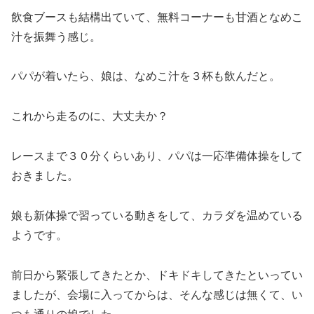
飲食ブースも結構出ていて、無料コーナーも甘酒となめこ
汁を振舞う感じ。
パパが着いたら、娘は、なめこ汁を３杯も飲んだと。
これから走るのに、大丈夫か？
レースまで３０分くらいあり、パパは一応準備体操をして
おきました。
娘も新体操で習っている動きをして、カラダを温めている
ようです。
前日から緊張してきたとか、ドキドキしてきたといってい
ましたが、会場に入ってからは、そんな感じは無くて、い