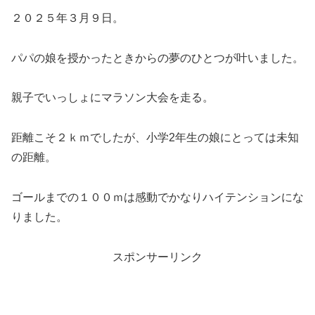
２０２５年３月９日。
パパの娘を授かったときからの夢のひとつが叶いました。
親子でいっしょにマラソン大会を走る。
距離こそ２ｋｍでしたが、小学2年生の娘にとっては未知
の距離。
ゴールまでの１００ｍは感動でかなりハイテンションにな
りました。
スポンサーリンク