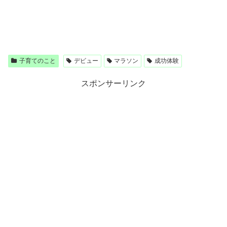
子育てのこと
デビュー
マラソン
成功体験
スポンサーリンク