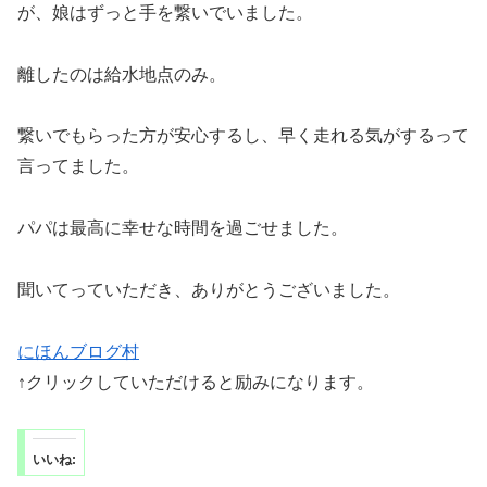
が、娘はずっと手を繋いでいました。
離したのは給水地点のみ。
繋いでもらった方が安心するし、早く走れる気がするって
言ってました。
パパは最高に幸せな時間を過ごせました。
聞いてっていただき、ありがとうございました。
にほんブログ村
↑クリックしていただけると励みになります。
いいね: