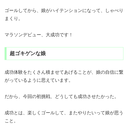
ゴールしてから、娘がハイテンションになって、しゃべり
まくり。
マラソンデビュー、大成功です！
超ゴキゲンな娘
成功体験をたくさん積ませてあげることが、娘の自信に繋
がっているように思えています。
だから、今回の初挑戦、どうしても成功させたかった。
成功とは、楽しくゴールして、またやりたいって娘が思う
こと。