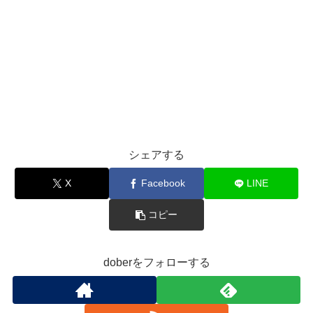
シェアする
X
Facebook
LINE
コピー
doberをフォローする