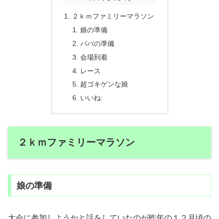
２ｋｍファミリーマラソン
娘の準備
パパの準備
会場到着
レース
超ゴキゲンな娘
いいね:
２ｋｍファミリーマラソン
娘の準備
大会に参加しようかと話をしていたのが昨年の１２月頃の