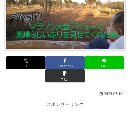
X
Facebook
LINE
コピー
2025.03.10
スポンサーリンク