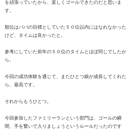
を頑張っていたから、楽しくゴールできたのだと思いま
す。
順位はパパの目標としていた５０位以内にはなれなかった
けど、タイムは良かったと。
参考にしていた前年の５０位のタイムとほぼ同じでしたか
ら。
今回の成功体験を通じて、またひとつ娘が成長してくれた
ら、最高です。
それからもうひとつ。
今回参加したファミリーランという部門は、ゴールの瞬
間、手を繋いで入りましょうというルールだったのです