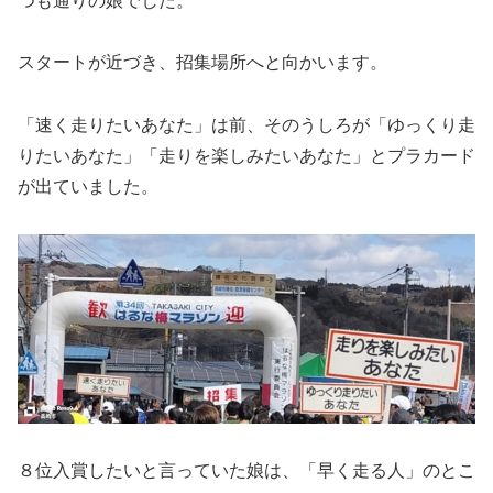
つも通りの娘でした。
スタートが近づき、招集場所へと向かいます。
「速く走りたいあなた」は前、そのうしろが「ゆっくり走
りたいあなた」「走りを楽しみたいあなた」とプラカード
が出ていました。
８位入賞したいと言っていた娘は、「早く走る人」のとこ