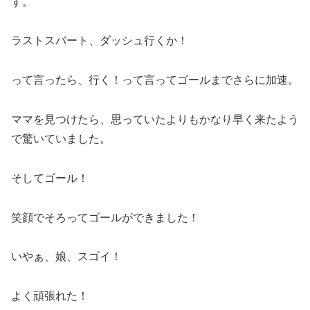
す。
ラストスパート、ダッシュ行くか！
って言ったら、行く！って言ってゴールまでさらに加速。
ママを見つけたら、思っていたよりもかなり早く来たよう
で驚いていました。
そしてゴール！
笑顔でそろってゴールができました！
いやぁ、娘、スゴイ！
よく頑張れた！