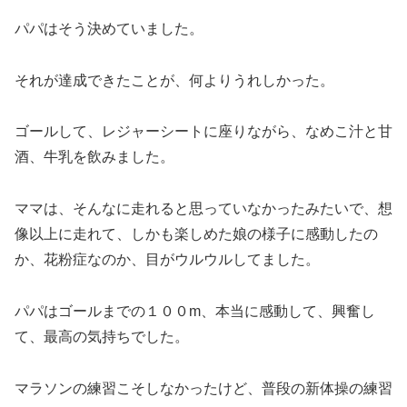
パパはそう決めていました。
それが達成できたことが、何よりうれしかった。
ゴールして、レジャーシートに座りながら、なめこ汁と甘
酒、牛乳を飲みました。
ママは、そんなに走れると思っていなかったみたいで、想
像以上に走れて、しかも楽しめた娘の様子に感動したの
か、花粉症なのか、目がウルウルしてました。
パパはゴールまでの１００m、本当に感動して、興奮し
て、最高の気持ちでした。
マラソンの練習こそしなかったけど、普段の新体操の練習