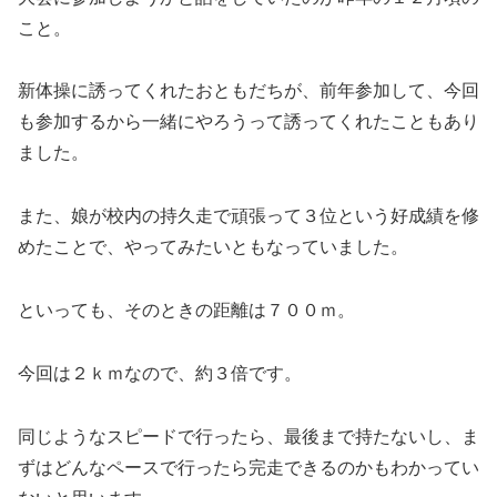
こと。
新体操に誘ってくれたおともだちが、前年参加して、今回
も参加するから一緒にやろうって誘ってくれたこともあり
ました。
また、娘が校内の持久走で頑張って３位という好成績を修
めたことで、やってみたいともなっていました。
といっても、そのときの距離は７００ｍ。
今回は２ｋｍなので、約３倍です。
同じようなスピードで行ったら、最後まで持たないし、ま
ずはどんなペースで行ったら完走できるのかもわかってい