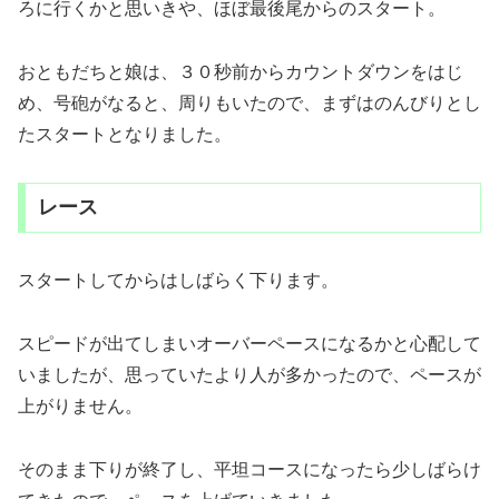
ろに行くかと思いきや、ほぼ最後尾からのスタート。
おともだちと娘は、３０秒前からカウントダウンをはじ
め、号砲がなると、周りもいたので、まずはのんびりとし
たスタートとなりました。
レース
スタートしてからはしばらく下ります。
スピードが出てしまいオーバーペースになるかと心配して
いましたが、思っていたより人が多かったので、ペースが
上がりません。
そのまま下りが終了し、平坦コースになったら少しばらけ