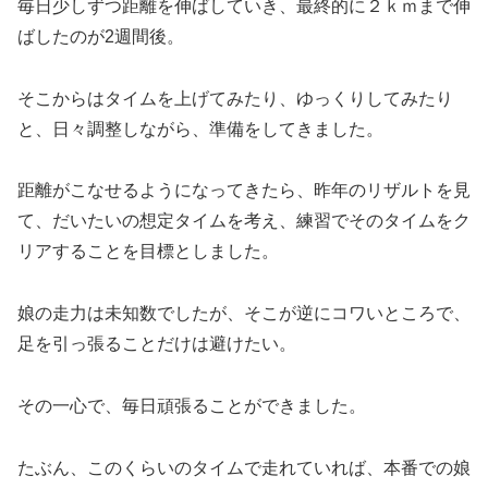
毎日少しずつ距離を伸ばしていき、最終的に２ｋｍまで伸
ばしたのが2週間後。
そこからはタイムを上げてみたり、ゆっくりしてみたり
と、日々調整しながら、準備をしてきました。
距離がこなせるようになってきたら、昨年のリザルトを見
て、だいたいの想定タイムを考え、練習でそのタイムをク
リアすることを目標としました。
娘の走力は未知数でしたが、そこが逆にコワいところで、
足を引っ張ることだけは避けたい。
その一心で、毎日頑張ることができました。
たぶん、このくらいのタイムで走れていれば、本番での娘