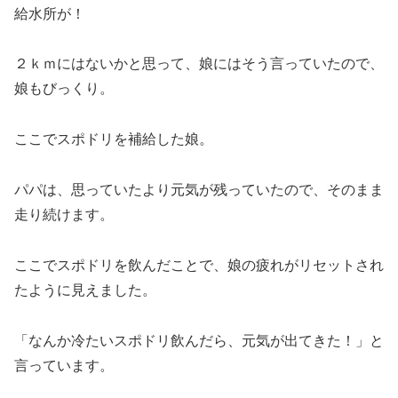
給水所が！
２ｋｍにはないかと思って、娘にはそう言っていたので、
娘もびっくり。
ここでスポドリを補給した娘。
パパは、思っていたより元気が残っていたので、そのまま
走り続けます。
ここでスポドリを飲んだことで、娘の疲れがリセットされ
たように見えました。
「なんか冷たいスポドリ飲んだら、元気が出てきた！」と
言っています。