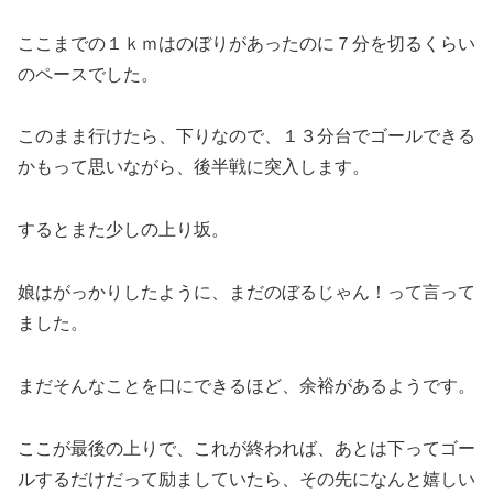
ここまでの１ｋｍはのぼりがあったのに７分を切るくらい
のペースでした。
このまま行けたら、下りなので、１３分台でゴールできる
かもって思いながら、後半戦に突入します。
するとまた少しの上り坂。
娘はがっかりしたように、まだのぼるじゃん！って言って
ました。
まだそんなことを口にできるほど、余裕があるようです。
ここが最後の上りで、これが終われば、あとは下ってゴー
ルするだけだって励ましていたら、その先になんと嬉しい