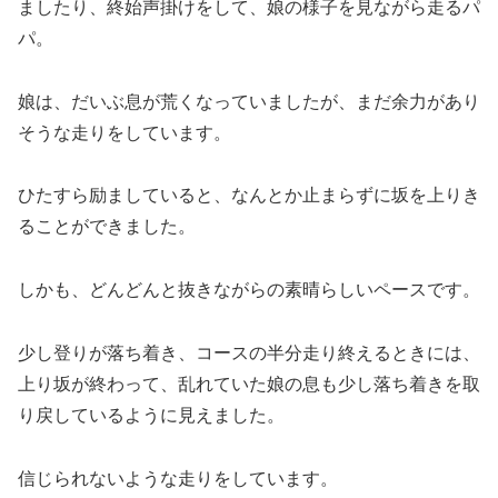
ましたり、終始声掛けをして、娘の様子を見ながら走るパ
パ。
娘は、だいぶ息が荒くなっていましたが、まだ余力があり
そうな走りをしています。
ひたすら励ましていると、なんとか止まらずに坂を上りき
ることができました。
しかも、どんどんと抜きながらの素晴らしいペースです。
少し登りが落ち着き、コースの半分走り終えるときには、
上り坂が終わって、乱れていた娘の息も少し落ち着きを取
り戻しているように見えました。
信じられないような走りをしています。