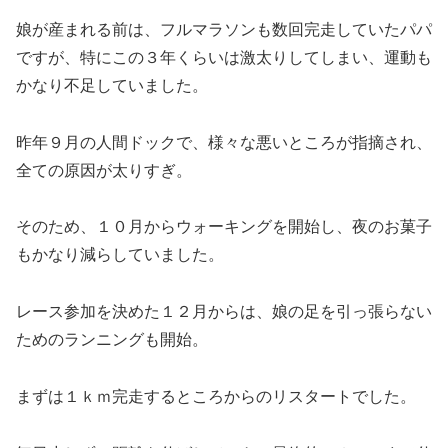
娘が産まれる前は、フルマラソンも数回完走していたパパ
ですが、特にこの３年くらいは激太りしてしまい、運動も
かなり不足していました。
昨年９月の人間ドックで、様々な悪いところが指摘され、
全ての原因が太りすぎ。
そのため、１０月からウォーキングを開始し、夜のお菓子
もかなり減らしていました。
レース参加を決めた１２月からは、娘の足を引っ張らない
ためのランニングも開始。
まずは１ｋｍ完走するところからのリスタートでした。