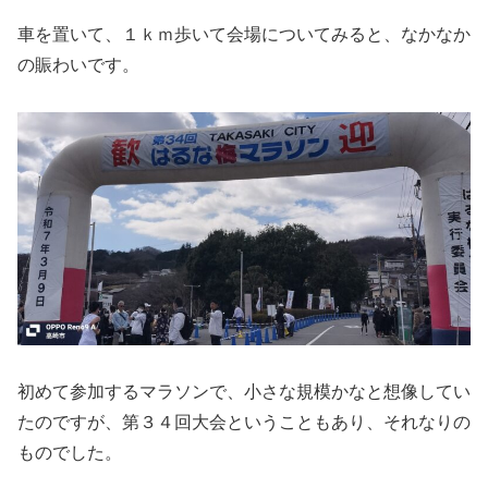
車を置いて、１ｋｍ歩いて会場についてみると、なかなか
の賑わいです。
初めて参加するマラソンで、小さな規模かなと想像してい
たのですが、第３４回大会ということもあり、それなりの
ものでした。