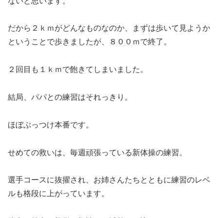
ないと思います。
だから２ｋｍがどんなものなのか、まずは歩いて見ようか
ということで歩きましたが、８００ｍで終了。
２回目も１ｋｍで飽きてしまいました。
結局、パパとの練習はそれっきり。
ほぼぶっつけ本番です。
せめての救いは、毎週頑張っている新体操の練習。
選手コースに抜擢され、お姉さんたちとともに練習のレベ
ルも格段に上がっています。