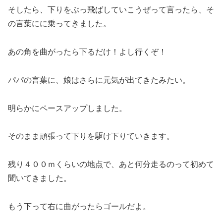
そしたら、下りをぶっ飛ばしていこうぜって言ったら、そ
の言葉にに乗ってきました。
あの角を曲がったら下るだけ！よし行くぞ！
パパの言葉に、娘はさらに元気が出てきたみたい。
明らかにペースアップしました。
そのまま頑張って下りを駆け下りていきます。
残り４００ｍくらいの地点で、あと何分走るのって初めて
聞いてきました。
もう下って右に曲がったらゴールだよ。