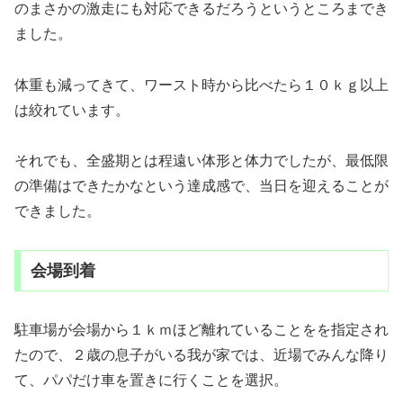
のまさかの激走にも対応できるだろうというところまでき
ました。
体重も減ってきて、ワースト時から比べたら１０ｋｇ以上
は絞れています。
それでも、全盛期とは程遠い体形と体力でしたが、最低限
の準備はできたかなという達成感で、当日を迎えることが
できました。
会場到着
駐車場が会場から１ｋｍほど離れていることをを指定され
たので、２歳の息子がいる我が家では、近場でみんな降り
て、パパだけ車を置きに行くことを選択。