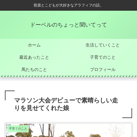
投資とこどもが大好きなアラフィフの話。
ドーベルのちょっと聞いてって
ホーム
生活していくこと
最近あったこと
子育てのこと
馬たちのこと
プロフィール
マラソン大会デビューで素晴らしい走
りを見せてくれた娘
子育てのこと