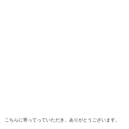
こちらに寄ってっていただき、ありがとうございます。