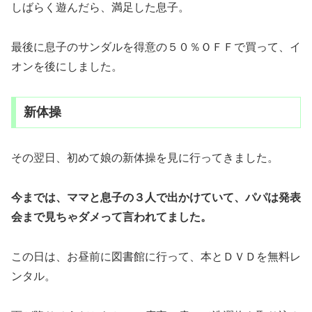
しばらく遊んだら、満足した息子。
最後に息子のサンダルを得意の５０％ＯＦＦで買って、イ
オンを後にしました。
新体操
その翌日、初めて娘の新体操を見に行ってきました。
今までは、ママと息子の３人で出かけていて、パパは発表
会まで見ちゃダメって言われてました。
この日は、お昼前に図書館に行って、本とＤＶＤを無料レ
ンタル。