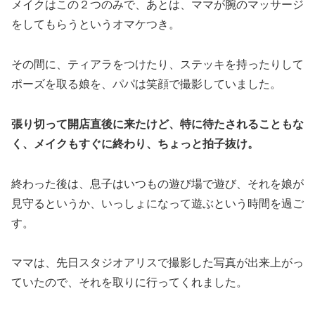
メイクはこの２つのみで、あとは、ママが腕のマッサージ
をしてもらうというオマケつき。
その間に、ティアラをつけたり、ステッキを持ったりして
ポーズを取る娘を、パパは笑顔で撮影していました。
張り切って開店直後に来たけど、特に待たされることもな
く、メイクもすぐに終わり、ちょっと拍子抜け。
終わった後は、息子はいつもの遊び場で遊び、それを娘が
見守るというか、いっしょになって遊ぶという時間を過ご
す。
ママは、先日スタジオアリスで撮影した写真が出来上がっ
ていたので、それを取りに行ってくれました。