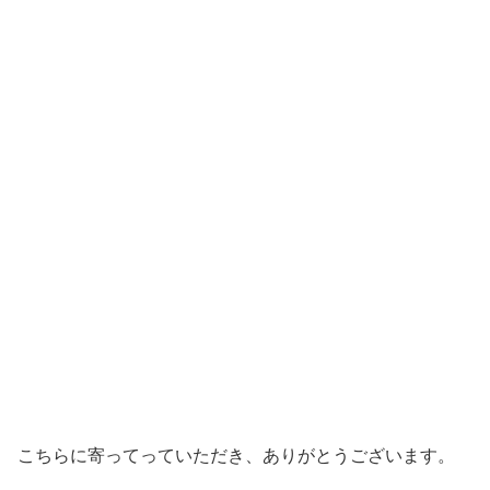
こちらに寄ってっていただき、ありがとうございます。