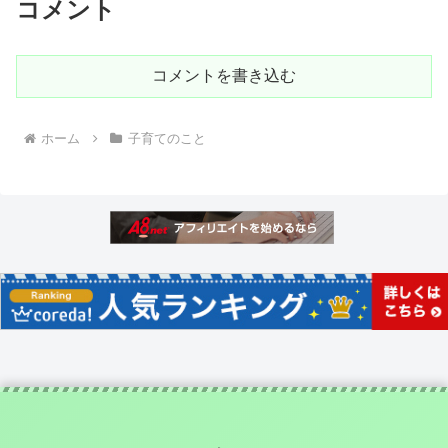
コメント
コメントを書き込む
ホーム
子育てのこと