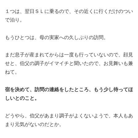
１つは、翌日ＳＬに乗るので、その近くに行くだけのつい
で泊り。
もうひとつは、母の実家への久しぶりの訪問。
まだ息子が産まれてからは一度も行っていないので、顔見
せと、伯父の調子がイマイチと聞いたので、お見舞いも兼
ねて。
宿を決めて、訪問の連絡をしたところ、もう少し待ってほ
しいとのこと。
どうやら、伯父があまり調子がよくないようで、本人もあ
まり元気がないのだとか。