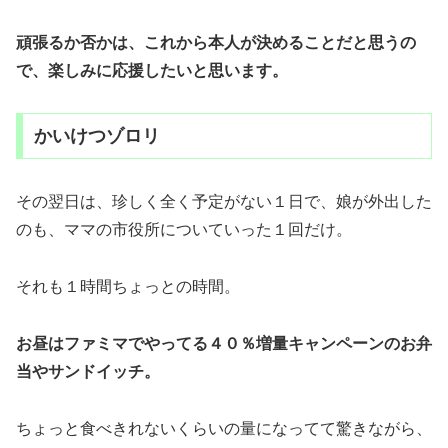
頑張るか否かは、これから本人が決めることだと思うの
で、楽しみに応援したいと思います。
かいけつゾロリ
その翌日は、珍しく全く予定がない１日で、娘が外出した
のも、ママの市役所についていった１回だけ。
それも１時間ちょっとの時間。
お昼はファミマでやってる４０％増量キャンペーンのお弁
当やサンドイッチ。
ちょっと食べきれないくらいの量になってて驚きながら、