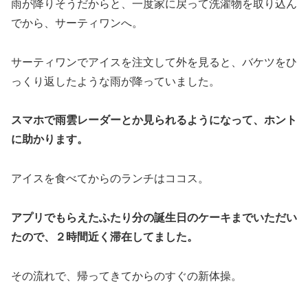
雨が降りそうだからと、一度家に戻って洗濯物を取り込ん
でから、サーティワンへ。
サーティワンでアイスを注文して外を見ると、バケツをひ
っくり返したような雨が降っていました。
スマホで雨雲レーダーとか見られるようになって、ホント
に助かります。
アイスを食べてからのランチはココス。
アプリでもらえたふたり分の誕生日のケーキまでいただい
たので、２時間近く滞在してました。
その流れで、帰ってきてからのすぐの新体操。