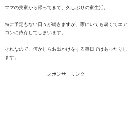
ママの実家から帰ってきて、久しぶりの家生活。
特に予定もない日々が続きますが、家にいても暑くてエア
コンに依存してしまいます。
それなので、何かしらお出かけをする毎日ではあったりし
ます。
スポンサーリンク