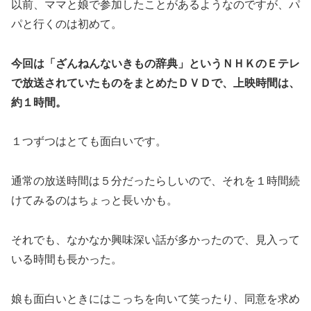
以前、ママと娘で参加したことがあるようなのですが、パ
パと行くのは初めて。
今回は「ざんねんないきもの辞典」というＮＨＫのＥテレ
で放送されていたものをまとめたＤＶＤで、上映時間は、
約１時間。
１つずつはとても面白いです。
通常の放送時間は５分だったらしいので、それを１時間続
けてみるのはちょっと長いかも。
それでも、なかなか興味深い話が多かったので、見入って
いる時間も長かった。
娘も面白いときにはこっちを向いて笑ったり、同意を求め