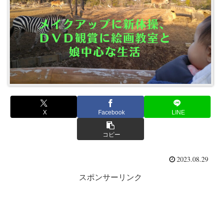
X
Facebook
LINE
コピー
2023.08.29
スポンサーリンク