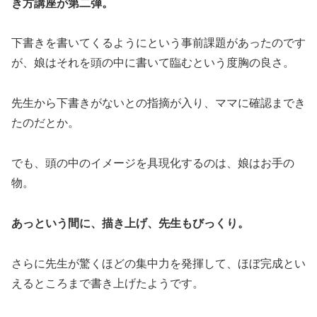
き方講座が第二弾。
下書きを書いてくるようにという事前課題があったのです
が、娘はそれを頭の中に書いて臨むという度胸の良さ。
先生から下書きがないとの指摘が入り、ママに確認までき
たのだとか。
でも、頭の中のイメージを具現化するのは、娘はお手の
物。
あっという間に、描き上げ、先生もびっくり。
さらに先生が驚くほどの集中力を発揮して、ほぼ完成とい
えるところまで書き上げたようです。