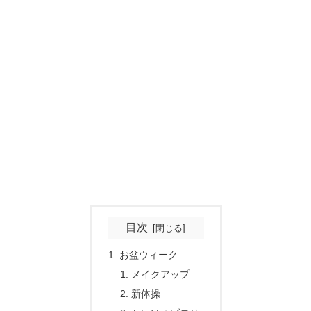
目次
お盆ウィーク
メイクアップ
新体操