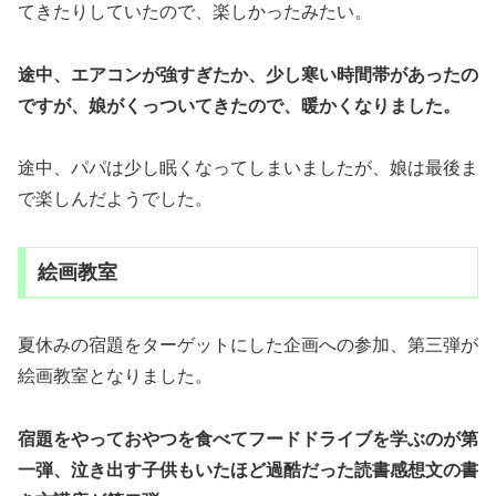
てきたりしていたので、楽しかったみたい。
途中、エアコンが強すぎたか、少し寒い時間帯があったの
ですが、娘がくっついてきたので、暖かくなりました。
途中、パパは少し眠くなってしまいましたが、娘は最後ま
で楽しんだようでした。
絵画教室
夏休みの宿題をターゲットにした企画への参加、第三弾が
絵画教室となりました。
宿題をやっておやつを食べてフードドライブを学ぶのが第
一弾、泣き出す子供もいたほど過酷だった読書感想文の書