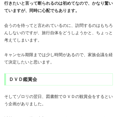
行きたいと言って断られるのは初めてなので、かなり驚い
ていますが、同時に心配でもあります。
会うのを待ってと言われているのに、訪問するのはもちろ
んしないのですが、旅行自体をどうしようかと、ちょっと
考えてしまいます。
キャンセル期限までは少し時間があるので、家族会議を経
て決定したいと思います。
ＤＶＤ鑑賞会
そしてゾロリの翌日、図書館でＤＶＤの観賞会をするとい
う企画がありました。