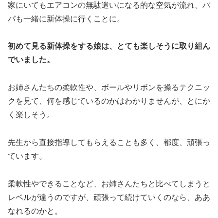
家にいてもエアコンの無駄遣いになる的な空気が流れ、パ
パも一緒に新体操に行くことに。
初めて見る新体操をする娘は、とても楽しそうに取り組ん
でいました。
お姉さんたちの柔軟性や、ボールやリボンを操るテクニッ
クを見て、何を感じているのかはわかりませんが、とにか
く楽しそう。
先生から直接指導してもらえることも多く、都度、頑張っ
ています。
柔軟性やできることなど、お姉さんたちと比べてしまうと
レベルが違うのですが、頑張って続けていくのなら、ああ
なれるのかと。