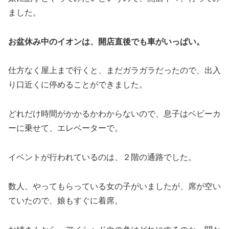
ました。
お盆休み中のイオンは、開店直後でも車がいっぱい。
仕方なく屋上まで行くと、まだガラガラだったので、出入
り口近くに停めることができました。
どれだけ時間がかかるかわからないので、息子はベビーカ
ーに乗せて、エレベーターで。
イベントが行われているのは、２階の通路でした。
数人、やってもらっている女の子がいましたが、席が空い
ていたので、娘もすぐに着席。