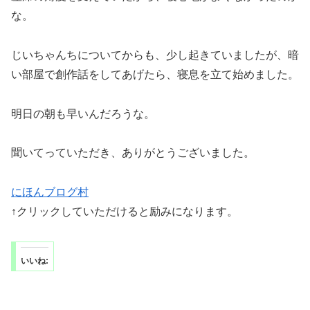
な。
じいちゃんちについてからも、少し起きていましたが、暗
い部屋で創作話をしてあげたら、寝息を立て始めました。
明日の朝も早いんだろうな。
聞いてっていただき、ありがとうございました。
にほんブログ村
↑クリックしていただけると励みになります。
いいね: