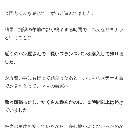
今回もそんな感じで、ずっと遊んでました。
結果、施設の午前の部が終了する時間で、みんなサヨナラ
ということに。
近くのパン屋さんで、長いフランスパンを購入して帰りま
した。
夕方習い事にも行って頑張ったあと、いつものステーキ宮
で夕食をとって、ママの実家へ。
散々頑張ったし、たくさん遊んだのに、１時間以上は起き
ていました。
座席の角度を変えていたから、寝心地がよくなかったのか