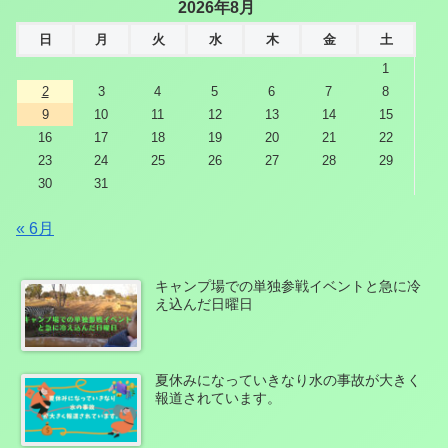
2026年8月
日
月
火
水
木
金
土
1
2
3
4
5
6
7
8
9
10
11
12
13
14
15
16
17
18
19
20
21
22
23
24
25
26
27
28
29
30
31
« 6月
キャンプ場での単独参戦イベントと急に冷
え込んだ日曜日
夏休みになっていきなり水の事故が大きく
報道されています。