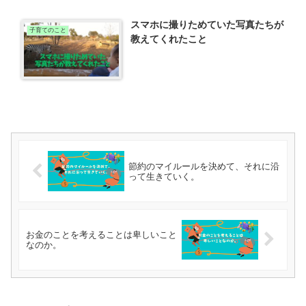
スマホに撮りためていた写真たちが
子育てのこと
教えてくれたこと
節約のマイルールを決めて、それに沿
って生きていく。
お金のことを考えることは卑しいこと
なのか。