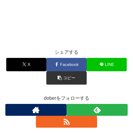
シェアする
X
Facebook
LINE
コピー
doberをフォローする