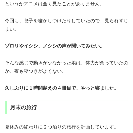
というかアニメは全く見たことがありません。
今回も、息子を寝かしつけたりしていたので、見られずじ
まい。
ゾロリやイシシ、ノシシの声が聞いてみたい。
そんな感じで動きが少なかった娘は、体力が余っていたの
か、夜も寝つきがよくない。
久しぶりに１時間越えの４冊目で、やっと寝ました。
月末の旅行
夏休みの終わりに２つ泊りの旅行を計画しています。