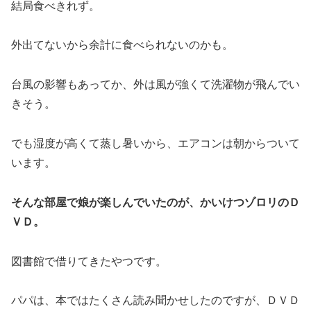
結局食べきれず。
外出てないから余計に食べられないのかも。
台風の影響もあってか、外は風が強くて洗濯物が飛んでい
きそう。
でも湿度が高くて蒸し暑いから、エアコンは朝からついて
います。
そんな部屋で娘が楽しんでいたのが、かいけつゾロリのＤ
ＶＤ。
図書館で借りてきたやつです。
パパは、本ではたくさん読み聞かせしたのですが、ＤＶＤ