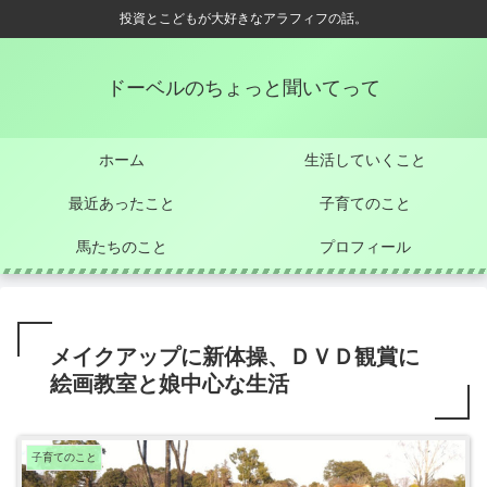
投資とこどもが大好きなアラフィフの話。
ドーベルのちょっと聞いてって
ホーム
生活していくこと
最近あったこと
子育てのこと
馬たちのこと
プロフィール
メイクアップに新体操、ＤＶＤ観賞に
絵画教室と娘中心な生活
子育てのこと