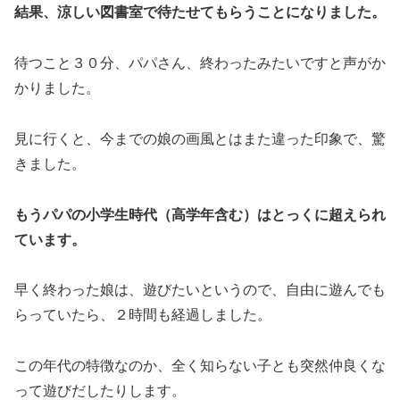
結果、涼しい図書室で待たせてもらうことになりました。
待つこと３０分、パパさん、終わったみたいですと声がか
かりました。
見に行くと、今までの娘の画風とはまた違った印象で、驚
きました。
もうパパの小学生時代（高学年含む）はとっくに超えられ
ています。
早く終わった娘は、遊びたいというので、自由に遊んでも
らっていたら、２時間も経過しました。
この年代の特徴なのか、全く知らない子とも突然仲良くな
って遊びだしたりします。