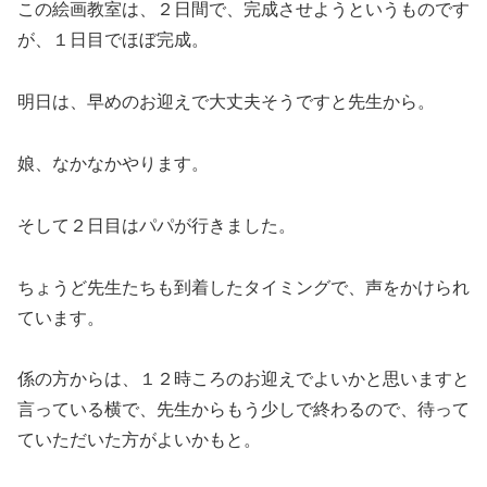
この絵画教室は、２日間で、完成させようというものです
が、１日目でほぼ完成。
明日は、早めのお迎えで大丈夫そうですと先生から。
娘、なかなかやります。
そして２日目はパパが行きました。
ちょうど先生たちも到着したタイミングで、声をかけられ
ています。
係の方からは、１２時ころのお迎えでよいかと思いますと
言っている横で、先生からもう少しで終わるので、待って
ていただいた方がよいかもと。