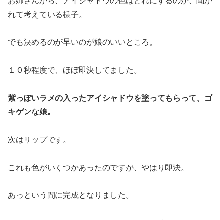
お姉さんから、アイシャドウの色はどれにするのか、聞か
れて考えている様子。
でも決めるのが早いのが娘のいいところ。
１０秒程度で、ほぼ即決してました。
紫っぽいラメの入ったアイシャドウを塗ってもらって、ゴ
キゲンな娘。
次はリップです。
これも色がいくつかあったのですが、やはり即決。
あっという間に完成となりました。