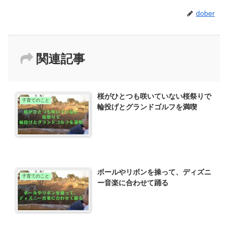
dober
関連記事
桜がひとつも咲いていない桜祭りで
子育てのこと
輪投げとグランドゴルフを満喫
ボールやリボンを操って、ディズニ
子育てのこと
ー音楽に合わせて踊る