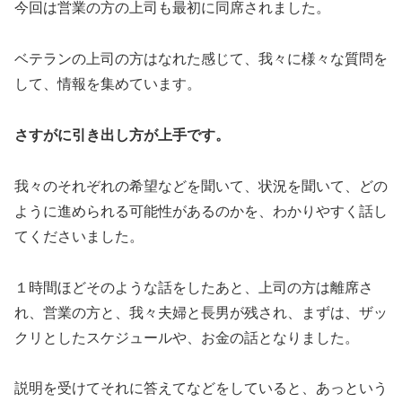
今回は営業の方の上司も最初に同席されました。
ベテランの上司の方はなれた感じて、我々に様々な質問を
して、情報を集めています。
さすがに引き出し方が上手です。
我々のそれぞれの希望などを聞いて、状況を聞いて、どの
ように進められる可能性があるのかを、わかりやすく話し
てくださいました。
１時間ほどそのような話をしたあと、上司の方は離席さ
れ、営業の方と、我々夫婦と長男が残され、まずは、ザッ
クリとしたスケジュールや、お金の話となりました。
説明を受けてそれに答えてなどをしていると、あっという