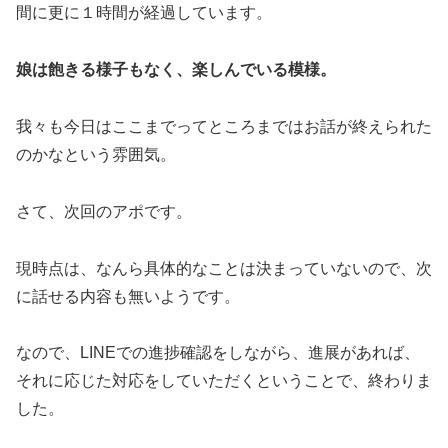
間に更に１時間が経過しています。
娘は飽きる様子もなく、楽しんでいる模様。
我々も今日はここまでってところまではお話が終えられた
のかなという雰囲気。
さて、次回のアポです。
現時点は、なんら具体的なことは決まっていないので、次
に話せる内容も無いようです。
なので、LINEでの進捗確認をしながら、進展があれば、
それに応じた対応をしていただくということで、終わりま
した。