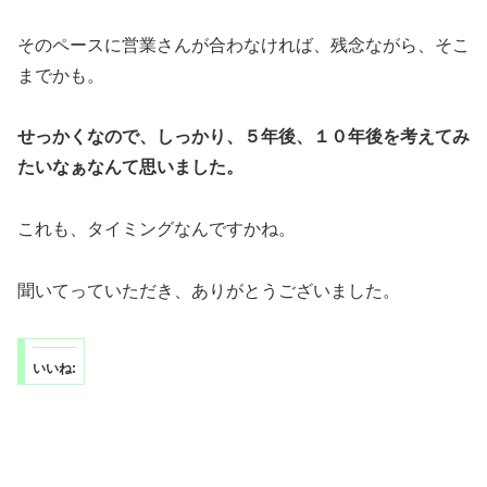
そのペースに営業さんが合わなければ、残念ながら、そこ
までかも。
せっかくなので、しっかり、５年後、１０年後を考えてみ
たいなぁなんて思いました。
これも、タイミングなんですかね。
聞いてっていただき、ありがとうございました。
いいね: