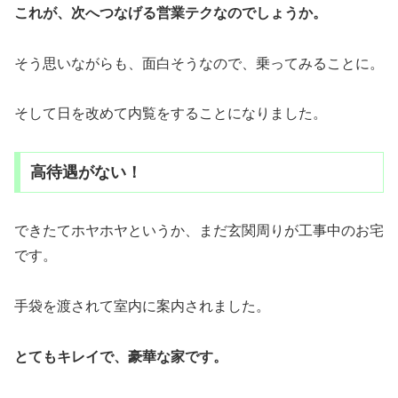
これが、次へつなげる営業テクなのでしょうか。
そう思いながらも、面白そうなので、乗ってみることに。
そして日を改めて内覧をすることになりました。
高待遇がない！
できたてホヤホヤというか、まだ玄関周りが工事中のお宅
です。
手袋を渡されて室内に案内されました。
とてもキレイで、豪華な家です。