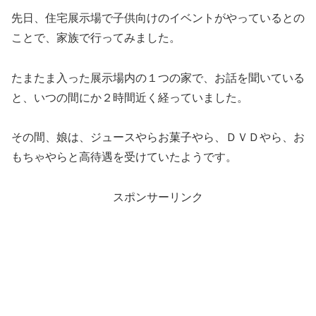
先日、住宅展示場で子供向けのイベントがやっているとの
ことで、家族で行ってみました。
たまたま入った展示場内の１つの家で、お話を聞いている
と、いつの間にか２時間近く経っていました。
その間、娘は、ジュースやらお菓子やら、ＤＶＤやら、お
もちゃやらと高待遇を受けていたようです。
スポンサーリンク