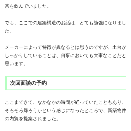
茶を飲んでいました。
でも、ここでの建築構造のお話は、とても勉強になりまし
た。
メーカーによって特徴が異なるとは思うのですが、土台が
しっかりしていることは、何事においても大事なことだと
思います。
次回面談の予約
ここまできて、なかなかの時間が経っていたこともあり、
そろそろ帰ろうかという感じになったところで、新築物件
の内覧を提案されました。