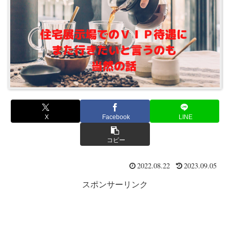
X
Facebook
LINE
コピー
2022.08.22
2023.09.05
スポンサーリンク