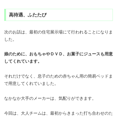
高待遇、ふたたび
次のお話は、最初の住宅展示場にて行われることになりま
した。
娘のために、おもちゃやＤＶＤ、お菓子にジュースも用意
してくれています。
それだけでなく、息子のための赤ちゃん用の簡易ベッドま
で用意してくれていました。
なかなか大手のメーカーは、気配りができます。
今回は、大人チームは、最初からきまった打ち合わせのた