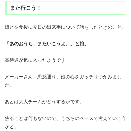
また行こう！
娘と夕食後に今日の出来事について話をしたときのこと。
「あのおうち、またいこうよ。」と娘。
高待遇が気に入ったようです。
メーカーさん、思惑通り、娘の心をガッチリつかみまし
た。
あとは大人チームがどうするかです。
焦ることは何もないので、うちらのペースで考えていこう
かと。