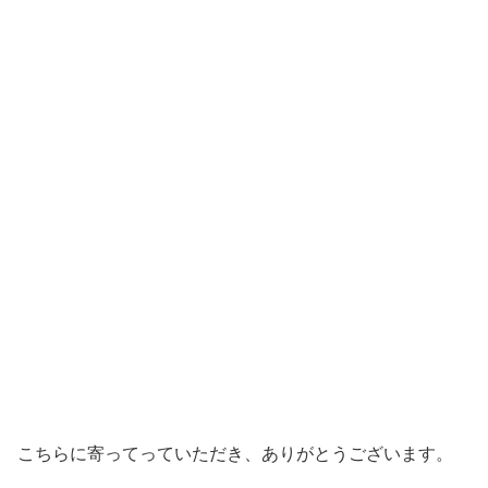
こちらに寄ってっていただき、ありがとうございます。