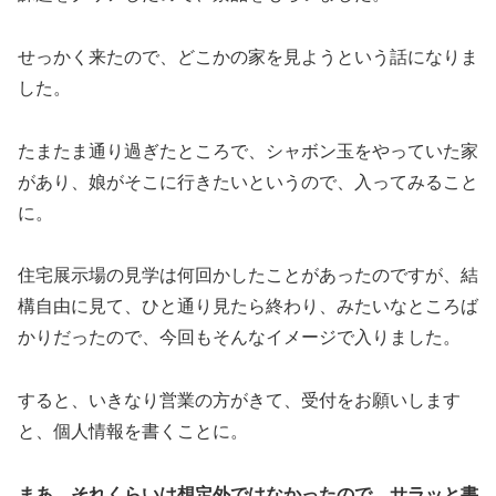
せっかく来たので、どこかの家を見ようという話になりま
した。
たまたま通り過ぎたところで、シャボン玉をやっていた家
があり、娘がそこに行きたいというので、入ってみること
に。
住宅展示場の見学は何回かしたことがあったのですが、結
構自由に見て、ひと通り見たら終わり、みたいなところば
かりだったので、今回もそんなイメージで入りました。
すると、いきなり営業の方がきて、受付をお願いします
と、個人情報を書くことに。
まあ、それくらいは想定外ではなかったので、サラッと書