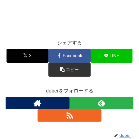
シェアする
X
Facebook
LINE
コピー
doberをフォローする
dober