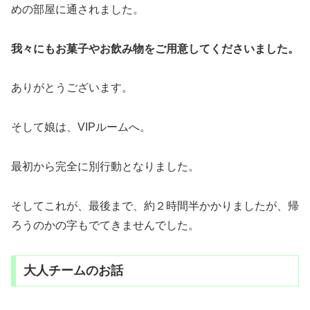
めの部屋に通されました。
我々にもお菓子やお飲み物をご用意してくださいました。
ありがとうございます。
そして娘は、VIPルームへ。
最初から完全に別行動となりました。
そしてこれが、最後まで、約２時間半かかりましたが、帰
ろうのかの字もでてきませんでした。
大人チームのお話