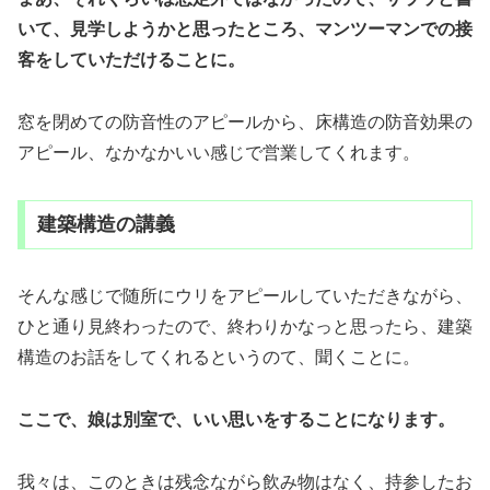
いて、見学しようかと思ったところ、マンツーマンでの接
客をしていただけることに。
窓を閉めての防音性のアピールから、床構造の防音効果の
アピール、なかなかいい感じで営業してくれます。
建築構造の講義
そんな感じで随所にウリをアピールしていただきながら、
ひと通り見終わったので、終わりかなっと思ったら、建築
構造のお話をしてくれるというのて、聞くことに。
ここで、娘は別室で、いい思いをすることになります。
我々は、このときは残念ながら飲み物はなく、持参したお