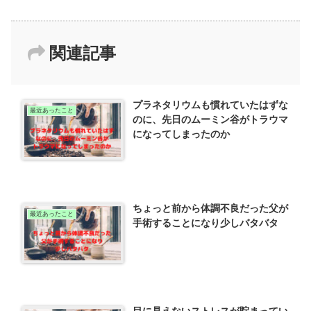
関連記事
プラネタリウムも慣れていたはずな
最近あったこと
のに、先日のムーミン谷がトラウマ
になってしまったのか
ちょっと前から体調不良だった父が
最近あったこと
手術することになり少しバタバタ