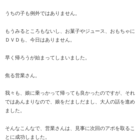
うちの子も例外ではありません。
もうみるところもないし、お菓子やジュース、おもちゃに
ＤＶＤも、今日はありません。
早く帰ろうが始まってしまいました。
焦る営業さん。
我々も、娘に乗っかって帰っても良かったのですが、それ
ではあんまりなので、娘をだましだまし、大人の話を進め
ました。
そんなこんなで、営業さんは、見事に次回のアポを取るこ
とに成功しました。