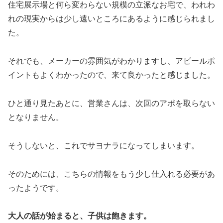
住宅展示場と何ら変わらない規模の立派なお宅で、われわ
れの現実からは少し遠いところにあるように感じられまし
た。
それでも、メーカーの雰囲気がわかりますし、アピールポ
イントもよくわかったので、来て良かったと感じました。
ひと通り見たあとに、営業さんは、次回のアポを取らない
となりません。
そうしないと、これでサヨナラになってしまいます。
そのためには、こちらの情報をもう少し仕入れる必要があ
ったようです。
大人の話が始まると、子供は飽きます。