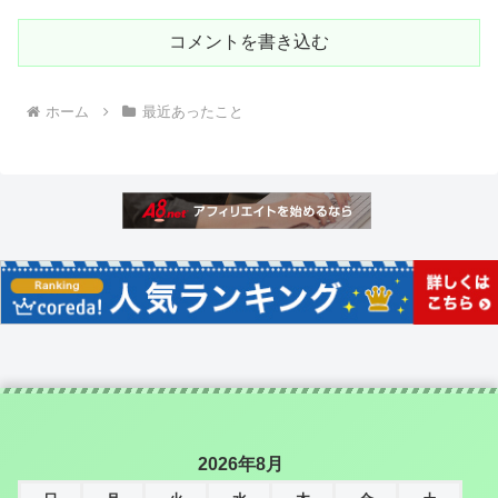
コメントを書き込む
ホーム
最近あったこと
2026年8月