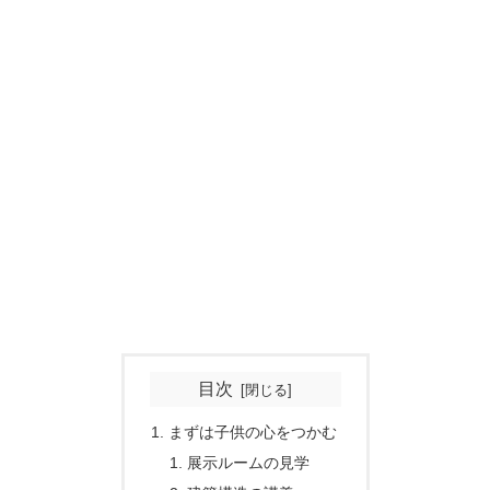
目次
まずは子供の心をつかむ
展示ルームの見学