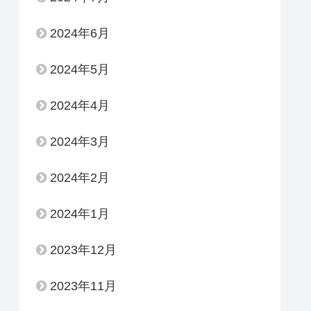
2024年6月
2024年5月
2024年4月
2024年3月
2024年2月
2024年1月
2023年12月
2023年11月