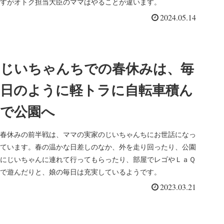
すがオトク担当大臣のママはやることが違います。
2024.05.14
じいちゃんちでの春休みは、毎
日のように軽トラに自転車積ん
で公園へ
春休みの前半戦は、ママの実家のじいちゃんちにお世話になっ
ています。春の温かな日差しのなか、外を走り回ったり、公園
にじいちゃんに連れて行ってもらったり、部屋でレゴやＬａＱ
で遊んだりと、娘の毎日は充実しているようです。
2023.03.21