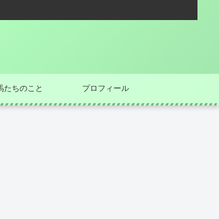
馬たちのこと
プロフィール