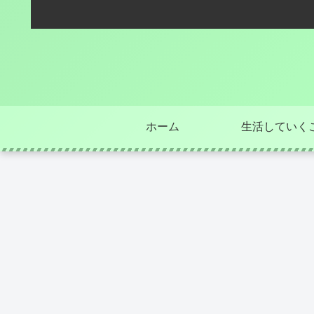
ホーム
生活していく