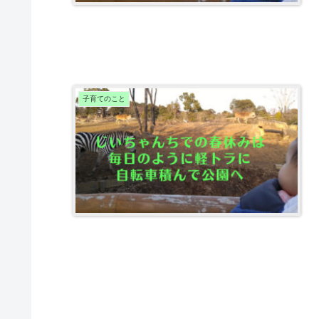
子育てのこと