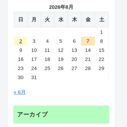
2026年8月
日
月
火
水
木
金
土
1
2
3
4
5
6
7
8
9
10
11
12
13
14
15
16
17
18
19
20
21
22
23
24
25
26
27
28
29
30
31
« 6月
アーカイブ