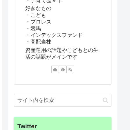
・子育て歴９年
好きなもの
・こども
・プロレス
・競馬
・インデックスファンド
・高配当株
資産運用の話題やこどもとの生
活の話題がメインです
Twitter