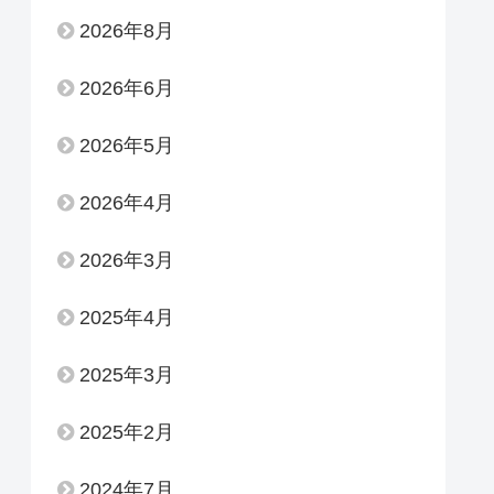
2026年8月
2026年6月
2026年5月
2026年4月
2026年3月
2025年4月
2025年3月
2025年2月
2024年7月