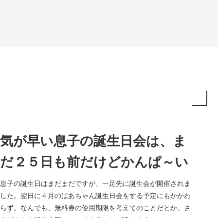
気が早い息子の誕生日会は、ま
だ２５日も前だけどかんぱ～い
息子の誕生日はまだまだですが、一足先に誕生会が開催されま
した。翌日に４月のばあちゃん誕生日会をする予定にもかかわ
らず。なんでも、無料券の使用期限を考えてのことだとか。さ