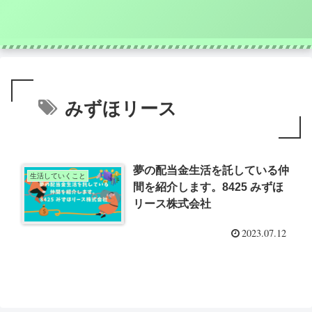
みずほリース
夢の配当金生活を託している仲
生活していくこと
間を紹介します。8425 みずほ
リース株式会社
2023.07.12