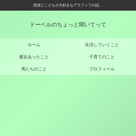
投資とこどもが大好きなアラフィフの話。
ドーベルのちょっと聞いてって
ホーム
生活していくこと
最近あったこと
子育てのこと
馬たちのこと
プロフィール