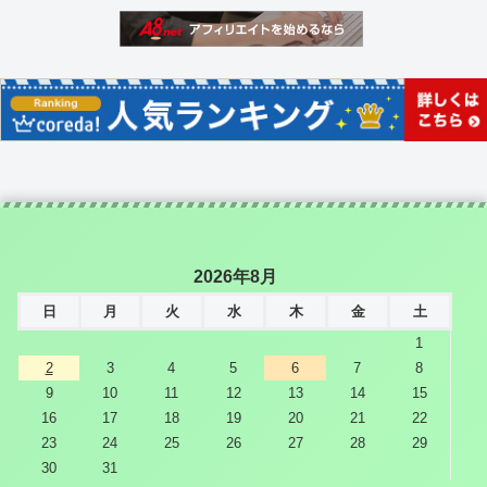
2026年8月
日
月
火
水
木
金
土
1
2
3
4
5
6
7
8
9
10
11
12
13
14
15
16
17
18
19
20
21
22
23
24
25
26
27
28
29
30
31