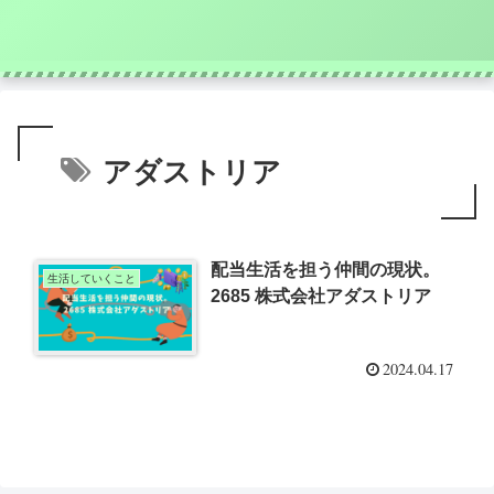
アダストリア
配当生活を担う仲間の現状。
生活していくこと
2685 株式会社アダストリア
2024.04.17