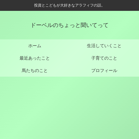
投資とこどもが大好きなアラフィフの話。
ドーベルのちょっと聞いてって
ホーム
生活していくこと
最近あったこと
子育てのこと
馬たちのこと
プロフィール