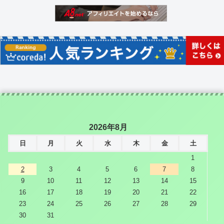
2026年8月
日
月
火
水
木
金
土
1
2
3
4
5
6
7
8
9
10
11
12
13
14
15
16
17
18
19
20
21
22
23
24
25
26
27
28
29
30
31