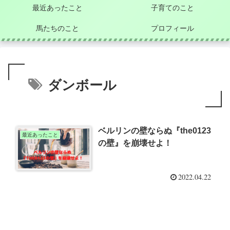
最近あったこと
子育てのこと
馬たちのこと
プロフィール
ダンボール
ベルリンの壁ならぬ『the0123
最近あったこと
の壁』を崩壊せよ！
2022.04.22