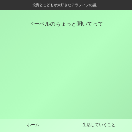
投資とこどもが大好きなアラフィフの話。
ドーベルのちょっと聞いてって
ホーム
生活していくこと