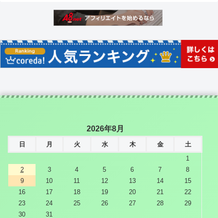
2026年8月
日
月
火
水
木
金
土
1
2
3
4
5
6
7
8
9
10
11
12
13
14
15
16
17
18
19
20
21
22
23
24
25
26
27
28
29
30
31