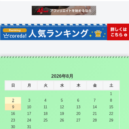
2026年8月
日
月
火
水
木
金
土
1
2
3
4
5
6
7
8
9
10
11
12
13
14
15
16
17
18
19
20
21
22
23
24
25
26
27
28
29
30
31