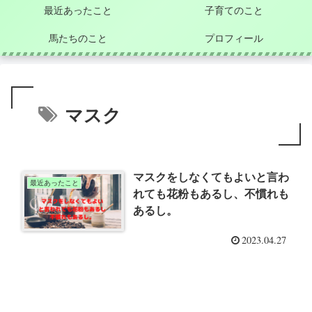
最近あったこと
子育てのこと
馬たちのこと
プロフィール
マスク
マスクをしなくてもよいと言わ
最近あったこと
れても花粉もあるし、不慣れも
あるし。
2023.04.27