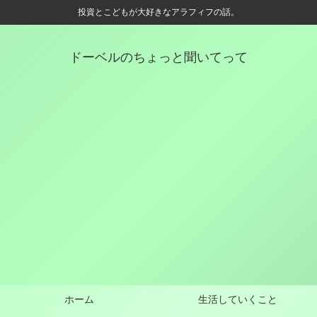
投資とこどもが大好きなアラフィフの話。
ドーベルのちょっと聞いてって
ホーム
生活していくこと