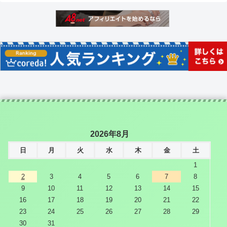
2026年8月
日
月
火
水
木
金
土
1
2
3
4
5
6
7
8
9
10
11
12
13
14
15
16
17
18
19
20
21
22
23
24
25
26
27
28
29
30
31