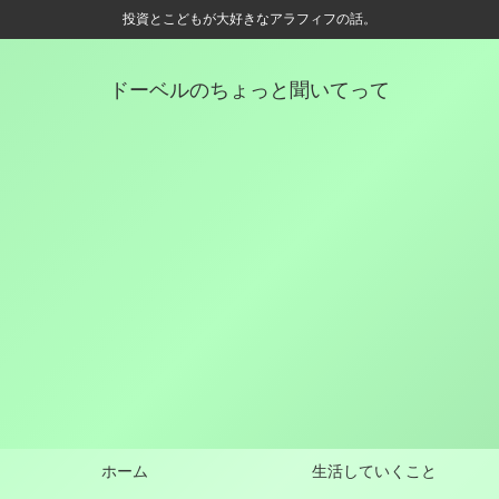
投資とこどもが大好きなアラフィフの話。
ドーベルのちょっと聞いてって
ホーム
生活していくこと