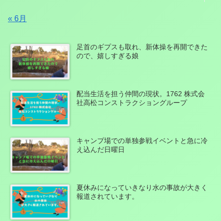
« 6月
足首のギプスも取れ、新体操を再開できた
ので、嬉しすぎる娘
配当生活を担う仲間の現状。1762 株式会
社高松コンストラクショングループ
キャンプ場での単独参戦イベントと急に冷
え込んだ日曜日
夏休みになっていきなり水の事故が大きく
報道されています。