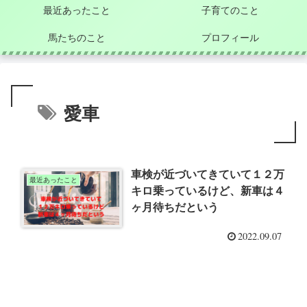
最近あったこと
子育てのこと
馬たちのこと
プロフィール
愛車
車検が近づいてきていて１２万
最近あったこと
キロ乗っているけど、新車は４
ヶ月待ちだという
2022.09.07