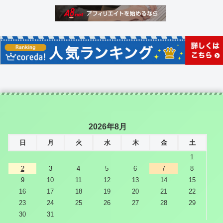
2026年8月
日
月
火
水
木
金
土
1
2
3
4
5
6
7
8
9
10
11
12
13
14
15
16
17
18
19
20
21
22
23
24
25
26
27
28
29
30
31