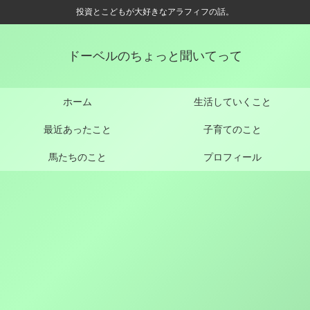
投資とこどもが大好きなアラフィフの話。
ドーベルのちょっと聞いてって
ホーム
生活していくこと
最近あったこと
子育てのこと
馬たちのこと
プロフィール