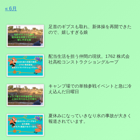
« 6月
足首のギプスも取れ、新体操を再開できた
ので、嬉しすぎる娘
配当生活を担う仲間の現状。1762 株式会
社高松コンストラクショングループ
キャンプ場での単独参戦イベントと急に冷
え込んだ日曜日
夏休みになっていきなり水の事故が大きく
報道されています。