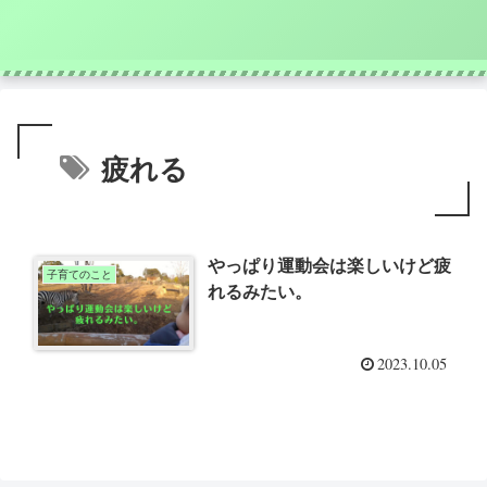
疲れる
やっぱり運動会は楽しいけど疲
子育てのこと
れるみたい。
2023.10.05