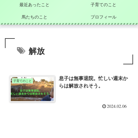
最近あったこと
子育てのこと
馬たちのこと
プロフィール
解放
息子は無事退院。忙しい週末か
子育てのこと
らは解放されそう。
2024.02.06