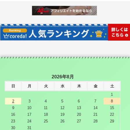
2026年8月
日
月
火
水
木
金
土
1
2
3
4
5
6
7
8
9
10
11
12
13
14
15
16
17
18
19
20
21
22
23
24
25
26
27
28
29
30
31