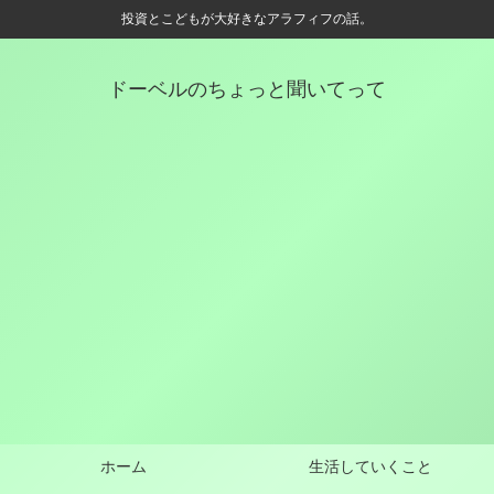
投資とこどもが大好きなアラフィフの話。
ドーベルのちょっと聞いてって
ホーム
生活していくこと