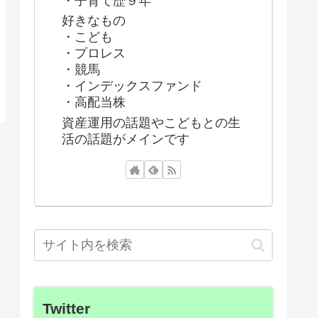
・子育て歴９年
好きなもの
・こども
・プロレス
・競馬
・インデックスファンド
・高配当株
資産運用の話題やこどもとの生
活の話題がメインです
Twitter