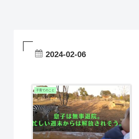
2024-02-06
子育てのこと