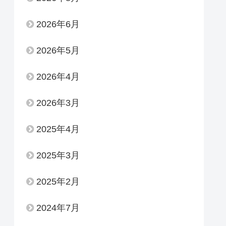
2026年6月
2026年5月
2026年4月
2026年3月
2025年4月
2025年3月
2025年2月
2024年7月