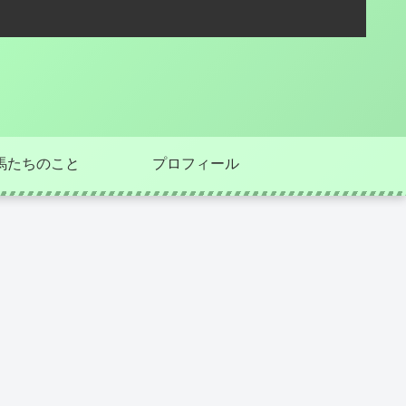
馬たちのこと
プロフィール