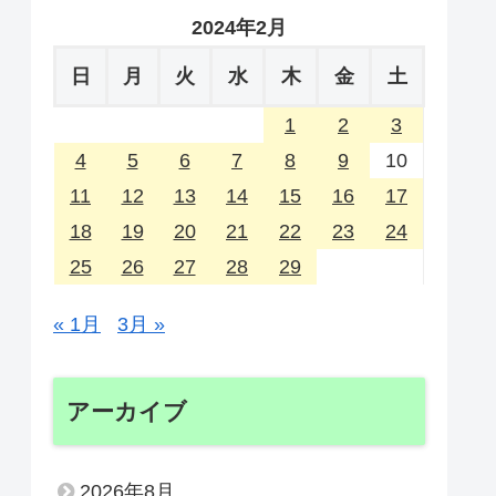
2024年2月
日
月
火
水
木
金
土
1
2
3
4
5
6
7
8
9
10
11
12
13
14
15
16
17
18
19
20
21
22
23
24
25
26
27
28
29
« 1月
3月 »
アーカイブ
2026年8月