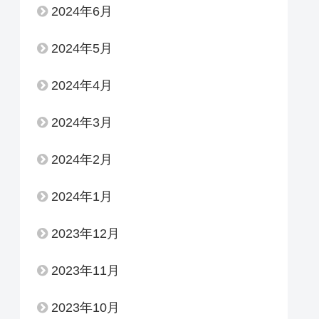
2024年6月
2024年5月
2024年4月
2024年3月
2024年2月
2024年1月
2023年12月
2023年11月
2023年10月