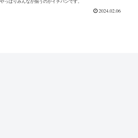
やっぱりみんなが揃うのがイチバンです。
2024.02.06