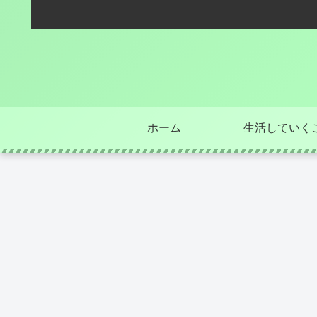
ホーム
生活していく