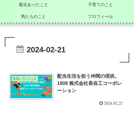
最近あったこと
子育てのこと
馬たちのこと
プロフィール
2024-02-21
配当生活を担う仲間の現状。
生活していくこと
1808 株式会社長谷工コーポレ
ーション
2024.02.21