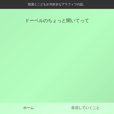
投資とこどもが大好きなアラフィフの話。
ドーベルのちょっと聞いてって
ホーム
生活していくこと