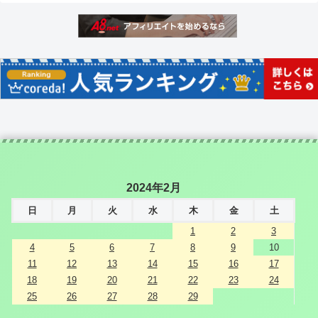
2024年2月
日
月
火
水
木
金
土
1
2
3
4
5
6
7
8
9
10
11
12
13
14
15
16
17
18
19
20
21
22
23
24
25
26
27
28
29