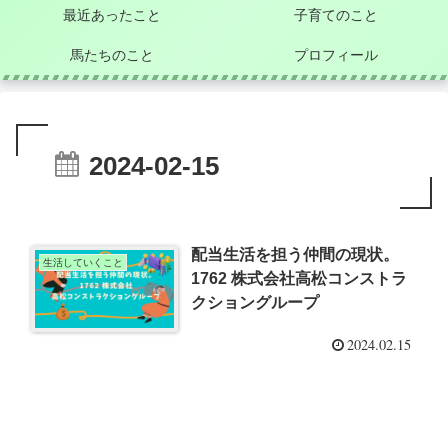
最近あったこと
子育てのこと
馬たちのこと
プロフィール
2024-02-15
配当生活を担う仲間の現状。
生活していくこと
1762 株式会社高松コンストラ
クショングループ
2024.02.15