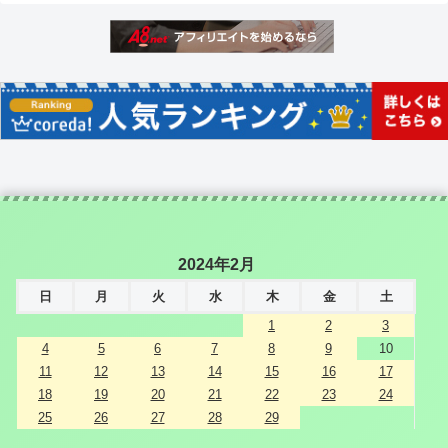
2024年2月
日
月
火
水
木
金
土
1
2
3
4
5
6
7
8
9
10
11
12
13
14
15
16
17
18
19
20
21
22
23
24
25
26
27
28
29