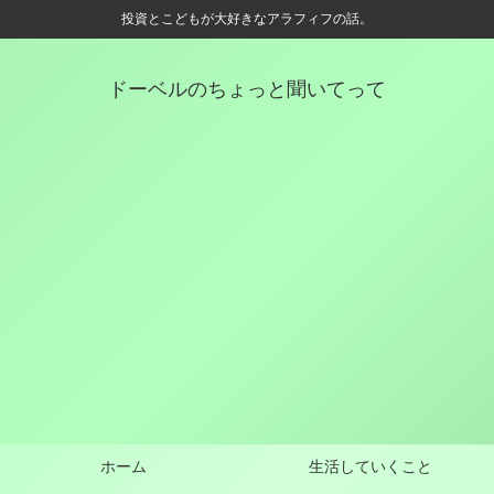
投資とこどもが大好きなアラフィフの話。
ドーベルのちょっと聞いてって
ホーム
生活していくこと