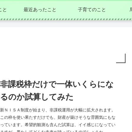
こと
最近あったこと
子育てのこと
非課税枠だけで一体いくらにな
るのか試算してみた
新ＮＩＳＡ制度が始まり、非課税運用が大幅に拡大されます。
この枠を使い果たすだけでも、財産が築けそうな雰囲気にもな
っています。希望的観測も含んだ試算は、イイ感じになってい