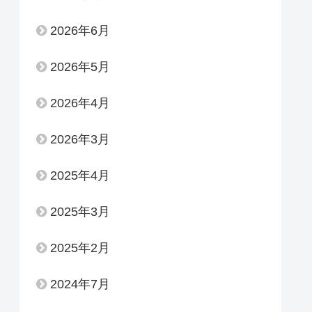
2026年6月
2026年5月
2026年4月
2026年3月
2025年4月
2025年3月
2025年2月
2024年7月