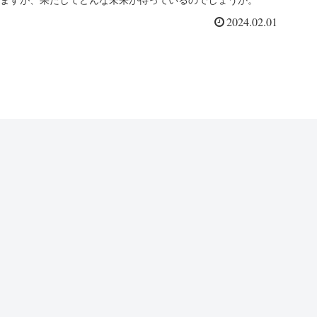
ますが、果たしてどんな未来が待っているのでしょうか。
2024.02.01