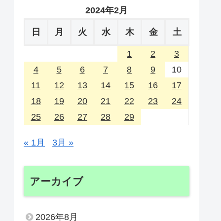
2024年2月
日
月
火
水
木
金
土
1
2
3
4
5
6
7
8
9
10
11
12
13
14
15
16
17
18
19
20
21
22
23
24
25
26
27
28
29
« 1月
3月 »
アーカイブ
2026年8月