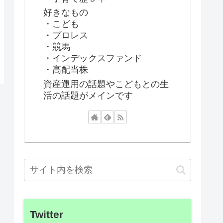
好きなもの
・こども
・プロレス
・競馬
・インデックスファンド
・高配当株
資産運用の話題やこどもとの生
活の話題がメインです
Twitter