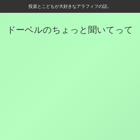
投資とこどもが大好きなアラフィフの話。
ドーベルのちょっと聞いてって