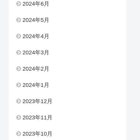
2024年6月
2024年5月
2024年4月
2024年3月
2024年2月
2024年1月
2023年12月
2023年11月
2023年10月