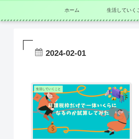
ホーム
生活していく
2024-02-01
生活していくこと