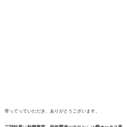
寄ってっていただき、ありがとうございます。