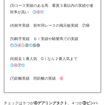
(3)コース実績のある馬 重賞３着以内の実績や連
対率が高い
③
④
⑪
(4)前年実績 前年同レースの掲示板実績 ⑦⑭
(5)騎手実績 ＧⅠ実績や騎乗馬での実績
①
③
④
⑤
⑧
⑪
⑮⑱
(6)前走１番人気 GⅠなら２番人気まで
③
④
⑦
⑪
(7)距離実績 同距離の実績
④
チェックは５つが
④デアリングタクト
、４つが
③ピンハ