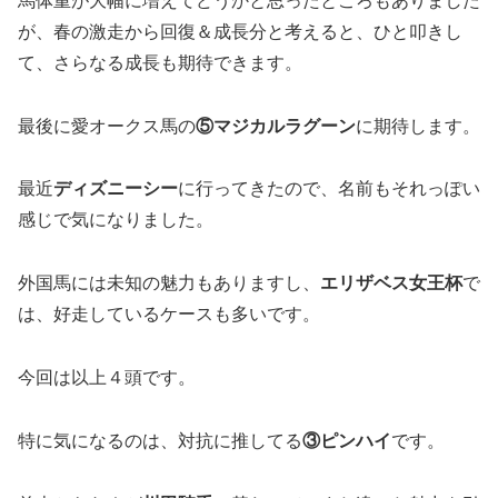
馬体重が大幅に増えてどうかと思ったところもありました
が、春の激走から回復＆成長分と考えると、ひと叩きし
て、さらなる成長も期待できます。
最後に愛オークス馬の
⑤マジカルラグーン
に期待します。
最近
ディズニーシー
に行ってきたので、名前もそれっぽい
感じで気になりました。
外国馬には未知の魅力もありますし、
エリザベス女王杯
で
は、好走しているケースも多いです。
今回は以上４頭です。
特に気になるのは、対抗に推してる
③ピンハイ
です。