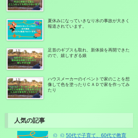
夏休みになっていきなり水の事故が大きく
報道されています。
足首のギプスも取れ、新体操を再開できた
ので、嬉しすぎる娘
ハウスメーカーのイベントで家のことを想
像して色を塗ったりＣＡＤで家を作ってみ
たり
人気の記事
50代で子育て、60代で教育