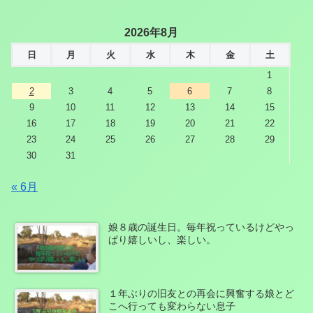
2026年8月
日
月
火
水
木
金
土
1
2
3
4
5
6
7
8
9
10
11
12
13
14
15
16
17
18
19
20
21
22
23
24
25
26
27
28
29
30
31
« 6月
娘８歳の誕生日。毎年祝っているけどやっ
ぱり嬉しいし、楽しい。
１年ぶりの旧友との再会に興奮する娘とど
こへ行っても変わらない息子