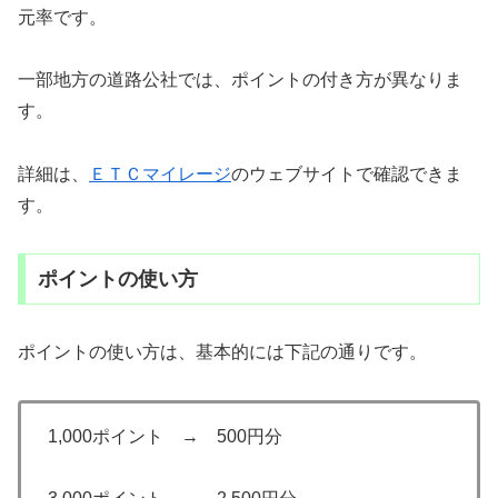
元率です。
一部地方の道路公社では、ポイントの付き方が異なりま
す。
詳細は、
ＥＴＣマイレージ
のウェブサイトで確認できま
す。
ポイントの使い方
ポイントの使い方は、基本的には下記の通りです。
1,000ポイント → 500円分