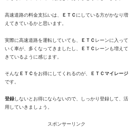
高速道路の料金支払いは、
ＥＴＣ
にしている方がかなり増
えてきているかと思います。
実際に高速道路を運転していても、
ＥＴＣ
レーンに入って
いく車が、多くなってきましたし、
ＥＴＣ
レーンも増えて
きているように感じます。
そんな
ＥＴＣ
をお得にしてくれるのが、
ＥＴＣマイレージ
です。
登録
しないとお得にならないので、しっかり登録して、活
用していきましょう。
スポンサーリンク