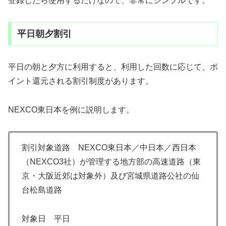
登録したら使用するだけなので、非常にシンプルです。
平日朝夕割引
平日の朝と夕方に利用すると、利用した回数に応じて、ポ
イント還元される割引制度があります。
NEXCO東日本を例に説明します。
割引対象道路 NEXCO東日本／中日本／西日本
（NEXCO3社）が管理する地方部の高速道路（東
京・大阪近郊は対象外）及び宮城県道路公社の仙
台松島道路
対象日 平日