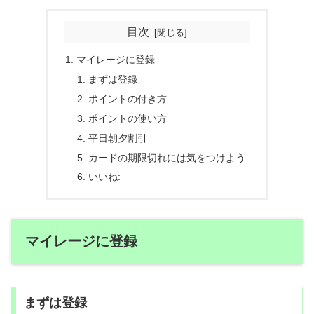
目次
マイレージに登録
まずは登録
ポイントの付き方
ポイントの使い方
平日朝夕割引
カードの期限切れには気をつけよう
いいね:
マイレージに登録
まずは登録