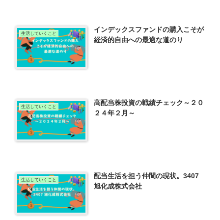
インデックスファンドの購入こそが
生活していくこと
経済的自由への最適な道のり
高配当株投資の戦績チェック～２０
生活していくこと
２４年２月～
配当生活を担う仲間の現状。3407
生活していくこと
旭化成株式会社