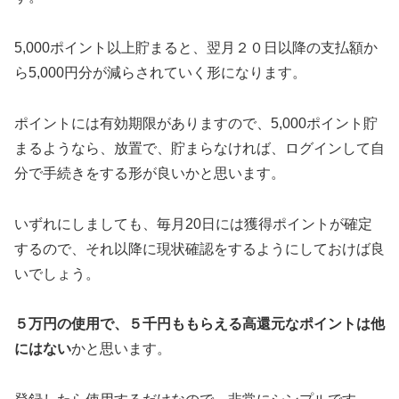
5,000ポイント以上貯まると、翌月２０日以降の支払額か
ら5,000円分が減らされていく形になります。
ポイントには有効期限がありますので、5,000ポイント貯
まるようなら、放置で、貯まらなければ、ログインして自
分で手続きをする形が良いかと思います。
いずれにしましても、毎月20日には獲得ポイントが確定
するので、それ以降に現状確認をするようにしておけば良
いでしょう。
５万円の使用で、５千円ももらえる高還元なポイントは他
にはない
かと思います。