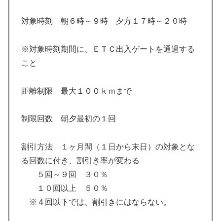
対象時刻 朝６時～９時 夕方１７時～２０時
※対象時刻期間に、ＥＴＣ出入ゲートを通過する
こと
距離制限 最大１００ｋｍまで
制限回数 朝夕最初の１回
割引方法 １ヶ月間（１日から末日）の対象とな
る回数に付き、割引き率が変わる
５回～９回 ３０％
１０回以上 ５０％
※４回以下では、割引きにはならない。