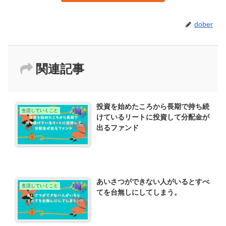
dober
関連記事
投資を始めたころから長期で持ち続
生活していくこと
けているリートに投資して分配金が
出るファンド
あいさつができない人がいるとすべ
生活していくこと
てを台無しにしてしまう。