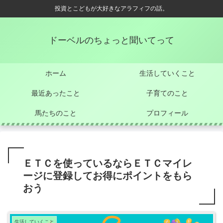
投資とこどもが大好きなアラフィフの話。
ドーベルのちょっと聞いてって
ホーム
生活していくこと
最近あったこと
子育てのこと
馬たちのこと
プロフィール
ＥＴＣを使っているならＥＴＣマイレ
ージに登録してお得にポイントをもら
おう
生活していくこと