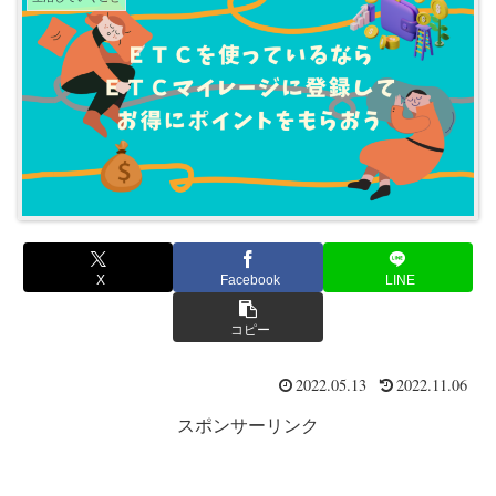
X
Facebook
LINE
コピー
2022.05.13
2022.11.06
スポンサーリンク