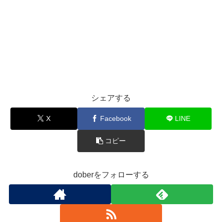
シェアする
X
Facebook
LINE
コピー
doberをフォローする