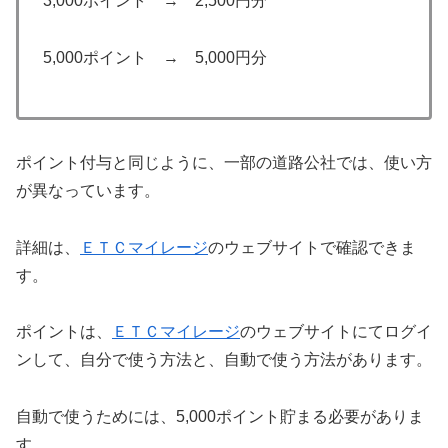
3,000ポイント → 2,500円分
5,000ポイント → 5,000円分
ポイント付与と同じように、一部の道路公社では、使い方
が異なっています。
詳細は、
ＥＴＣマイレージ
のウェブサイトで確認できま
す。
ポイントは、
ＥＴＣマイレージ
のウェブサイトにてログイ
ンして、自分で使う方法と、自動で使う方法があります。
自動で使うためには、5,000ポイント貯まる必要がありま
す。