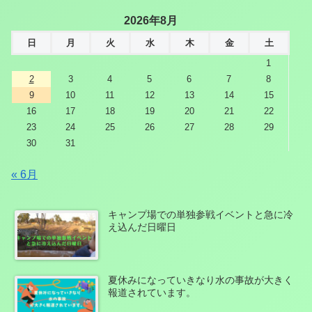
2026年8月
日
月
火
水
木
金
土
1
2
3
4
5
6
7
8
9
10
11
12
13
14
15
16
17
18
19
20
21
22
23
24
25
26
27
28
29
30
31
« 6月
キャンプ場での単独参戦イベントと急に冷
え込んだ日曜日
夏休みになっていきなり水の事故が大きく
報道されています。