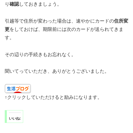
り
確認
しておきましょう。
引越等で住所が変わった場合は、速やかにカードの
住所変
更
をしておけば、期限前には次のカードが送られてきま
す。
その辺りの手続きもお忘れなく。
聞いてっていただき、ありがとうございました。
↑クリックしていただけると励みになります。
いいね: