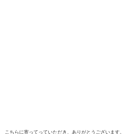
こちらに寄ってっていただき、ありがとうございます。