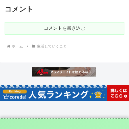
コメント
コメントを書き込む
ホーム
生活していくこと