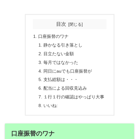
目次
口座振替のワナ
静かなる引き落とし
目立たない金額
毎月ではなかった
同日にauでも口座振替が
支払総額は・・・
配当による回収見込み
１行１行の確認はやっぱり大事
いいね:
口座振替のワナ