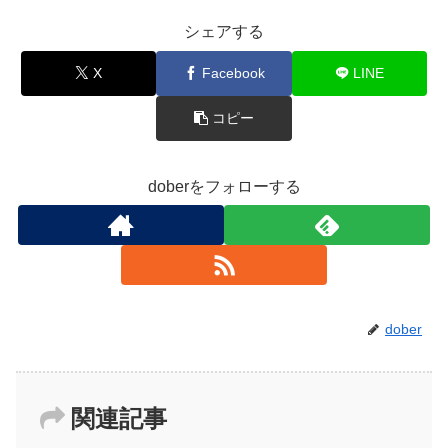
シェアする
X
Facebook
LINE
コピー
doberをフォローする
dober
関連記事