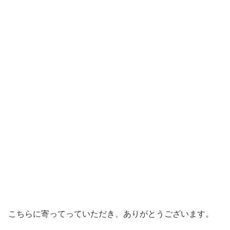
こちらに寄ってっていただき、ありがとうございます。