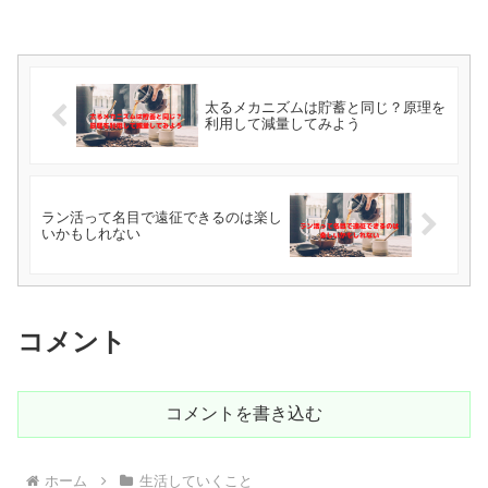
太るメカニズムは貯蓄と同じ？原理を
利用して減量してみよう
ラン活って名目で遠征できるのは楽し
いかもしれない
コメント
コメントを書き込む
ホーム
生活していくこと