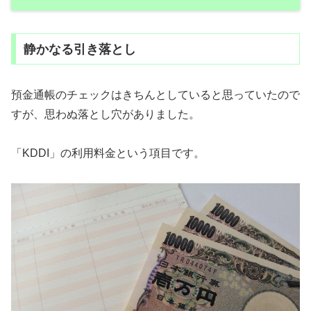
静かなる引き落とし
預金通帳のチェックはきちんとしていると思っていたので
すが、思わぬ落とし穴がありました。
「KDDI」の利用料金という項目です。