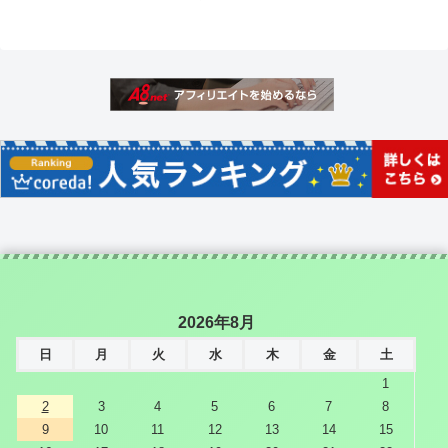
2026年8月
日
月
火
水
木
金
土
1
2
3
4
5
6
7
8
9
10
11
12
13
14
15