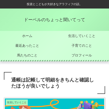
投資とこどもが大好きなアラフィフの話。
ドーベルのちょっと聞いてって
ホーム
生活していくこと
最近あったこと
子育てのこと
馬たちのこと
プロフィール
通帳は記帳して明細をきちんと確認し
たほうが良いでしょう
生活していくこと