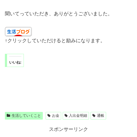
聞いてっていただき、ありがとうございました。
↑クリックしていただけると励みになります。
いいね:
生活していくこと
お金
入出金明細
通帳
スポンサーリンク