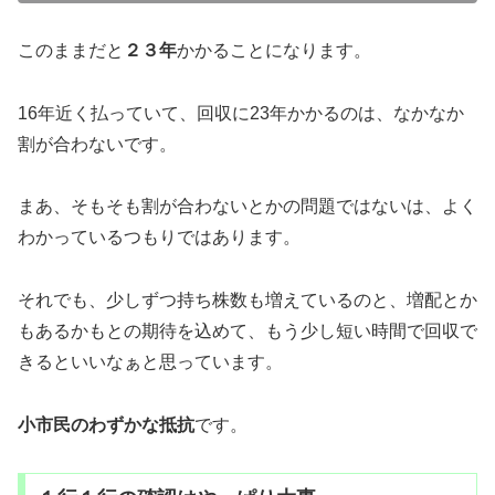
このままだと
２３年
かかることになります。
16年近く払っていて、回収に23年かかるのは、なかなか
割が合わないです。
まあ、そもそも割が合わないとかの問題ではないは、よく
わかっているつもりではあります。
それでも、少しずつ持ち株数も増えているのと、増配とか
もあるかもとの期待を込めて、もう少し短い時間で回収で
きるといいなぁと思っています。
小市民のわずかな抵抗
です。