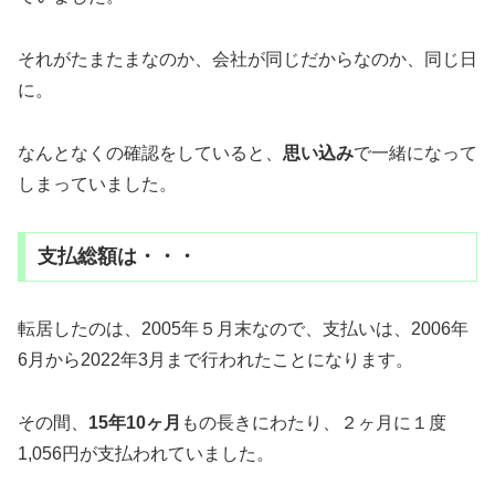
それがたまたまなのか、会社が同じだからなのか、同じ日
に。
なんとなくの確認をしていると、
思い込み
で一緒になって
しまっていました。
支払総額は・・・
転居したのは、2005年５月末なので、支払いは、2006年
6月から2022年3月まで行われたことになります。
その間、
15年10ヶ月
もの長きにわたり、２ヶ月に１度
1,056円が支払われていました。