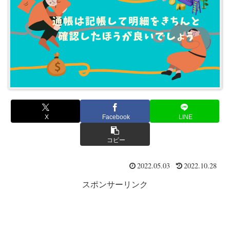
X
Facebook
LINE
コピー
2022.05.03
2022.10.28
スポンサーリンク